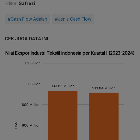
Editor:
Safrezi
#Cash Flow Adalah
#Jenis Cash Flow
CEK JUGA DATA INI