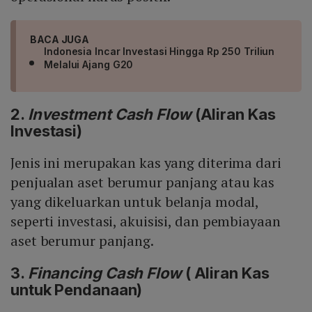
BACA JUGA
Indonesia Incar Investasi Hingga Rp 250 Triliun
Melalui Ajang G20
2.
Investment Cash Flow
(Aliran Kas
Investasi)
Jenis ini merupakan kas yang diterima dari
penjualan aset berumur panjang atau kas
yang dikeluarkan untuk belanja modal,
seperti investasi, akuisisi, dan pembiayaan
aset berumur panjang.
3.
Financing Cash Flow
( Aliran Kas
untuk Pendanaan)