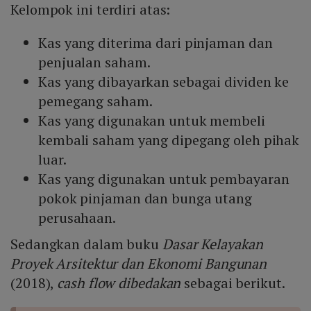
Kelompok ini terdiri atas:
Kas yang diterima dari pinjaman dan
penjualan saham.
Kas yang dibayarkan sebagai dividen ke
pemegang saham.
Kas yang digunakan untuk membeli
kembali saham yang dipegang oleh pihak
luar.
Kas yang digunakan untuk pembayaran
pokok pinjaman dan bunga utang
perusahaan.
Sedangkan dalam buku
Dasar Kelayakan
Proyek Arsitektur dan Ekonomi Bangunan
(2018),
cash flow dibedakan
sebagai berikut.