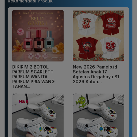
Rekomendasi Produk
DIKIRIM 2 BOTOL
New 2026 Pamelo.id
PARFUM SCARLETT
Setelan Anak 17
PARFUM WANITA
Agustus Dirgahayu 81
PARFUM PRIA WANGI
2026 Katun...
TAHAN...