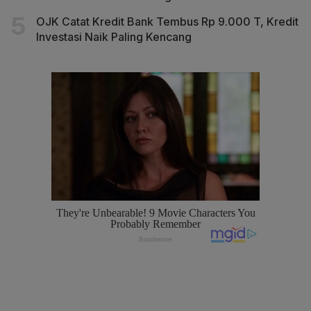
OJK Catat Kredit Bank Tembus Rp 9.000 T, Kredit
Investasi Naik Paling Kencang