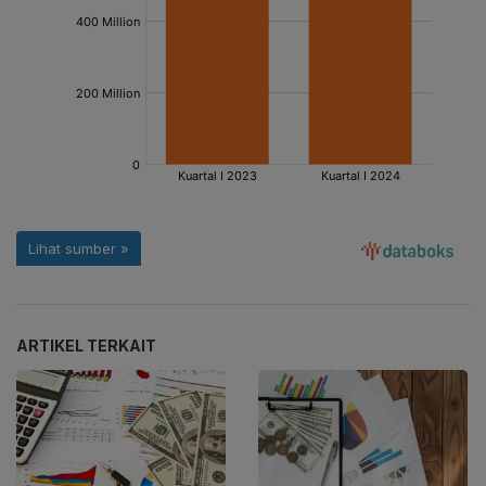
ARTIKEL TERKAIT