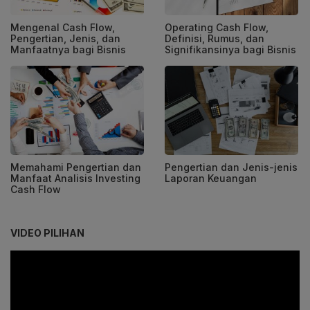
Mengenal Cash Flow,
Operating Cash Flow,
Pengertian, Jenis, dan
Definisi, Rumus, dan
Manfaatnya bagi Bisnis
Signifikansinya bagi Bisnis
Memahami Pengertian dan
Pengertian dan Jenis-jenis
Manfaat Analisis Investing
Laporan Keuangan
Cash Flow
VIDEO PILIHAN