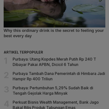
ARTIKEL TERPOPULER
Purbaya: Utang Kopdes Merah Putih Rp 240 T
Dibayar Pakai APBN, Dicicil 6 Tahun
Purbaya Tambah Dana Pemerintah di Himbara Jadi
Hampir Rp 400 Triliun
Purbaya: Pertumbuhan 5,29% Sudah Baik di
Tengah Gejolak Harga Minyak
Perkuat Bisnis Wealth Management, Bank Jago
Bakal Rilis Produk Tabungan Emas