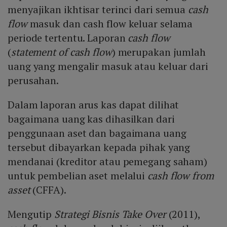
menyajikan ikhtisar terinci dari semua
cash
flow
masuk dan cash flow keluar selama
periode tertentu. Laporan
cash flow
(
statement of cash flow
) merupakan jumlah
uang yang mengalir masuk atau keluar dari
perusahan.
Dalam laporan arus kas dapat dilihat
bagaimana uang kas dihasilkan dari
penggunaan aset dan bagaimana uang
tersebut dibayarkan kepada pihak yang
mendanai (kreditor atau pemegang saham)
untuk pembelian aset melalui
cash flow from
asset
(CFFA).
Mengutip
Strategi Bisnis Take Over
(2011),