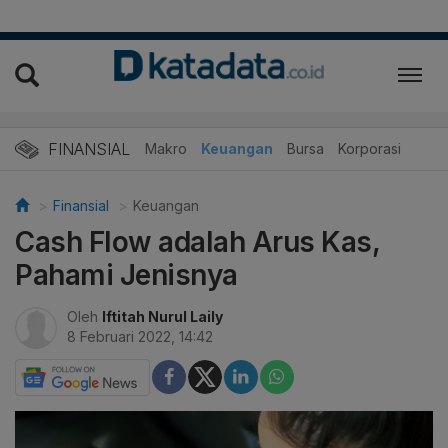
FINANSIAL
Makro
Keuangan
Bursa
Korporasi
Finansial
Keuangan
Cash Flow adalah Arus Kas,
Pahami Jenisnya
Oleh
Iftitah Nurul Laily
8 Februari 2022, 14:42