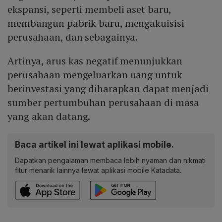
ekspansi, seperti membeli aset baru,
membangun pabrik baru, mengakuisisi
perusahaan, dan sebagainya.
Artinya, arus kas negatif menunjukkan
perusahaan mengeluarkan uang untuk
berinvestasi yang diharapkan dapat menjadi
sumber pertumbuhan perusahaan di masa
yang akan datang.
Baca artikel ini lewat aplikasi mobile.
Dapatkan pengalaman membaca lebih nyaman dan nikmati
fitur menarik lainnya lewat aplikasi mobile Katadata.