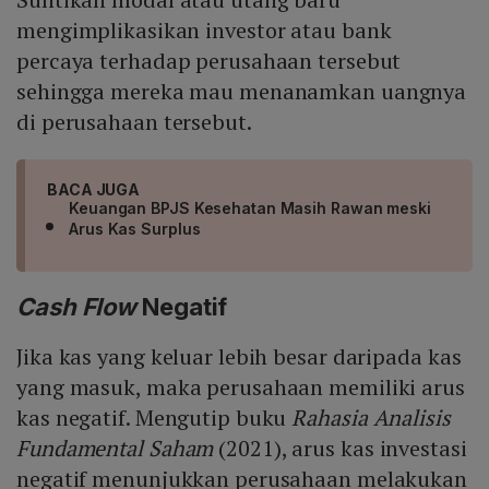
mengimplikasikan investor atau bank
percaya terhadap perusahaan tersebut
sehingga mereka mau menanamkan uangnya
di perusahaan tersebut.
BACA JUGA
Keuangan BPJS Kesehatan Masih Rawan meski
Arus Kas Surplus
Cash Flow
Negatif
Jika kas yang keluar lebih besar daripada kas
yang masuk, maka perusahaan memiliki arus
kas negatif. Mengutip buku
Rahasia Analisis
Fundamental Saham
(2021), arus kas investasi
negatif menunjukkan perusahaan melakukan