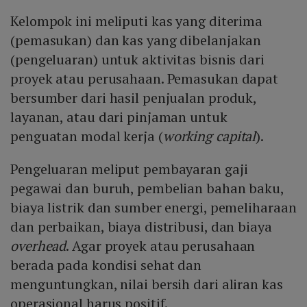
Kelompok ini meliputi kas yang diterima
(pemasukan) dan kas yang dibelanjakan
(pengeluaran) untuk aktivitas bisnis dari
proyek atau perusahaan. Pemasukan dapat
bersumber dari hasil penjualan produk,
layanan, atau dari pinjaman untuk
penguatan modal kerja (
working capital
).
Pengeluaran meliput pembayaran gaji
pegawai dan buruh, pembelian bahan baku,
biaya listrik dan sumber energi, pemeliharaan
dan perbaikan, biaya distribusi, dan biaya
overhead
. Agar proyek atau perusahaan
berada pada kondisi sehat dan
menguntungkan, nilai bersih dari aliran kas
operasional harus positif.