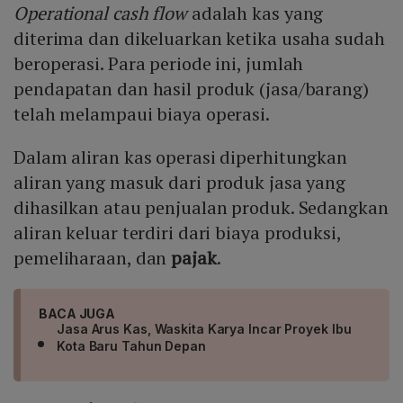
Operational cash flow
adalah kas yang
diterima dan dikeluarkan ketika usaha sudah
beroperasi. Para periode ini, jumlah
pendapatan dan hasil produk (jasa/barang)
telah melampaui biaya operasi.
Dalam aliran kas operasi diperhitungkan
aliran yang masuk dari produk jasa yang
dihasilkan atau penjualan produk. Sedangkan
aliran keluar terdiri dari biaya produksi,
pemeliharaan, dan
pajak
.
BACA JUGA
Jasa Arus Kas, Waskita Karya Incar Proyek Ibu
Kota Baru Tahun Depan