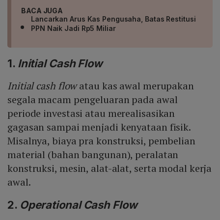
BACA JUGA
Lancarkan Arus Kas Pengusaha, Batas Restitusi
PPN Naik Jadi Rp5 Miliar
1.
Initial Cash Flow
Initial cash flow
atau kas awal merupakan
segala macam pengeluaran pada awal
periode investasi atau merealisasikan
gagasan sampai menjadi kenyataan fisik.
Misalnya, biaya pra konstruksi, pembelian
material (bahan bangunan), peralatan
konstruksi, mesin, alat-alat, serta modal kerja
awal.
2.
Operational Cash Flow