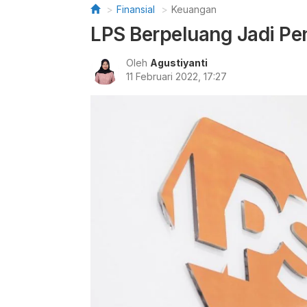
Finansial
Keuangan
LPS Berpeluang Jadi Pe
Oleh
Agustiyanti
11 Februari 2022, 17:27