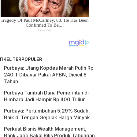
TIKEL TERPOPULER
Purbaya: Utang Kopdes Merah Putih Rp
240 T Dibayar Pakai APBN, Dicicil 6
Tahun
Purbaya Tambah Dana Pemerintah di
Himbara Jadi Hampir Rp 400 Triliun
Purbaya: Pertumbuhan 5,29% Sudah
Baik di Tengah Gejolak Harga Minyak
Perkuat Bisnis Wealth Management,
Bank Jago Bakal Rilis Produk Tabungan