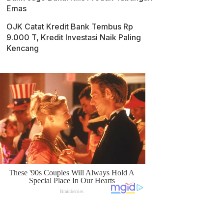
Emas
OJK Catat Kredit Bank Tembus Rp
9.000 T, Kredit Investasi Naik Paling
Kencang