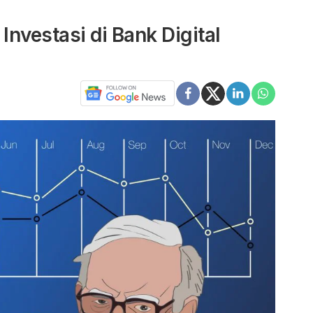
Investasi di Bank Digital