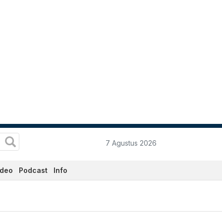
7 Agustus 2026
ideo
Podcast
Info