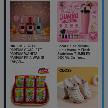
DIKIRIM 2 BOTOL
Botol Gelas Minum
PARFUM SCARLETT
Lucu Vacuum Flask
PARFUM WANITA
Stainless TUMBLER
PARFUM PRIA WANGI
900ML Coffee...
TAHAN...