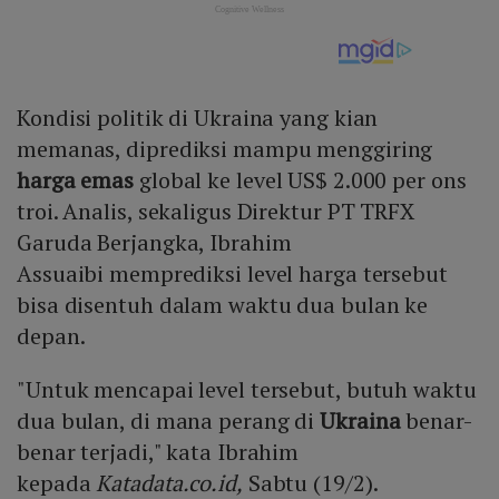
Kondisi politik di Ukraina yang kian
memanas, diprediksi mampu menggiring
harga emas
global ke level US$ 2.000 per ons
troi. Analis, sekaligus Direktur PT TRFX
Garuda Berjangka, Ibrahim
Assuaibi memprediksi level harga tersebut
bisa disentuh dalam waktu dua bulan ke
depan.
"Untuk mencapai level tersebut, butuh waktu
dua bulan, di mana perang di
Ukraina
benar-
benar terjadi," kata Ibrahim
kepada
Katadata.co.id,
Sabtu (19/2).