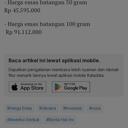
- Harga emas batangan 50 gram
Rp 45.595.000
- Harga emas batangan 100 gram
Rp 91.112.000
Baca artikel ini lewat aplikasi mobile.
Dapatkan pengalaman membaca lebih nyaman dan nikmati
fitur menarik lainnya lewat aplikasi mobile Katadata.
#Harga Emas
#Ukraina
#Investasi
#rusia
#Amerika Serikat
#Berita Hari Ini