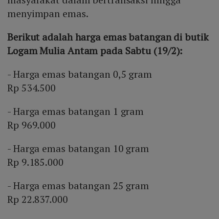
menyimpan emas.
Berikut adalah harga emas batangan di butik
Logam Mulia Antam pada Sabtu (19/2):
- Harga emas batangan 0,5 gram
Rp 534.500
- Harga emas batangan 1 gram
Rp 969.000
- Harga emas batangan 10 gram
Rp 9.185.000
- Harga emas batangan 25 gram
Rp 22.837.000