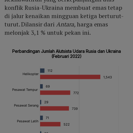
konflik Rusia-Ukraina membuat emas tetap
di jalur kenaikan mingguan ketiga berturut-
turut. Dilansir dari
Antara,
harga emas
melonjak 3,1 % untuk pekan ini.