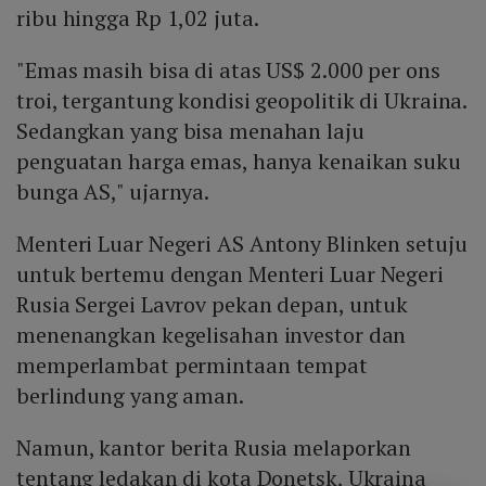
ribu hingga Rp 1,02 juta.
"Emas masih bisa di atas US$ 2.000 per ons
troi, tergantung kondisi geopolitik di Ukraina.
Sedangkan yang bisa menahan laju
penguatan harga emas, hanya kenaikan suku
bunga AS," ujarnya.
Menteri Luar Negeri AS Antony Blinken setuju
untuk bertemu dengan Menteri Luar Negeri
Rusia Sergei Lavrov pekan depan, untuk
menenangkan kegelisahan investor dan
memperlambat permintaan tempat
berlindung yang aman.
Namun, kantor berita Rusia melaporkan
tentang ledakan di kota Donetsk, Ukraina