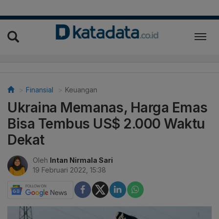
Finansial
Keuangan
Ukraina Memanas, Harga Emas
Bisa Tembus US$ 2.000 Waktu
Dekat
Oleh
Intan Nirmala Sari
19 Februari 2022, 15:38