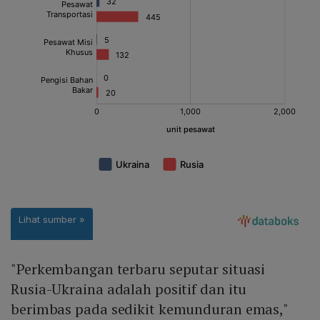
"Perkembangan terbaru seputar situasi
Rusia-Ukraina adalah positif dan itu
berimbas pada sedikit kemunduran emas,"