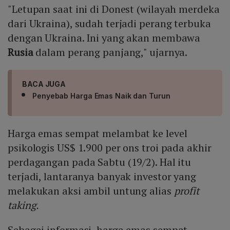
"Letupan saat ini di Donest (wilayah merdeka
dari Ukraina), sudah terjadi perang terbuka
dengan Ukraina. Ini yang akan membawa
Rusia
dalam perang panjang," ujarnya.
BACA JUGA
Penyebab Harga Emas Naik dan Turun
Harga emas sempat melambat ke level
psikologis US$ 1.900 per ons troi pada akhir
perdagangan pada Sabtu (19/2). Hal itu
terjadi, lantaranya banyak investor yang
melakukan aksi ambil untung alias
profit
taking.
Sebagai informasi, harga emas sempat