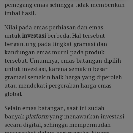
pemegang emas sehingga tidak memberikan
imbal hasil.
Nilai pada emas perhiasan dan emas
untuk
investasi
berbeda. Hal tersebut
bergantung pada tingkat gramasi dan
kandungan emas murni pada produk
tersebut. Umumnya, emas batangan dipilih
untuk investasi, karena semakin besar
gramasi semakin baik harga yang diperoleh
atau mendekati pergerakan harga emas
global.
Selain emas batangan, saat ini sudah
banyak
platform
yang menawarkan investasi
secara digital, sehingga mempermudah
masyarakat dalam bertransaksi hingga