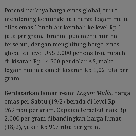
Potensi naiknya harga emas global, turut
mendorong kemungkinan harga logam mulia
alias emas Tanah Air kembali ke level Rp 1
juta per gram. Ibrahim pun menjamin hal
tersebut, dengan menghitung harga emas
global di level US$ 2.000 per ons troi, rupiah
di kisaran Rp 14.300 per dolar AS, maka
logam mulia akan di kisaran Rp 1,02 juta per
gram.
Berdasarkan laman resmi
Logam Mulia,
harga
emas per Sabtu (19/2) berada di level Rp
969 ribu per gram. Capaian tersebut naik Rp
2.000 per gram dibandingkan harga Jumat
(18/2), yakni Rp 967 ribu per gram.