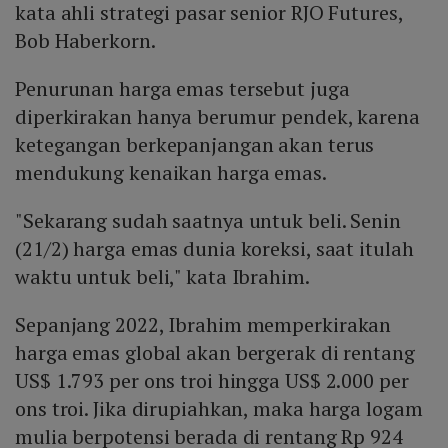
kata ahli strategi pasar senior RJO Futures,
Bob Haberkorn.
Penurunan harga emas tersebut juga
diperkirakan hanya berumur pendek, karena
ketegangan berkepanjangan akan terus
mendukung kenaikan harga emas.
"Sekarang sudah saatnya untuk beli. Senin
(21/2) harga emas dunia koreksi, saat itulah
waktu untuk beli," kata Ibrahim.
Sepanjang 2022, Ibrahim memperkirakan
harga emas global akan bergerak di rentang
US$ 1.793 per ons troi hingga US$ 2.000 per
ons troi. Jika dirupiahkan, maka harga logam
mulia berpotensi berada di rentang Rp 924