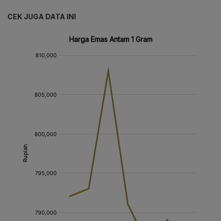
CEK JUGA DATA INI