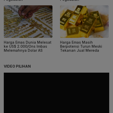
Harga Emas Dunia Melesat
Harga Emas Masih
ke US$ 2.000/Ons Imbas
Berpotensi Turun Meski
Melemahnya Dolar AS
Tekanan Jual Mereda
VIDEO PILIHAN