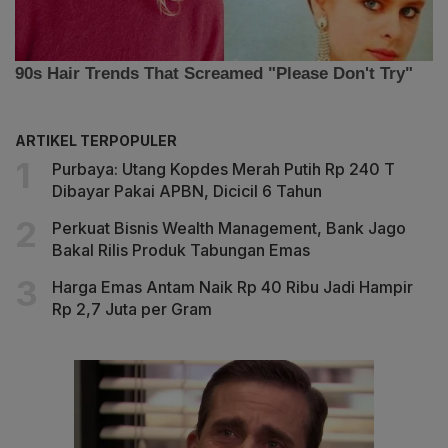
ARTIKEL TERPOPULER
Purbaya: Utang Kopdes Merah Putih Rp 240 T
Dibayar Pakai APBN, Dicicil 6 Tahun
Perkuat Bisnis Wealth Management, Bank Jago
Bakal Rilis Produk Tabungan Emas
Harga Emas Antam Naik Rp 40 Ribu Jadi Hampir
Rp 2,7 Juta per Gram