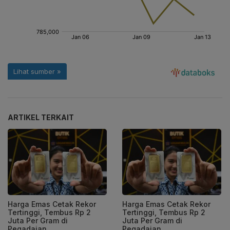
ARTIKEL TERKAIT
Harga Emas Cetak Rekor
Harga Emas Cetak Rekor
Tertinggi, Tembus Rp 2
Tertinggi, Tembus Rp 2
Juta Per Gram di
Juta Per Gram di
Pegadaian
Pegadaian