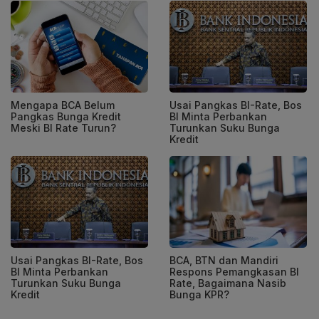
Mengapa BCA Belum
Usai Pangkas BI-Rate, Bos
Pangkas Bunga Kredit
BI Minta Perbankan
Meski BI Rate Turun?
Turunkan Suku Bunga
Kredit
Usai Pangkas BI-Rate, Bos
BCA, BTN dan Mandiri
BI Minta Perbankan
Respons Pemangkasan BI
Turunkan Suku Bunga
Rate, Bagaimana Nasib
Kredit
Bunga KPR?