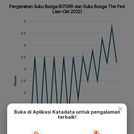
×
Buka di Aplikasi Katadata untuk pengalaman
terbaik!