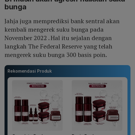
bunga
Jahja juga memprediksi bank sentral akan
kembali mengerek suku bunga pada
November 2022 . Hal itu sejalan dengan
langkah The Federal Reserve yang telah
mengerek suku bunga 300 basis poin.
Rekomendasi Produk