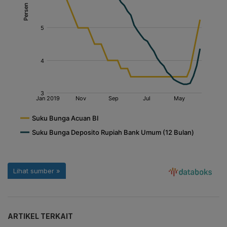
ARTIKEL TERKAIT