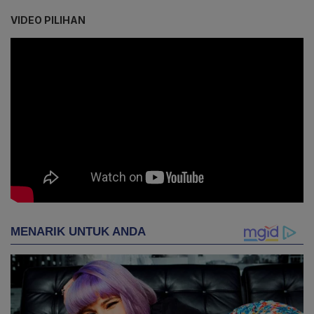
VIDEO PILIHAN