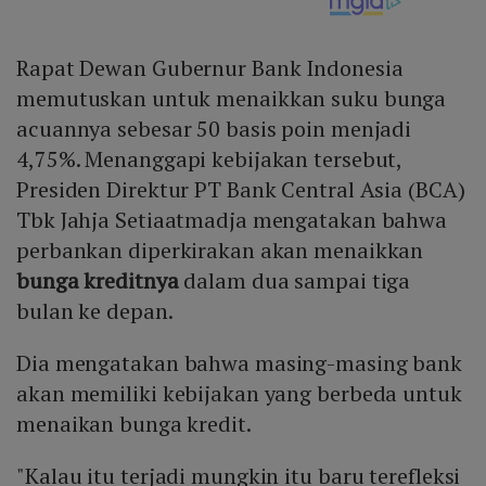
Rapat Dewan Gubernur Bank Indonesia
memutuskan untuk menaikkan suku bunga
acuannya sebesar 50 basis poin menjadi
4,75%. Menanggapi kebijakan tersebut,
Presiden Direktur PT Bank Central Asia (BCA)
Tbk Jahja Setiaatmadja mengatakan bahwa
perbankan diperkirakan akan menaikkan
bunga kreditnya
dalam dua sampai tiga
bulan ke depan.
Dia mengatakan bahwa masing-masing bank
akan memiliki kebijakan yang berbeda untuk
menaikan bunga kredit.
"Kalau itu terjadi mungkin itu baru terefleksi