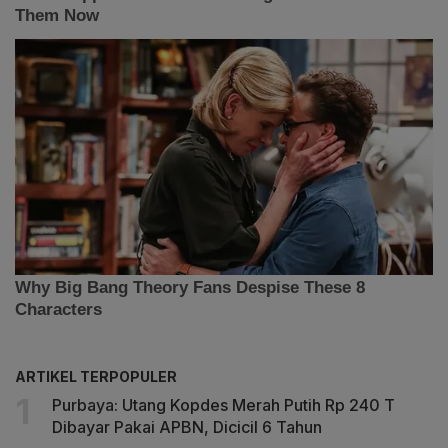
ARTIKEL TERPOPULER
Purbaya: Utang Kopdes Merah Putih Rp 240 T
Dibayar Pakai APBN, Dicicil 6 Tahun