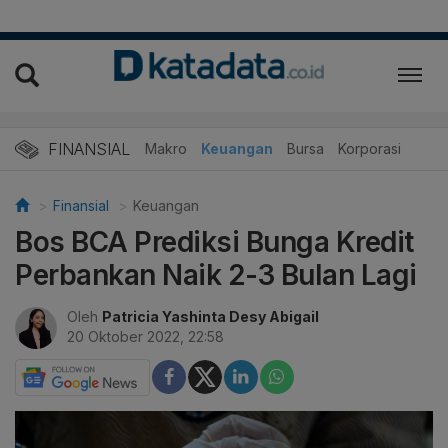
FINANSIAL
Makro
Keuangan
Bursa
Korporasi
Finansial
Keuangan
Bos BCA Prediksi Bunga Kredit
Perbankan Naik 2-3 Bulan Lagi
Oleh
Patricia Yashinta Desy Abigail
20 Oktober 2022, 22:58