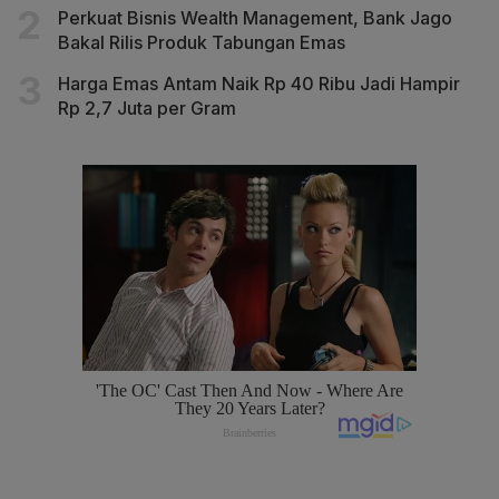
Perkuat Bisnis Wealth Management, Bank Jago
Bakal Rilis Produk Tabungan Emas
Harga Emas Antam Naik Rp 40 Ribu Jadi Hampir
Rp 2,7 Juta per Gram