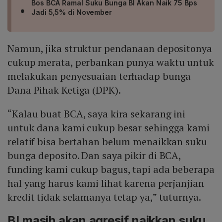
Bos BCA Ramal Suku Bunga BI Akan Naik 75 Bps
Jadi 5,5% di November
Namun, jika struktur pendanaan depositonya
cukup merata, perbankan punya waktu untuk
melakukan penyesuaian terhadap bunga
Dana Pihak Ketiga (DPK).
“Kalau buat BCA, saya kira sekarang ini
untuk dana kami cukup besar sehingga kami
relatif bisa bertahan belum menaikkan suku
bunga deposito. Dan saya pikir di BCA,
funding kami cukup bagus, tapi ada beberapa
hal yang harus kami lihat karena perjanjian
kredit tidak selamanya tetap ya,” tuturnya.
BI masih akan agresif naikkan suku