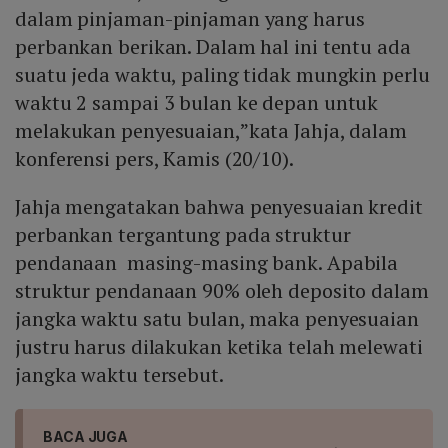
dalam pinjaman-pinjaman yang harus
perbankan berikan. Dalam hal ini tentu ada
suatu jeda waktu, paling tidak mungkin perlu
waktu 2 sampai 3 bulan ke depan untuk
melakukan penyesuaian,”kata Jahja, dalam
konferensi pers, Kamis (20/10).
Jahja mengatakan bahwa penyesuaian kredit
perbankan tergantung pada struktur
pendanaan masing-masing bank. Apabila
struktur pendanaan 90% oleh deposito dalam
jangka waktu satu bulan, maka penyesuaian
justru harus dilakukan ketika telah melewati
jangka waktu tersebut.
BACA JUGA