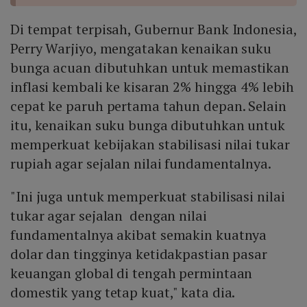
Di tempat terpisah, Gubernur Bank Indonesia,
Perry Warjiyo, mengatakan kenaikan suku
bunga acuan dibutuhkan untuk memastikan
inflasi kembali ke kisaran 2% hingga 4% lebih
cepat ke paruh pertama tahun depan. Selain
itu, kenaikan suku bunga dibutuhkan untuk
memperkuat kebijakan stabilisasi nilai tukar
rupiah agar sejalan nilai fundamentalnya.
"Ini juga untuk memperkuat stabilisasi nilai
tukar agar sejalan dengan nilai
fundamentalnya akibat semakin kuatnya
dolar dan tingginya ketidakpastian pasar
keuangan global di tengah permintaan
domestik yang tetap kuat," kata dia.