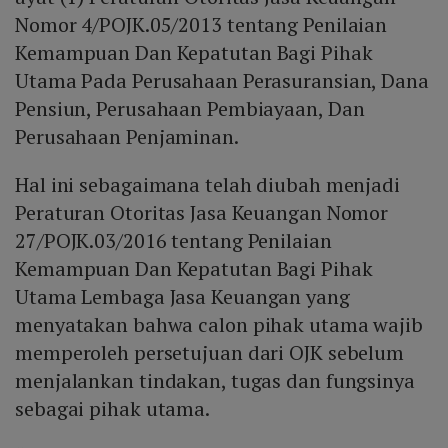
Nomor 4/POJK.05/2013 tentang Penilaian
Kemampuan Dan Kepatutan Bagi Pihak
Utama Pada Perusahaan Perasuransian, Dana
Pensiun, Perusahaan Pembiayaan, Dan
Perusahaan Penjaminan.
Hal ini sebagaimana telah diubah menjadi
Peraturan Otoritas Jasa Keuangan Nomor
27/POJK.03/2016 tentang Penilaian
Kemampuan Dan Kepatutan Bagi Pihak
Utama Lembaga Jasa Keuangan yang
menyatakan bahwa calon pihak utama wajib
memperoleh persetujuan dari OJK sebelum
menjalankan tindakan, tugas dan fungsinya
sebagai pihak utama.