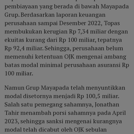
pembiayaan yang berada di bawah Mayapada
Grup. Berdasarkan laporan keuangan
perusahaan sampai Desember 2022, Topas
membukukan kerugian Rp 7,34 miliar dengan
ekuitas kurang dari Rp 100 miliar, tepatnya
Rp 92,4 miliar. Sehingga, perusahaan belum
memenuhi ketentuan OJK mengenai ambang
batas modal minimal perusahaan asuransi Rp
100 miliar.
Namun Grup Mayapada telah menyuntikkan
modal disetornya menjadi Rp 100,5 miliar.
Salah satu pemegang sahamnya, Jonathan
Tahir menambah porsi sahamnya pada April
2023, sehingga sanksi mengenai kurangnya
modal telah dicabut oleh OJK sebulan