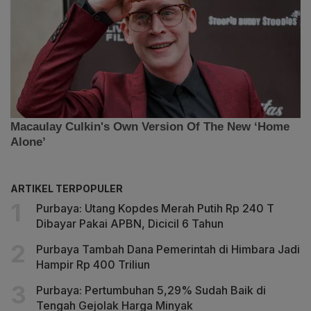
ARTIKEL TERPOPULER
Purbaya: Utang Kopdes Merah Putih Rp 240 T
Dibayar Pakai APBN, Dicicil 6 Tahun
Purbaya Tambah Dana Pemerintah di Himbara Jadi
Hampir Rp 400 Triliun
Purbaya: Pertumbuhan 5,29% Sudah Baik di
Tengah Gejolak Harga Minyak