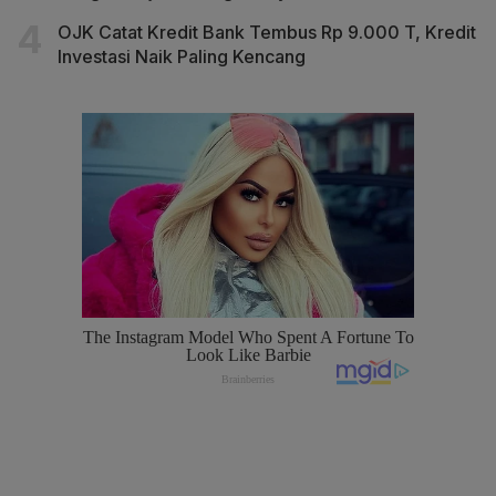
OJK Catat Kredit Bank Tembus Rp 9.000 T, Kredit
Investasi Naik Paling Kencang