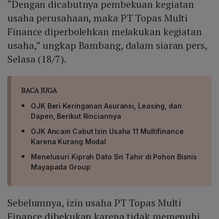
“Dengan dicabutnya pembekuan kegiatan
usaha perusahaan, maka PT Topas Multi
Finance diperbolehkan melakukan kegiatan
usaha,” ungkap Bambang, dalam siaran pers,
Selasa (18/7).
BACA JUGA
OJK Beri Keringanan Asuransi, Leasing, dan
Dapen, Berikut Rinciannya
OJK Ancam Cabut Izin Usaha 11 Multifinance
Karena Kurang Modal
Menelusuri Kiprah Dato Sri Tahir di Pohon Bisnis
Mayapada Group
Sebelumnya, izin usaha PT Topas Multi
Finance dibekukan karena tidak memenuhi