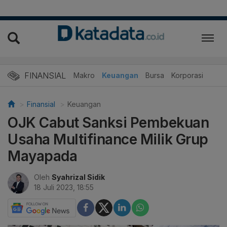
FINANSIAL
Makro
Keuangan
Bursa
Korporasi
Finansial
Keuangan
OJK Cabut Sanksi Pembekuan
Usaha Multifinance Milik Grup
Mayapada
Oleh
Syahrizal Sidik
18 Juli 2023, 18:55