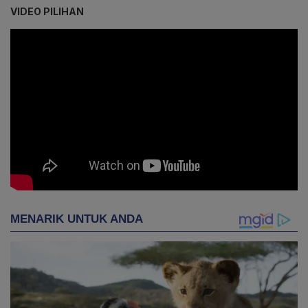
VIDEO PILIHAN