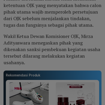
ketentuan OJK yang menyatakan bahwa calon
pihak utama wajib memperoleh persetujuan
dari OJK sebelum menjalankan tindakan,
tugas dan fungsinya sebagai pihak utama.
Wakil Ketua Dewan Komisioner OJK, Mirza
Adityaswara menegaskan pihak yang
dikenakan sanksi pembekuan kegiatan usaha
tersebut dilarang melakukan kegiatan
usahanya.
Rekomendasi Produk