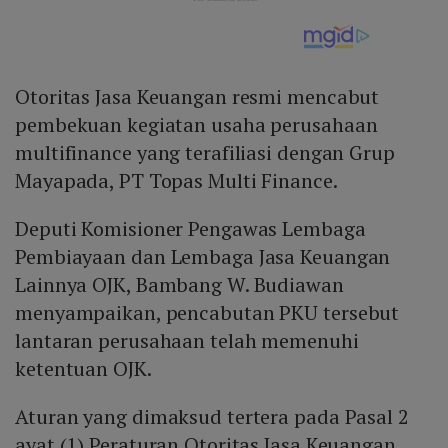
Otoritas Jasa Keuangan resmi mencabut
pembekuan kegiatan usaha perusahaan
multifinance yang terafiliasi dengan Grup
Mayapada, PT Topas Multi Finance.
Deputi Komisioner Pengawas Lembaga
Pembiayaan dan Lembaga Jasa Keuangan
Lainnya OJK, Bambang W. Budiawan
menyampaikan, pencabutan PKU tersebut
lantaran perusahaan telah memenuhi
ketentuan OJK.
Aturan yang dimaksud tertera pada Pasal 2
ayat (1) Peraturan Otoritas Jasa Keuangan