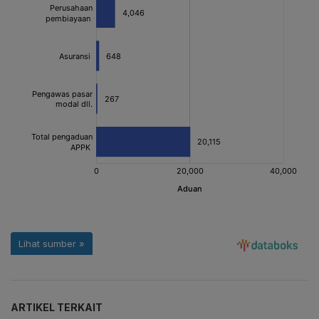
ARTIKEL TERKAIT