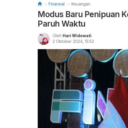
Finansial
Keuangan
Modus Baru Penipuan K
Paruh Waktu
Oleh
Hari Widowati
2 Oktober 2024, 15:52