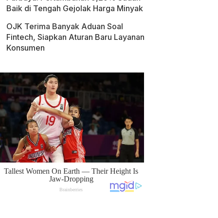
Baik di Tengah Gejolak Harga Minyak
OJK Terima Banyak Aduan Soal
Fintech, Siapkan Aturan Baru Layanan
Konsumen