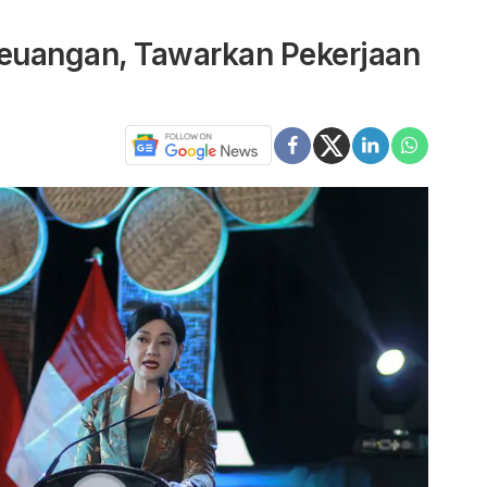
euangan, Tawarkan Pekerjaan