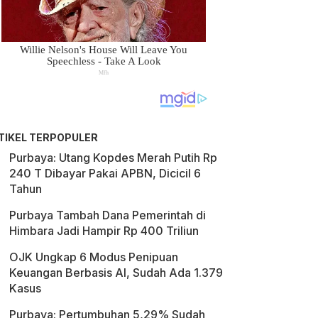
TIKEL TERPOPULER
Purbaya: Utang Kopdes Merah Putih Rp
240 T Dibayar Pakai APBN, Dicicil 6
Tahun
Purbaya Tambah Dana Pemerintah di
Himbara Jadi Hampir Rp 400 Triliun
OJK Ungkap 6 Modus Penipuan
Keuangan Berbasis AI, Sudah Ada 1.379
Kasus
Purbaya: Pertumbuhan 5,29% Sudah