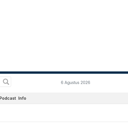
6 Agustus 2026
Podcast
Info