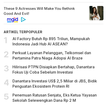
ARTIKEL TERPOPULER
AI Factory Butuh Rp 895 Triliun, Mampukah
Indonesia Jadi Hub AI ASEAN?
Perkuat Layanan Pelanggan, Telkomsel dan
Pertamina Patra Niaga Adopsi AI Braze
Hilirisasi PTPN Disiapkan Bertahap, Danantara
Fokus Uji Coba Sebelum Investasi
Danantara Investasi US$ 2,5 Miliar di JBS, Bidik
Penguatan Ekosistem Protein RI
Penemuan Ratusan Senjata, Eks Ketua Yayasan
Sekolah Selewengkan Dana Rp 2 M