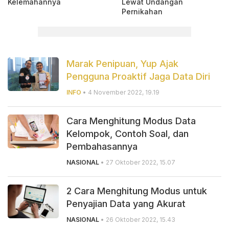
Kelemahannya
Lewat Undangan
Pernikahan
Marak Penipuan, Yup Ajak
Pengguna Proaktif Jaga Data Diri
INFO
• 4 November 2022, 19.19
Cara Menghitung Modus Data
Kelompok, Contoh Soal, dan
Pembahasannya
NASIONAL
• 27 Oktober 2022, 15.07
2 Cara Menghitung Modus untuk
Penyajian Data yang Akurat
NASIONAL
• 26 Oktober 2022, 15.43