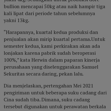
bullion mencapai 50kg atau naik hampir tiga
kali lipat dari periode tahun sebelumnya
yakni 13kg.
“Harapannya, kuartal kedua produksi dan
penjualan akan mirip kuartal pertama.Untuk
semester kedua, kami perkirakan akan ada
lonjakan karena pabrik sudah beroperasi
100%,” kata Herwin dalam paparan kinerja
perusahaan yang diselenggarakan Samuel
Sekuritas secara daring, pekan lalu.
Dia menjelaskan, pertengahan Mei 2021
pengiriman untuk beberapa suku cadang dari
Cina sudah tiba. Dimana, suku cadang
tersebut digunakan untuk perawatan berkala