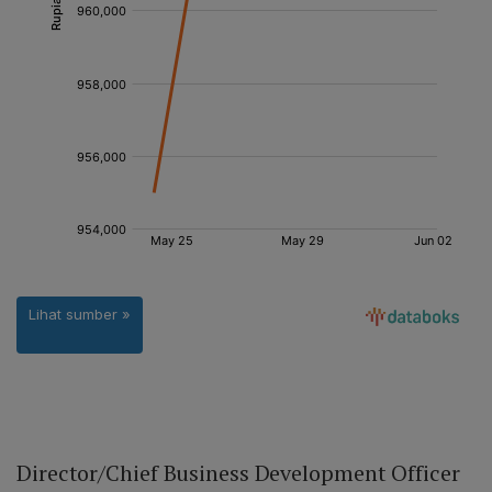
Director/Chief Business Development Officer