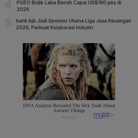
PGEO Bidik Laba Bersih Capai US$160 juta di
2026
bank bjb Jadi Sponsor Utama Liga Jasa Keuangan
2026, Perkuat Kolaborasi Industri