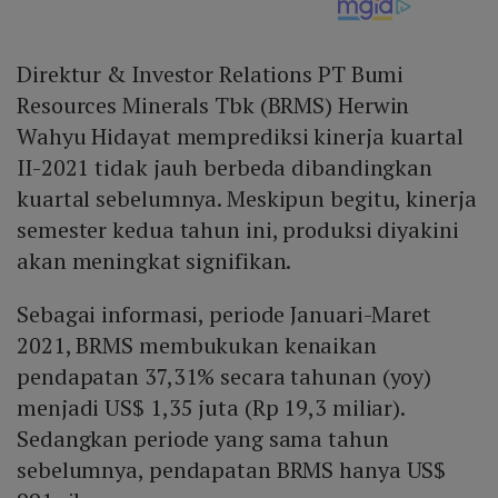
Direktur & Investor Relations PT Bumi
Resources Minerals Tbk (BRMS) Herwin
Wahyu Hidayat memprediksi kinerja kuartal
II-2021 tidak jauh berbeda dibandingkan
kuartal sebelumnya. Meskipun begitu, kinerja
semester kedua tahun ini, produksi diyakini
akan meningkat signifikan.
Sebagai informasi, periode Januari-Maret
2021, BRMS membukukan kenaikan
pendapatan 37,31% secara tahunan (yoy)
menjadi US$ 1,35 juta (Rp 19,3 miliar).
Sedangkan periode yang sama tahun
sebelumnya, pendapatan BRMS hanya US$