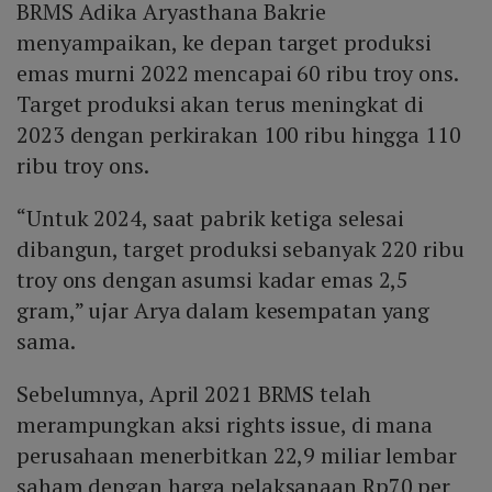
BRMS Adika Aryasthana Bakrie
menyampaikan, ke depan target produksi
emas murni 2022 mencapai 60 ribu troy ons.
Target produksi akan terus meningkat di
2023 dengan perkirakan 100 ribu hingga 110
ribu troy ons.
“Untuk 2024, saat pabrik ketiga selesai
dibangun, target produksi sebanyak 220 ribu
troy ons dengan asumsi kadar emas 2,5
gram,” ujar Arya dalam kesempatan yang
sama.
Sebelumnya, April 2021 BRMS telah
merampungkan aksi rights issue, di mana
perusahaan menerbitkan 22,9 miliar lembar
saham dengan harga pelaksanaan Rp70 per