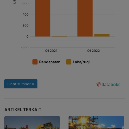
ARTIKEL TERKAIT