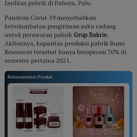
fasilitas pabrik di Paboya, Palu.
Pandemi Covid-19 menyebabkan
keterlambatan pengiriman suku cadang
untuk perawatan pabrik
Grup Bakrie
.
Akibatnya, kapasitas produksi pabrik Bumi
Resources tersebut hanya beroperasi 70% di
semester pertama 2021.
Rekomendasi Produk