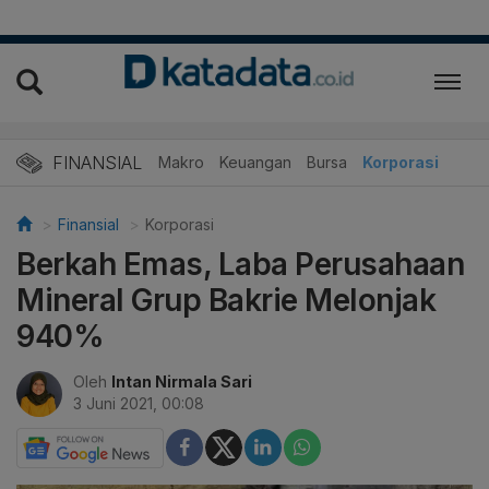
FINANSIAL
Makro
Keuangan
Bursa
Korporasi
Finansial
Korporasi
Berkah Emas, Laba Perusahaan
Mineral Grup Bakrie Melonjak
940%
Oleh
Intan Nirmala Sari
3 Juni 2021, 00:08