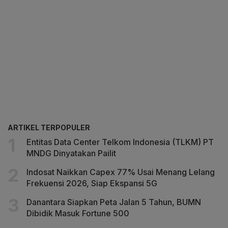
ARTIKEL TERPOPULER
Entitas Data Center Telkom Indonesia (TLKM) PT
MNDG Dinyatakan Pailit
Indosat Naikkan Capex 77% Usai Menang Lelang
Frekuensi 2026, Siap Ekspansi 5G
Danantara Siapkan Peta Jalan 5 Tahun, BUMN
Dibidik Masuk Fortune 500