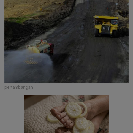
pertambangan