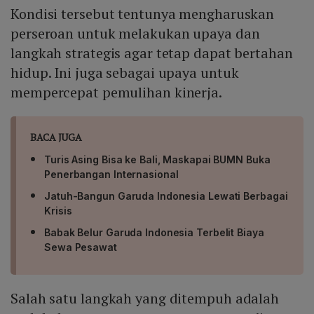
Kondisi tersebut tentunya mengharuskan
perseroan untuk melakukan upaya dan
langkah strategis agar tetap dapat bertahan
hidup. Ini juga sebagai upaya untuk
mempercepat pemulihan kinerja.
BACA JUGA
Turis Asing Bisa ke Bali, Maskapai BUMN Buka
Penerbangan Internasional
Jatuh-Bangun Garuda Indonesia Lewati Berbagai
Krisis
Babak Belur Garuda Indonesia Terbelit Biaya
Sewa Pesawat
Salah satu langkah yang ditempuh adalah