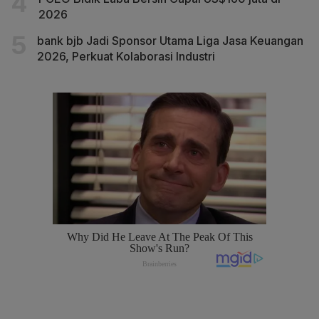
2026
bank bjb Jadi Sponsor Utama Liga Jasa Keuangan
2026, Perkuat Kolaborasi Industri