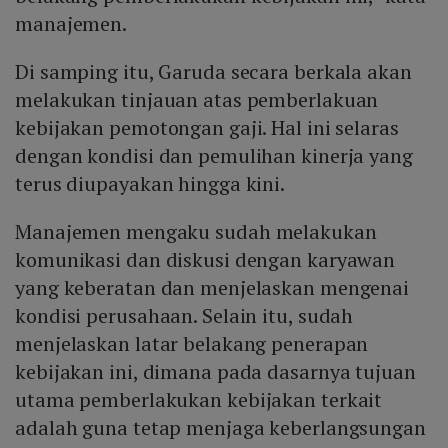
manajemen.
Di samping itu, Garuda secara berkala akan
melakukan tinjauan atas pemberlakuan
kebijakan pemotongan gaji. Hal ini selaras
dengan kondisi dan pemulihan kinerja yang
terus diupayakan hingga kini.
Manajemen mengaku sudah melakukan
komunikasi dan diskusi dengan karyawan
yang keberatan dan menjelaskan mengenai
kondisi perusahaan. Selain itu, sudah
menjelaskan latar belakang penerapan
kebijakan ini, dimana pada dasarnya tujuan
utama pemberlakukan kebijakan terkait
adalah guna tetap menjaga keberlangsungan