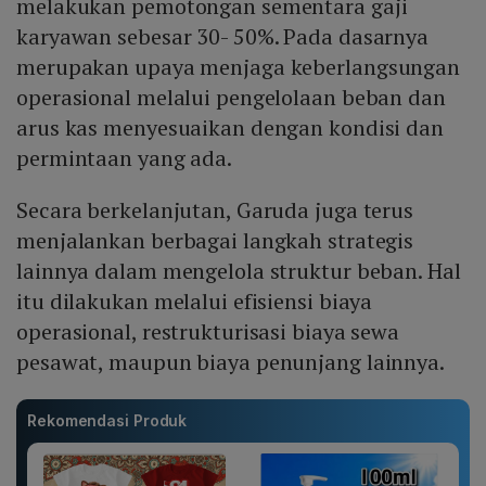
melakukan pemotongan sementara gaji
karyawan sebesar 30- 50%. Pada dasarnya
merupakan upaya menjaga keberlangsungan
operasional melalui pengelolaan beban dan
arus kas menyesuaikan dengan kondisi dan
permintaan yang ada.
Secara berkelanjutan, Garuda juga terus
menjalankan berbagai langkah strategis
lainnya dalam mengelola struktur beban. Hal
itu dilakukan melalui efisiensi biaya
operasional, restrukturisasi biaya sewa
pesawat, maupun biaya penunjang lainnya.
Rekomendasi Produk