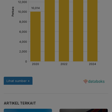
ARTIKEL TERKAIT