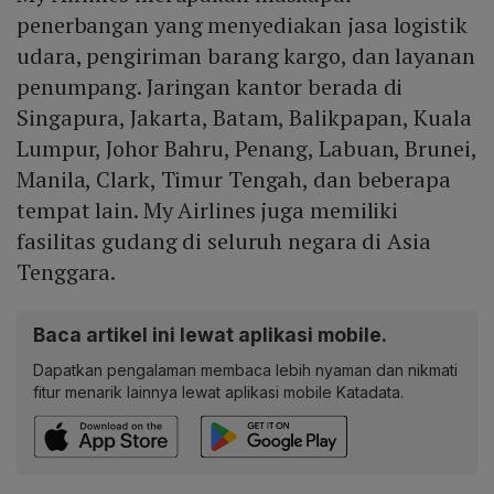
penerbangan yang menyediakan jasa logistik
udara, pengiriman barang kargo, dan layanan
penumpang. Jaringan kantor berada di
Singapura, Jakarta, Batam, Balikpapan, Kuala
Lumpur, Johor Bahru, Penang, Labuan, Brunei,
Manila, Clark, Timur Tengah, dan beberapa
tempat lain. My Airlines juga memiliki
fasilitas gudang di seluruh negara di Asia
Tenggara.
Baca artikel ini lewat aplikasi mobile.
Dapatkan pengalaman membaca lebih nyaman dan nikmati
fitur menarik lainnya lewat aplikasi mobile Katadata.