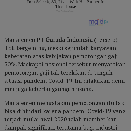
Manajemen PT
Garuda Indonesia
(Persero)
Tbk bergeming, meski sejumlah karyawan
keberatan atas kebijakan pemotongan gaji
30%. Maskapai nasional tersebut menyatakan
pemotongan gaji tak terelakan di tengah
situasi pandemi Covid-19. Ini dilakukan demi
menjaga keberlangsungan usaha.
Manajemen mengatakan pemotongan itu tak
bisa dihindari karena pandemi Covid-19 yang
terjadi mulai awal 2020 telah memberikan
dampak signifikan, terutama bagi industri