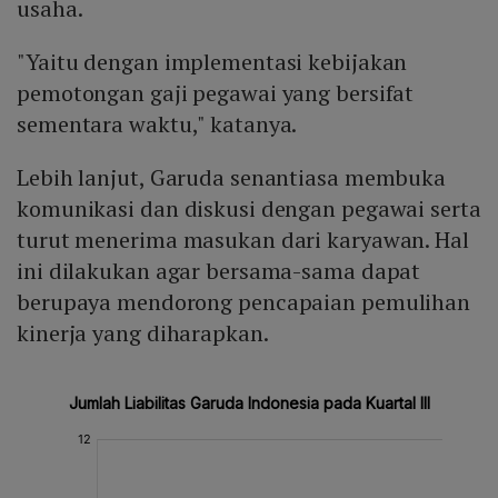
usaha.
"Yaitu dengan implementasi kebijakan
pemotongan gaji pegawai yang bersifat
sementara waktu," katanya.
Lebih lanjut, Garuda senantiasa membuka
komunikasi dan diskusi dengan pegawai serta
turut menerima masukan dari karyawan. Hal
ini dilakukan agar bersama-sama dapat
berupaya mendorong pencapaian pemulihan
kinerja yang diharapkan.