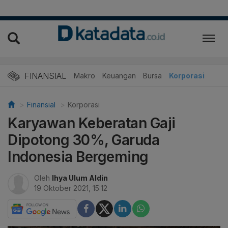
FINANSIAL
Makro
Keuangan
Bursa
Korporasi
Finansial
Korporasi
Karyawan Keberatan Gaji
Dipotong 30%, Garuda
Indonesia Bergeming
Oleh
Ihya Ulum Aldin
19 Oktober 2021, 15:12