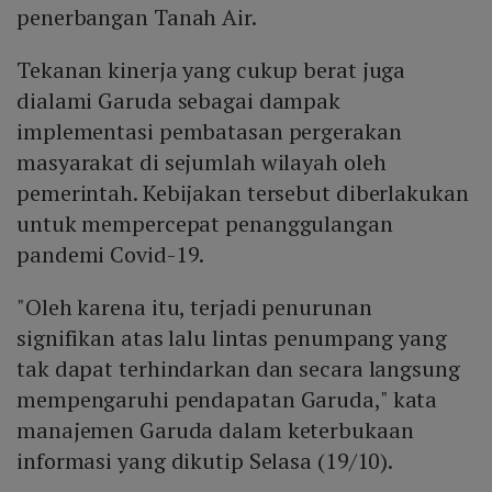
penerbangan Tanah Air.
Tekanan kinerja yang cukup berat juga
dialami Garuda sebagai dampak
implementasi pembatasan pergerakan
masyarakat di sejumlah wilayah oleh
pemerintah. Kebijakan tersebut diberlakukan
untuk mempercepat penanggulangan
pandemi Covid-19.
"Oleh karena itu, terjadi penurunan
signifikan atas lalu lintas penumpang yang
tak dapat terhindarkan dan secara langsung
mempengaruhi pendapatan Garuda," kata
manajemen Garuda dalam keterbukaan
informasi yang dikutip Selasa (19/10).