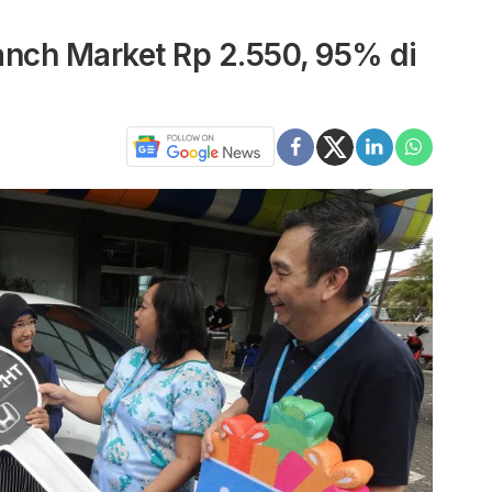
Ranch Market Rp 2.550, 95% di