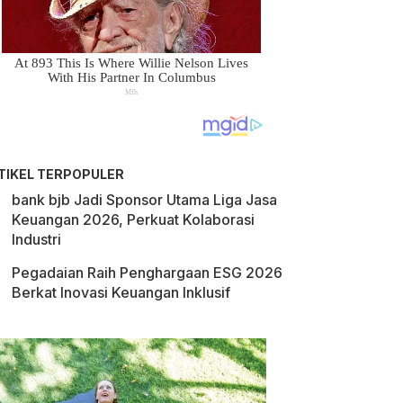
TIKEL TERPOPULER
bank bjb Jadi Sponsor Utama Liga Jasa
Keuangan 2026, Perkuat Kolaborasi
Industri
Pegadaian Raih Penghargaan ESG 2026
Berkat Inovasi Keuangan Inklusif