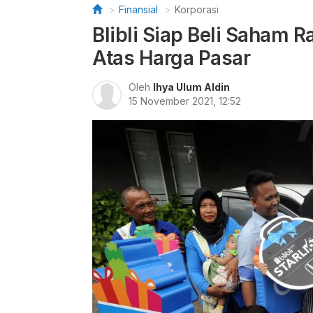
Finansial
Korporasi
Blibli Siap Beli Saham 
Atas Harga Pasar
Oleh
Ihya Ulum Aldin
15 November 2021, 12:52