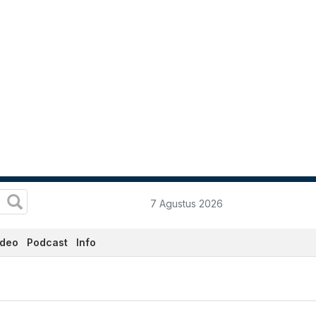
7 Agustus 2026
ideo
Podcast
Info