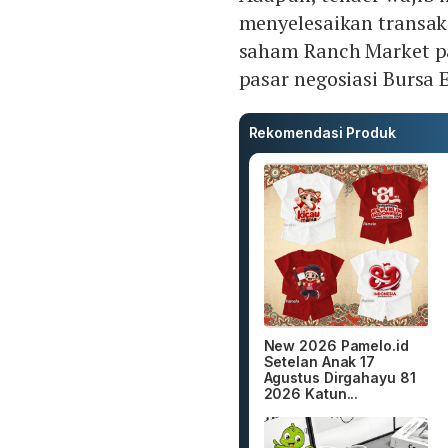
menyelesaikan transak
saham Ranch Market pa
pasar negosiasi Bursa 
Rekomendasi Produk
New 2026 Pamelo.id
Setelan Anak 17
Agustus Dirgahayu 81
2026 Katun...