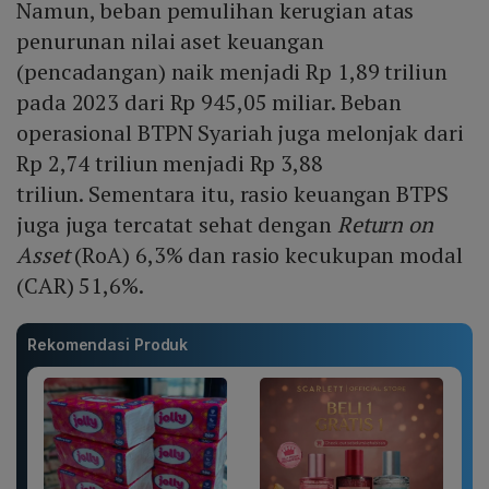
Namun, beban pemulihan kerugian atas
penurunan nilai aset keuangan
(pencadangan) naik menjadi Rp 1,89 triliun
pada 2023 dari Rp 945,05 miliar. Beban
operasional BTPN Syariah juga melonjak dari
Rp 2,74 triliun menjadi Rp 3,88
triliun. Sementara itu, rasio keuangan BTPS
juga juga tercatat sehat dengan
Return on
Asset
(RoA) 6,3% dan rasio kecukupan modal
(CAR) 51,6%.
Rekomendasi Produk