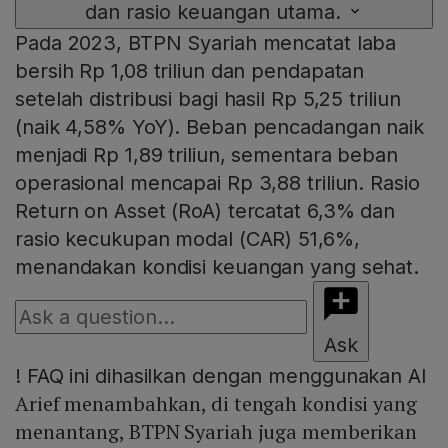
dan rasio keuangan utama.
Pada 2023, BTPN Syariah mencatat laba
bersih Rp 1,08 triliun dan pendapatan
setelah distribusi bagi hasil Rp 5,25 triliun
(naik 4,58% YoY). Beban pencadangan naik
menjadi Rp 1,89 triliun, sementara beban
operasional mencapai Rp 3,88 triliun. Rasio
Return on Asset (RoA) tercatat 6,3% dan
rasio kecukupan modal (CAR) 51,6%,
menandakan kondisi keuangan yang sehat.
Ask
!
FAQ ini dihasilkan dengan menggunakan AI
Arief menambahkan, di tengah kondisi yang
menantang, BTPN Syariah juga memberikan