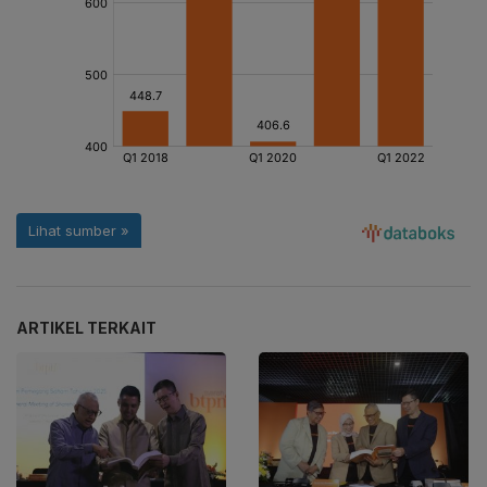
ARTIKEL TERKAIT