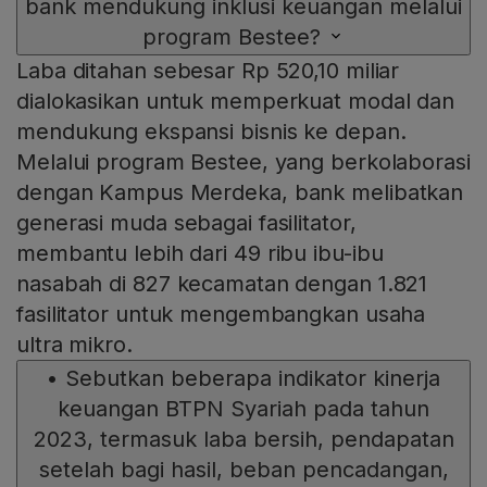
bank mendukung inklusi keuangan melalui
program Bestee?
Laba ditahan sebesar Rp 520,10 miliar
dialokasikan untuk memperkuat modal dan
mendukung ekspansi bisnis ke depan.
Melalui program Bestee, yang berkolaborasi
dengan Kampus Merdeka, bank melibatkan
generasi muda sebagai fasilitator,
membantu lebih dari 49 ribu ibu-ibu
nasabah di 827 kecamatan dengan 1.821
fasilitator untuk mengembangkan usaha
ultra mikro.
•
Sebutkan beberapa indikator kinerja
keuangan BTPN Syariah pada tahun
2023, termasuk laba bersih, pendapatan
setelah bagi hasil, beban pencadangan,