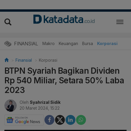
FINANSIAL
Makro
Keuangan
Bursa
Korporasi
Finansial
Korporasi
BTPN Syariah Bagikan Dividen
Rp 540 Miliar, Setara 50% Laba
2023
Oleh
Syahrizal Sidik
20 Maret 2024, 15:22