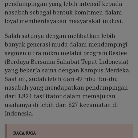
pendampingan yang lebih intensif kepada
nasabah sebagai bentuk komitmen dalam
loyal memberdayakan masyarakat inklusi.
Salah satunya dengan melibatkan lebih
banyak generasi muda dalam mendampingi
segmen ultra mikro melalui program Bestee
(Berdaya Bersama Sahabat Tepat Indonesia)
yang bekerja sama dengan Kampus Merdeka.
Saat ini, sudah lebih dari 49 ribu ibu-ibu
nasabah yang mendapatkan pendampingan
dari 1.821 fasilitator dalam memajukan
usahanya di lebih dari 827 kecamatan di
Indonesia.
BACA JUGA