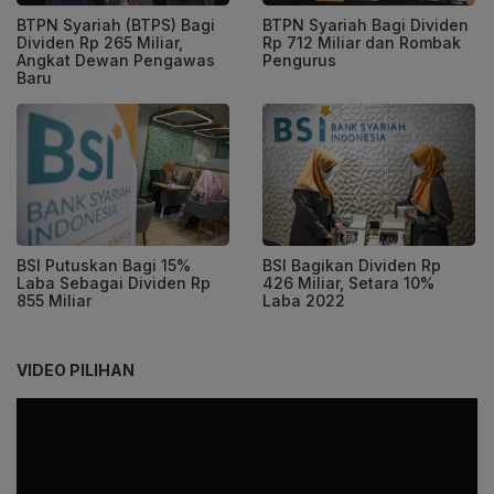
BTPN Syariah (BTPS) Bagi
BTPN Syariah Bagi Dividen
Dividen Rp 265 Miliar,
Rp 712 Miliar dan Rombak
Angkat Dewan Pengawas
Pengurus
Baru
BSI Putuskan Bagi 15%
BSI Bagikan Dividen Rp
Laba Sebagai Dividen Rp
426 Miliar, Setara 10%
855 Miliar
Laba 2022
VIDEO PILIHAN