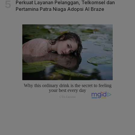
Perkuat Layanan Pelanggan, Telkomsel dan
Pertamina Patra Niaga Adopsi AI Braze