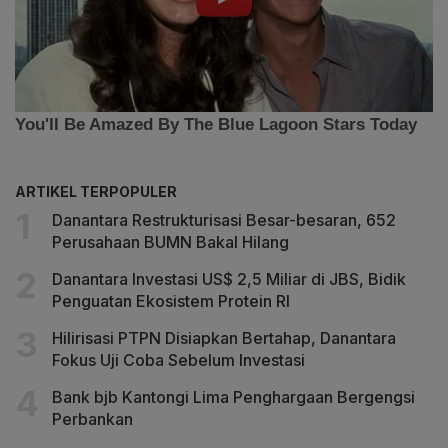
ARTIKEL TERPOPULER
Danantara Restrukturisasi Besar-besaran, 652
Perusahaan BUMN Bakal Hilang
Danantara Investasi US$ 2,5 Miliar di JBS, Bidik
Penguatan Ekosistem Protein RI
Hilirisasi PTPN Disiapkan Bertahap, Danantara
Fokus Uji Coba Sebelum Investasi
Bank bjb Kantongi Lima Penghargaan Bergengsi
Perbankan