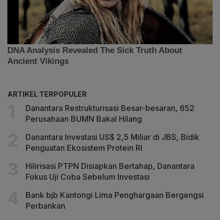
ARTIKEL TERPOPULER
Danantara Restrukturisasi Besar-besaran, 652
Perusahaan BUMN Bakal Hilang
Danantara Investasi US$ 2,5 Miliar di JBS, Bidik
Penguatan Ekosistem Protein RI
Hilirisasi PTPN Disiapkan Bertahap, Danantara
Fokus Uji Coba Sebelum Investasi
Bank bjb Kantongi Lima Penghargaan Bergengsi
Perbankan