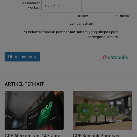
ARTIKEL TERKAIT
GPF Alihkan Lagi 147 Juta
GPF Kembali Pangkas