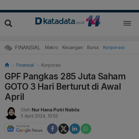
FINANSIAL
Makro
Keuangan
Bursa
Korporasi
Finansial
Korporasi
GPF Pangkas 285 Juta Saham
GOTO 3 Hari Berturut di Awal
April
Oleh
Nur Hana Putri Nabila
5 April 2024, 10:55