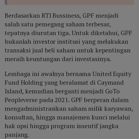
Berdasarkan RTI Bussiness, GPF menjadi
salah satu pemegang saham terbesar,
tepatnya diurutan tiga. Untuk diketahui, GPF
bukanlah investor institusi yang melakukan
transaksi jual beli saham untuk kepentingan
meraih keuntungan dari investasinya.
Lembaga ini awalnya bernama United Equity
Fund Holding yang beralamat di Caymand
Island, kemudian berganti menjadi GoTo
Peopleverse pada 2021. GPF berperan dalam
mengadministrasikan saham milik karyawan,
konsultan, hingga manajemen kunci melalui
hak opsi hingga program insentif jangka
panjang.