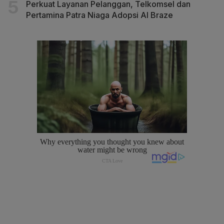
Perkuat Layanan Pelanggan, Telkomsel dan
Pertamina Patra Niaga Adopsi AI Braze