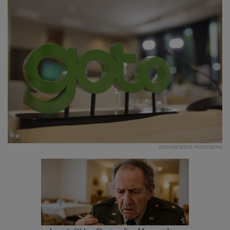
DOKUMENTASI PERSEROAN