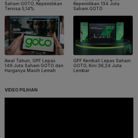
Saham GOTO, Kepemilikan
Kepemilikan 134 Juta
Tersisa 5,14%
Saham GOTO
Awal Tahun, GPF Lepas
GPF Kembali Lepas Saham
149 Juta Saham GOTO dan
GOTO, Kini 36,24 Juta
Harganya Masih Lemah
Lembar
VIDEO PILIHAN