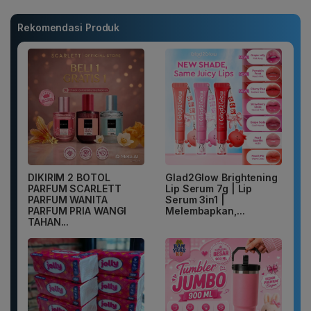
Rekomendasi Produk
DIKIRIM 2 BOTOL
Glad2Glow Brightening
PARFUM SCARLETT
Lip Serum 7g | Lip
PARFUM WANITA
Serum 3in1 |
PARFUM PRIA WANGI
Melembapkan,...
TAHAN...