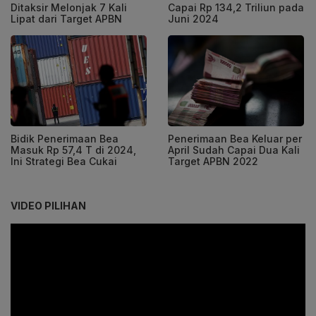
Ditaksir Melonjak 7 Kali
Capai Rp 134,2 Triliun pada
Lipat dari Target APBN
Juni 2024
Bidik Penerimaan Bea
Penerimaan Bea Keluar per
Masuk Rp 57,4 T di 2024,
April Sudah Capai Dua Kali
Ini Strategi Bea Cukai
Target APBN 2022
VIDEO PILIHAN