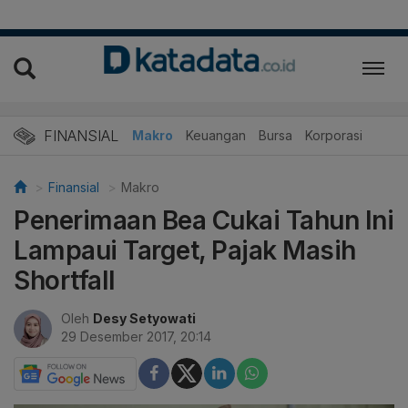
FINANSIAL
Makro
Keuangan
Bursa
Korporasi
Finansial
Makro
Penerimaan Bea Cukai Tahun Ini
Lampaui Target, Pajak Masih
Shortfall
Oleh
Desy Setyowati
29 Desember 2017, 20:14