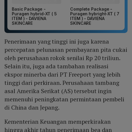
Basic Package -
Complete Package -
Puragen hybrid-XT ( 5
Puragen hybright-XT ( 7
ITEM ) - DAVIENA
ITEM ) - DAVIENA
SKINCARE
SKINCARE
Penerimaan yang tinggi ini juga karena
percepatan pelunasan pembayaran pita cukai
oleh perusahaan rokok senilai Rp 20 triliun.
Selain itu, juga ada tambahan realisasi
ekspor minerba dari PT Freeport yang lebih
tinggi dari perkiraan. Perusahaan tambang
asal Amerika Serikat (AS) tersebut ingin
memenuhi peningkatan permintaan pembeli
di China dan Jepang.
Kementerian Keuangan memperkirakan
hingga akhir tahun penerimaan bea dan