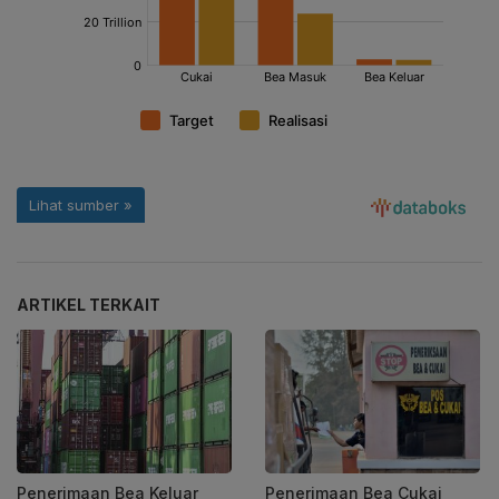
ARTIKEL TERKAIT
Penerimaan Bea Keluar
Penerimaan Bea Cukai