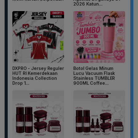
2026 Katun...
DXPRO - Jersey Reguler
Botol Gelas Minum
HUT RI Kemerdekaan
Lucu Vacuum Flask
Indonesia Collection
Stainless TUMBLER
Drop 1...
900ML Coffee...