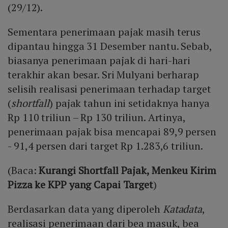
(29/12).
Sementara penerimaan pajak masih terus
dipantau hingga 31 Desember nantu. Sebab,
biasanya penerimaan pajak di hari-hari
terakhir akan besar. Sri Mulyani berharap
selisih realisasi penerimaan terhadap target
(
shortfall
) pajak tahun ini setidaknya hanya
Rp 110 triliun – Rp 130 triliun. Artinya,
penerimaan pajak bisa mencapai 89,9 persen
- 91,4 persen dari target Rp 1.283,6 triliun.
(Baca:
Kurangi Shortfall Pajak, Menkeu Kirim
Pizza ke KPP yang Capai Target
)
Berdasarkan data yang diperoleh
Katadata
,
realisasi penerimaan dari bea masuk, bea