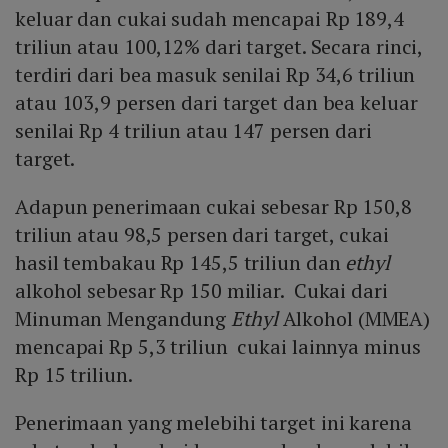
keluar dan cukai sudah mencapai Rp 189,4
triliun atau 100,12% dari target. Secara rinci,
terdiri dari bea masuk senilai Rp 34,6 triliun
atau 103,9 persen dari target dan bea keluar
senilai Rp 4 triliun atau 147 persen dari
target.
Adapun penerimaan cukai sebesar Rp 150,8
triliun atau 98,5 persen dari target, cukai
hasil tembakau Rp 145,5 triliun dan
ethyl
alkohol sebesar Rp 150 miliar. Cukai dari
Minuman Mengandung
Ethyl
Alkohol (MMEA)
mencapai Rp 5,3 triliun cukai lainnya minus
Rp 15 triliun.
Penerimaan yang melebihi target ini karena