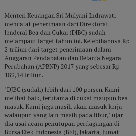
Menteri Keuangan Sri Mulyani Indrawati
mencatat penerimaan dari Direktorat
Jenderal Bea dan Cukai (DJBC) sudah
melampaui target tahun ini. Kelebihannya Rp
2 triliun dari target penerimaan dalam
Anggaran Pendapatan dan Belanja Negara
Perubahan (APBNP) 2017 yang sebesar Rp
189,14 triliun.
"DJBC (sudah) lebih dari 100 persen. Kami
melihat baik, terutama di cukai maupun bea
masuk. Kami juga masih akan masuk kerja
walaupun yang lain masih pada libur," ujar
dia usai acara penutupan perdagangan di
Bursa Efek Indonesia (BEI), Jakarta, Jumat