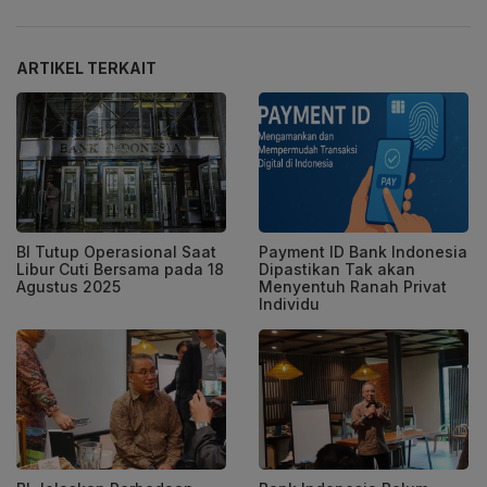
ARTIKEL TERKAIT
BI Tutup Operasional Saat
Payment ID Bank Indonesia
Libur Cuti Bersama pada 18
Dipastikan Tak akan
Agustus 2025
Menyentuh Ranah Privat
Individu