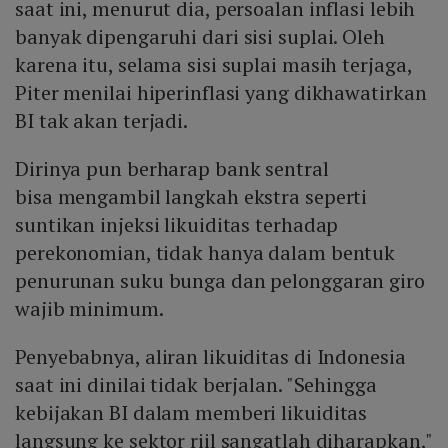
saat ini, menurut dia, persoalan inflasi lebih
banyak dipengaruhi dari sisi suplai. Oleh
karena itu, selama sisi suplai masih terjaga,
Piter menilai hiperinflasi yang dikhawatirkan
BI tak akan terjadi.
Dirinya pun berharap bank sentral
bisa mengambil langkah ekstra seperti
suntikan injeksi likuiditas terhadap
perekonomian, tidak hanya dalam bentuk
penurunan suku bunga dan pelonggaran giro
wajib minimum.
Penyebabnya, aliran likuiditas di Indonesia
saat ini dinilai tidak berjalan. "Sehingga
kebijakan BI dalam memberi likuiditas
langsung ke sektor riil sangatlah diharapkan,"