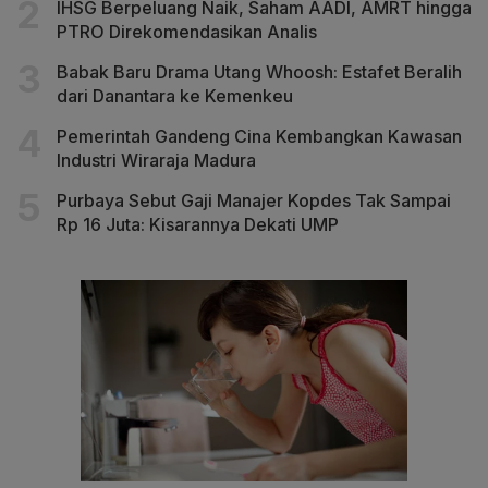
IHSG Berpeluang Naik, Saham AADI, AMRT hingga
PTRO Direkomendasikan Analis
Babak Baru Drama Utang Whoosh: Estafet Beralih
dari Danantara ke Kemenkeu
Pemerintah Gandeng Cina Kembangkan Kawasan
Industri Wiraraja Madura
Purbaya Sebut Gaji Manajer Kopdes Tak Sampai
Rp 16 Juta: Kisarannya Dekati UMP