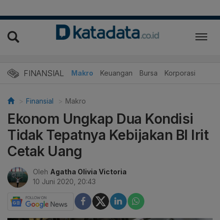
FINANSIAL
Makro
Keuangan
Bursa
Korporasi
Finansial
Makro
Ekonom Ungkap Dua Kondisi
Tidak Tepatnya Kebijakan BI Irit
Cetak Uang
Oleh
Agatha Olivia Victoria
10 Juni 2020, 20:43