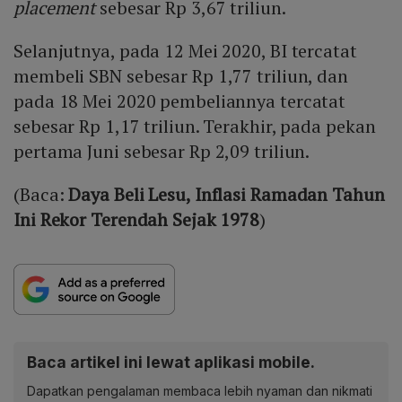
placement
sebesar Rp 3,67 triliun.
Selanjutnya, pada 12 Mei 2020, BI tercatat
membeli SBN sebesar Rp 1,77 triliun, dan
pada 18 Mei 2020 pembeliannya tercatat
sebesar Rp 1,17 triliun. Terakhir, pada pekan
pertama Juni sebesar Rp 2,09 triliun.
(Baca:
Daya Beli Lesu, Inflasi Ramadan Tahun
Ini Rekor Terendah Sejak 1978
)
Baca artikel ini lewat aplikasi mobile.
Dapatkan pengalaman membaca lebih nyaman dan nikmati