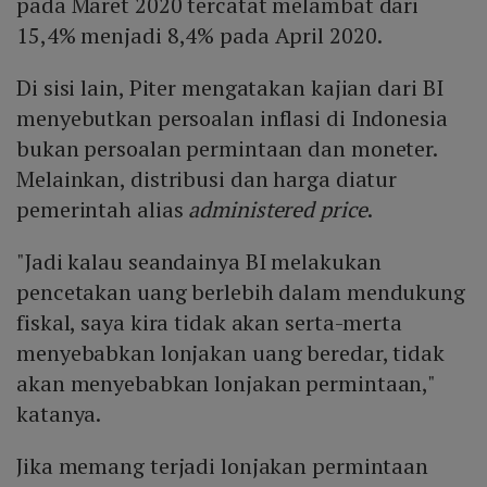
pada Maret 2020 tercatat melambat dari
15,4% menjadi 8,4% pada April 2020.
Di sisi lain, Piter mengatakan kajian dari BI
menyebutkan persoalan inflasi di Indonesia
bukan persoalan permintaan dan moneter.
Melainkan, distribusi dan harga diatur
pemerintah alias
administered price
.
"Jadi kalau seandainya BI melakukan
pencetakan uang berlebih dalam mendukung
fiskal, saya kira tidak akan serta-merta
menyebabkan lonjakan uang beredar, tidak
akan menyebabkan lonjakan permintaan,"
katanya.
Jika memang terjadi lonjakan permintaan