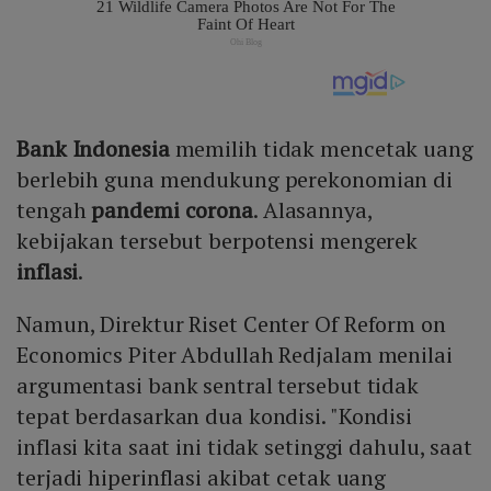
Bank Indonesia
memilih tidak mencetak uang
berlebih guna mendukung perekonomian di
tengah
pandemi corona
. Alasannya,
kebijakan tersebut berpotensi mengerek
inflasi
.
Namun, Direktur Riset Center Of Reform on
Economics Piter Abdullah Redjalam menilai
argumentasi bank sentral tersebut tidak
tepat berdasarkan dua kondisi. "Kondisi
inflasi kita saat ini tidak setinggi dahulu, saat
terjadi hiperinflasi akibat cetak uang