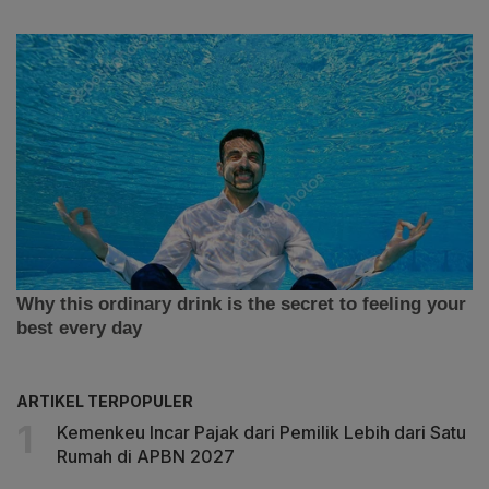
ARTIKEL TERPOPULER
Kemenkeu Incar Pajak dari Pemilik Lebih dari Satu
Rumah di APBN 2027