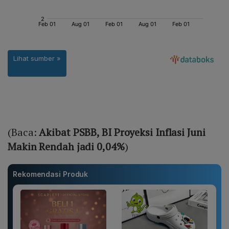
(Baca:
Akibat PSBB, BI Proyeksi Inflasi Juni
Makin Rendah jadi 0,04%
)
Rekomendasi Produk