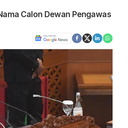
5 Nama Calon Dewan Pengawas