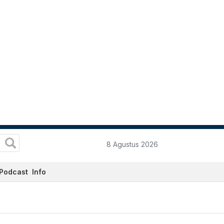
8 Agustus 2026
Podcast
Info