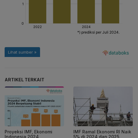
ARTIKEL TERKAIT
Proyeksi IMF, Ekonomi
IMF Ramal Ekonomi RI Naik
Indonesia 2024
5% di 2024 dan 2025