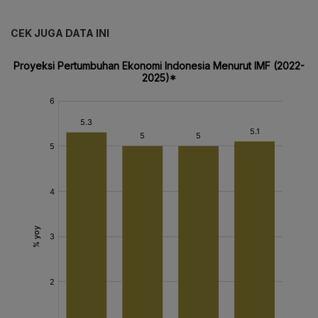
CEK JUGA DATA INI