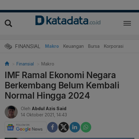
FINANSIAL
Makro
Keuangan
Bursa
Korporasi
Finansial
Makro
IMF Ramal Ekonomi Negara
Berkembang Belum Kembali
Normal Hingga 2024
Oleh
Abdul Azis Said
14 Oktober 2021, 14:43