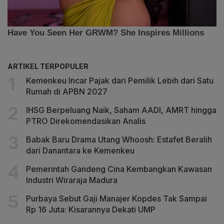
ARTIKEL TERPOPULER
Kemenkeu Incar Pajak dari Pemilik Lebih dari Satu
Rumah di APBN 2027
IHSG Berpeluang Naik, Saham AADI, AMRT hingga
PTRO Direkomendasikan Analis
Babak Baru Drama Utang Whoosh: Estafet Beralih
dari Danantara ke Kemenkeu
Pemerintah Gandeng Cina Kembangkan Kawasan
Industri Wiraraja Madura
Purbaya Sebut Gaji Manajer Kopdes Tak Sampai
Rp 16 Juta: Kisarannya Dekati UMP