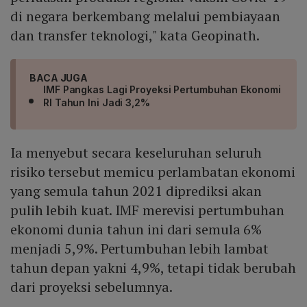
di negara berkembang melalui pembiayaan
dan transfer teknologi," kata Geopinath.
BACA JUGA
IMF Pangkas Lagi Proyeksi Pertumbuhan Ekonomi
RI Tahun Ini Jadi 3,2%
Ia menyebut secara keseluruhan seluruh
risiko tersebut memicu perlambatan ekonomi
yang semula tahun 2021 diprediksi akan
pulih lebih kuat. IMF merevisi pertumbuhan
ekonomi dunia tahun ini dari semula 6%
menjadi 5,9%. Pertumbuhan lebih lambat
tahun depan yakni 4,9%, tetapi tidak berubah
dari proyeksi sebelumnya.