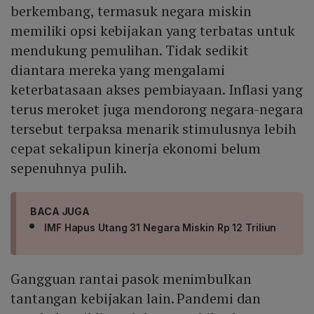
berkembang, termasuk negara miskin
memiliki opsi kebijakan yang terbatas untuk
mendukung pemulihan. Tidak sedikit
diantara mereka yang mengalami
keterbatasaan akses pembiayaan. Inflasi yang
terus meroket juga mendorong negara-negara
tersebut terpaksa menarik stimulusnya lebih
cepat sekalipun kinerja ekonomi belum
sepenuhnya pulih.
BACA JUGA
IMF Hapus Utang 31 Negara Miskin Rp 12 Triliun
Gangguan rantai pasok menimbulkan
tantangan kebijakan lain. Pandemi dan