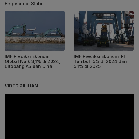
Berpeluang Stabil
IMF Prediksi Ekonomi
IMF Prediksi Ekonomi RI
Global Naik 3,1% di 2024,
Tumbuh 5% di 2024 dan
Ditopang AS dan Cina
5,1% di 2025
VIDEO PILIHAN