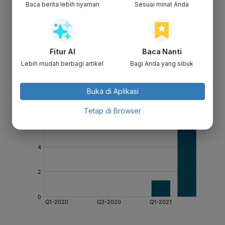
Baca berita lebih nyaman
Sesuai minat Anda
Fitur AI
Baca Nanti
Lebih mudah berbagi artikel
Bagi Anda yang sibuk
Buka di Aplikasi
Tetap di Browser