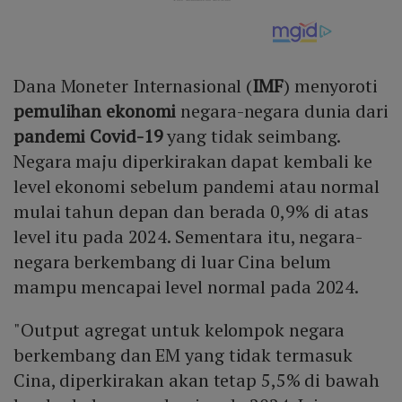
Dana Moneter Internasional (
IMF
) menyoroti
pemulihan ekonomi
negara-negara dunia dari
pandemi Covid-19
yang tidak seimbang.
Negara maju diperkirakan dapat kembali ke
level ekonomi sebelum pandemi atau normal
mulai tahun depan dan berada 0,9% di atas
level itu pada 2024. Sementara itu, negara-
negara berkembang di luar Cina belum
mampu mencapai level normal pada 2024.
"Output agregat untuk kelompok negara
berkembang dan EM yang tidak termasuk
Cina, diperkirakan akan tetap 5,5% di bawah