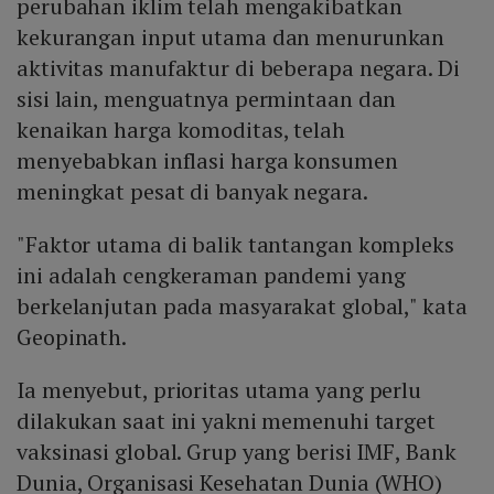
perubahan iklim telah mengakibatkan
kekurangan input utama dan menurunkan
aktivitas manufaktur di beberapa negara. Di
sisi lain, menguatnya permintaan dan
kenaikan harga komoditas, telah
menyebabkan inflasi harga konsumen
meningkat pesat di banyak negara.
"Faktor utama di balik tantangan kompleks
ini adalah cengkeraman pandemi yang
berkelanjutan pada masyarakat global," kata
Geopinath.
Ia menyebut, prioritas utama yang perlu
dilakukan saat ini yakni memenuhi target
vaksinasi global. Grup yang berisi IMF, Bank
Dunia, Organisasi Kesehatan Dunia (WHO)