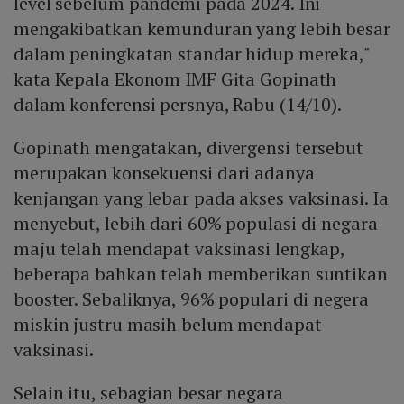
level sebelum pandemi pada 2024. Ini
mengakibatkan kemunduran yang lebih besar
dalam peningkatan standar hidup mereka,"
kata Kepala Ekonom IMF Gita Gopinath
dalam konferensi persnya, Rabu (14/10).
Gopinath mengatakan, divergensi tersebut
merupakan konsekuensi dari adanya
kenjangan yang lebar pada akses vaksinasi. Ia
menyebut, lebih dari 60% populasi di negara
maju telah mendapat vaksinasi lengkap,
beberapa bahkan telah memberikan suntikan
booster. Sebaliknya, 96% populari di negera
miskin justru masih belum mendapat
vaksinasi.
Selain itu, sebagian besar negara