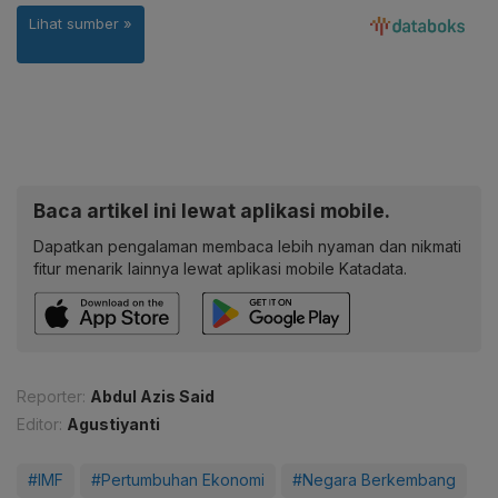
Baca artikel ini lewat aplikasi mobile.
Dapatkan pengalaman membaca lebih nyaman dan nikmati
fitur menarik lainnya lewat aplikasi mobile Katadata.
Reporter:
Abdul Azis Said
Editor:
Agustiyanti
#IMF
#Pertumbuhan Ekonomi
#Negara Berkembang