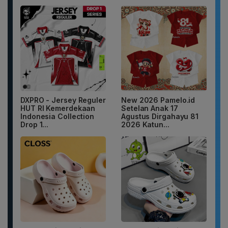
DXPRO - Jersey Reguler
New 2026 Pamelo.id
HUT RI Kemerdekaan
Setelan Anak 17
Indonesia Collection
Agustus Dirgahayu 81
Drop 1...
2026 Katun...