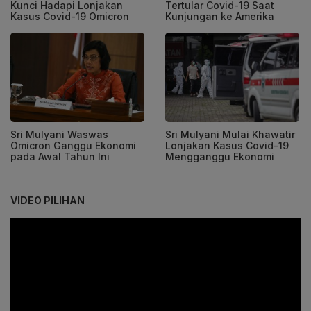
Kunci Hadapi Lonjakan
Tertular Covid-19 Saat
Kasus Covid-19 Omicron
Kunjungan ke Amerika
Sri Mulyani Waswas
Sri Mulyani Mulai Khawatir
Omicron Ganggu Ekonomi
Lonjakan Kasus Covid-19
pada Awal Tahun Ini
Mengganggu Ekonomi
VIDEO PILIHAN