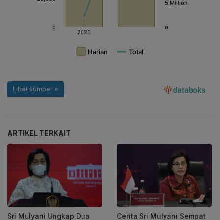
ARTIKEL TERKAIT
Sri Mulyani Ungkap Dua
Cerita Sri Mulyani Sempat