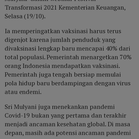
Transformasi 2021 Kementerian Keuangan,
Selasa (19/10).
Ia memperingatkan vaksinasi harus terus
digenjot karena jumlah penduduk yang
divaksinasi lengkap baru mencapai 40% dari
total populasi. Pemerintah menargetkan 70%
orang Indonesia mendapatkan vaksinasi.
Pemerintah juga tengah bersiap memulai
pola hidup baru berdampingan dengan virus
atau endemi.
Sri Mulyani juga menekankan pandemi
Covid-19 bukan yang pertama dan terakhir
menjadi ancaman kesehatan global. Di masa
depan, masih ada potensi ancaman pandemi