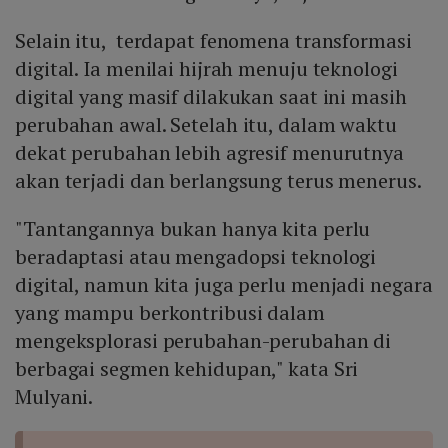
Selain itu, terdapat fenomena transformasi
digital. Ia menilai hijrah menuju teknologi
digital yang masif dilakukan saat ini masih
perubahan awal. Setelah itu, dalam waktu
dekat perubahan lebih agresif menurutnya
akan terjadi dan berlangsung terus menerus.
"Tantangannya bukan hanya kita perlu
beradaptasi atau mengadopsi teknologi
digital, namun kita juga perlu menjadi negara
yang mampu berkontribusi dalam
mengeksplorasi perubahan-perubahan di
berbagai segmen kehidupan," kata Sri
Mulyani.