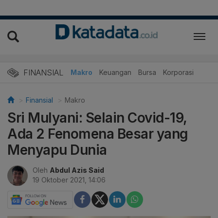
FINANSIAL
Makro
Keuangan
Bursa
Korporasi
Finansial
Makro
Sri Mulyani: Selain Covid-19,
Ada 2 Fenomena Besar yang
Menyapu Dunia
Oleh
Abdul Azis Said
19 Oktober 2021, 14:06