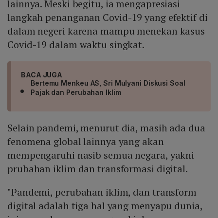
lainnya. Meski begitu, ia mengapresiasi
langkah penanganan Covid-19 yang efektif di
dalam negeri karena mampu menekan kasus
Covid-19 dalam waktu singkat.
BACA JUGA
Bertemu Menkeu AS, Sri Mulyani Diskusi Soal
Pajak dan Perubahan Iklim
Selain pandemi, menurut dia, masih ada dua
fenomena global lainnya yang akan
mempengaruhi nasib semua negara, yakni
prubahan iklim dan transformasi digital.
"Pandemi, perubahan iklim, dan transform
digital adalah tiga hal yang menyapu dunia,