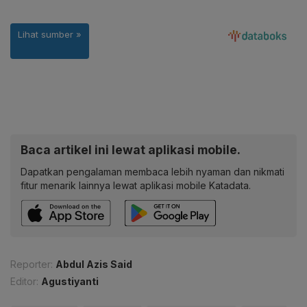
Baca artikel ini lewat aplikasi mobile.
Dapatkan pengalaman membaca lebih nyaman dan nikmati
fitur menarik lainnya lewat aplikasi mobile Katadata.
Reporter:
Abdul Azis Said
Editor:
Agustiyanti