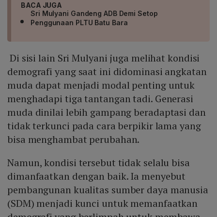
BACA JUGA
Sri Mulyani Gandeng ADB Demi Setop
Penggunaan PLTU Batu Bara
Di sisi lain Sri Mulyani juga melihat kondisi
demografi yang saat ini didominasi angkatan
muda dapat menjadi modal penting untuk
menghadapi tiga tantangan tadi. Generasi
muda dinilai lebih gampang beradaptasi dan
tidak terkunci pada cara berpikir lama yang
bisa menghambat perubahan.
Namun, kondisi tersebut tidak selalu bisa
dimanfaatkan dengan baik. Ia menyebut
pembangunan kualitas sumber daya manusia
(SDM) menjadi kunci untuk memanfaatkan
demografi yang berlimpah untuk membawa