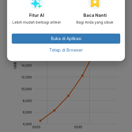
Fitur AI
Baca Nanti
Lebih mudah berbagi artikel
Bagi Anda yang sibuk
Buka di Aplikasi
Tetap di Browser