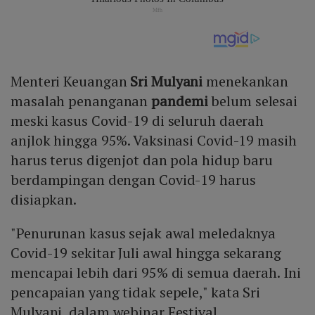
Menteri Keuangan
Sri Mulyani
menekankan
masalah penanganan
pandemi
belum selesai
meski kasus Covid-19 di seluruh daerah
anjlok hingga 95%. Vaksinasi Covid-19 masih
harus terus digenjot dan pola hidup baru
berdampingan dengan Covid-19 harus
disiapkan.
"Penurunan kasus sejak awal meledaknya
Covid-19 sekitar Juli awal hingga sekarang
mencapai lebih dari 95% di semua daerah. Ini
pencapaian yang tidak sepele," kata Sri
Mulyani dalam webinar Festival