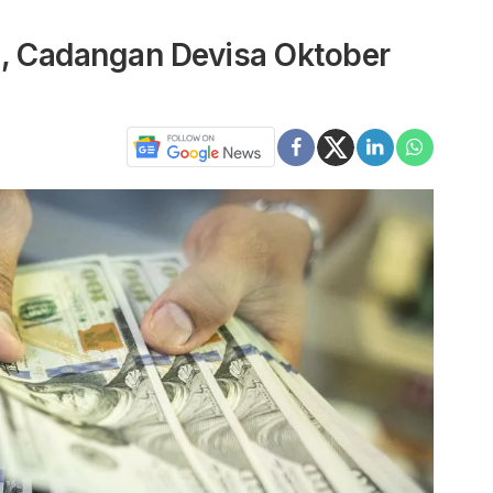
, Cadangan Devisa Oktober