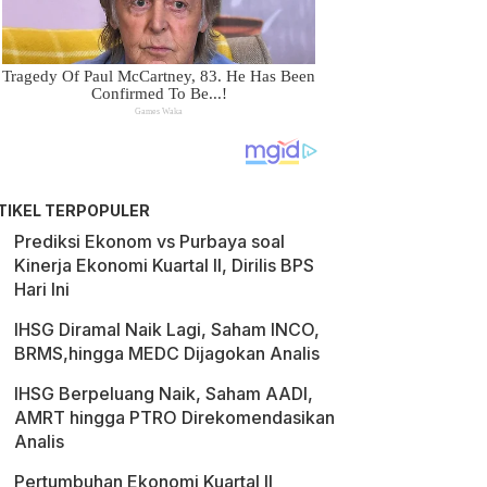
TIKEL TERPOPULER
Prediksi Ekonom vs Purbaya soal
Kinerja Ekonomi Kuartal II, Dirilis BPS
Hari Ini
IHSG Diramal Naik Lagi, Saham INCO,
BRMS,hingga MEDC Dijagokan Analis
IHSG Berpeluang Naik, Saham AADI,
AMRT hingga PTRO Direkomendasikan
Analis
Pertumbuhan Ekonomi Kuartal II