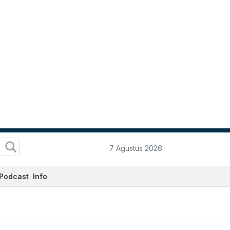
7 Agustus 2026
Podcast
Info