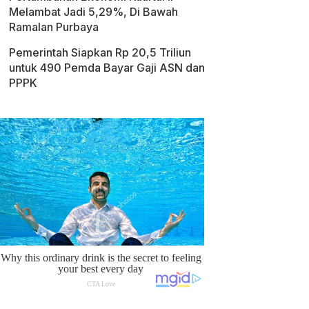
Melambat Jadi 5,29%, Di Bawah
Ramalan Purbaya
Pemerintah Siapkan Rp 20,5 Triliun
untuk 490 Pemda Bayar Gaji ASN dan
PPPK