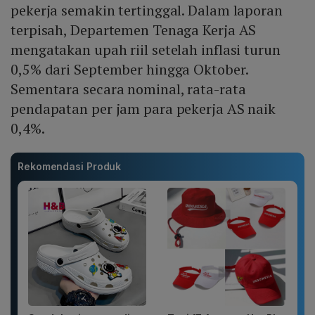
pekerja semakin tertinggal. Dalam laporan
terpisah, Departemen Tenaga Kerja AS
mengatakan upah riil setelah inflasi turun
0,5% dari September hingga Oktober.
Sementara secara nominal, rata-rata
pendapatan per jam para pekerja AS naik
0,4%.
Rekomendasi Produk