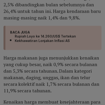
2,5% dibandingkan bulan sebelumnya dan
26,4% untuk tahun ini. Harga kendaraan baru
masing-masing naik 1,4% dan 9,8%.
BACA JUGA
Rupiah Loyo ke 14.260/US$ Tertekan
Kekhawatiran Lonjakan Inflasi AS
Harga makanan juga menunjukkan kenaikan
yang cukup besar, naik 0,9% secara bulanan
dan 5,3% secara tahunan. Dalam kategori
makanan, daging, unggas, ikan dan telur
secara kolektif naik 1,7% secara bulanan dan
11,9% secara tahunan.
Kenaikan harga membuat kesejahteraan para