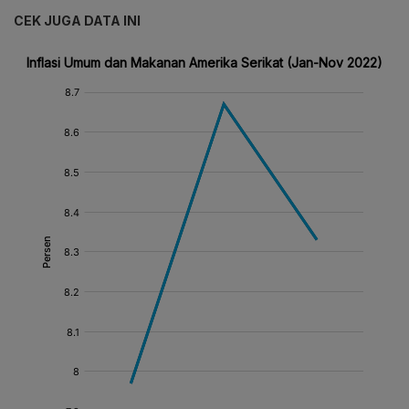
CEK JUGA DATA INI