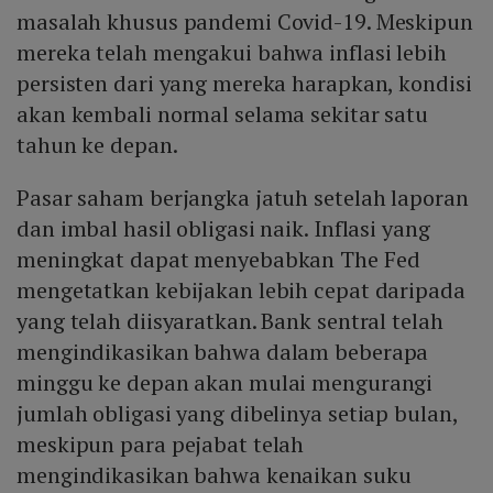
masalah khusus pandemi Covid-19. Meskipun
mereka telah mengakui bahwa inflasi lebih
persisten dari yang mereka harapkan, kondisi
akan kembali normal selama sekitar satu
tahun ke depan.
Pasar saham berjangka jatuh setelah laporan
dan imbal hasil obligasi naik. Inflasi yang
meningkat dapat menyebabkan The Fed
mengetatkan kebijakan lebih cepat daripada
yang telah diisyaratkan. Bank sentral telah
mengindikasikan bahwa dalam beberapa
minggu ke depan akan mulai mengurangi
jumlah obligasi yang dibelinya setiap bulan,
meskipun para pejabat telah
mengindikasikan bahwa kenaikan suku