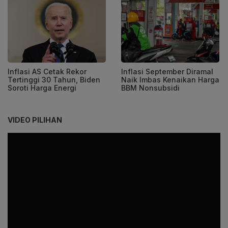
Inflasi AS Cetak Rekor
Inflasi September Diramal
Tertinggi 30 Tahun, Biden
Naik Imbas Kenaikan Harga
Soroti Harga Energi
BBM Nonsubsidi
VIDEO PILIHAN