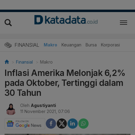
FINANSIAL
Makro
Keuangan
Bursa
Korporasi
Finansial
Makro
Inflasi Amerika Melonjak 6,2%
pada Oktober, Tertinggi dalam
30 Tahun
Oleh
Agustiyanti
11 November 2021, 07:06