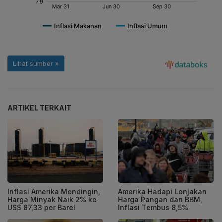
ARTIKEL TERKAIT
Inflasi Amerika Mendingin,
Amerika Hadapi Lonjakan
Harga Minyak Naik 2% ke
Harga Pangan dan BBM,
US$ 87,33 per Barel
Inflasi Tembus 8,5%