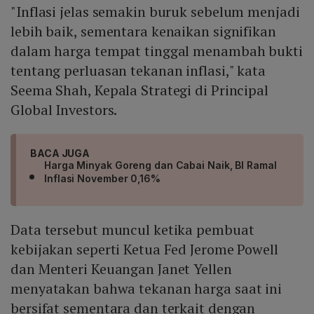
"Inflasi jelas semakin buruk sebelum menjadi
lebih baik, sementara kenaikan signifikan
dalam harga tempat tinggal menambah bukti
tentang perluasan tekanan inflasi," kata
Seema Shah, Kepala Strategi di Principal
Global Investors.
BACA JUGA
Harga Minyak Goreng dan Cabai Naik, BI Ramal
Inflasi November 0,16%
Data tersebut muncul ketika pembuat
kebijakan seperti Ketua Fed Jerome Powell
dan Menteri Keuangan Janet Yellen
menyatakan bahwa tekanan harga saat ini
bersifat sementara dan terkait dengan