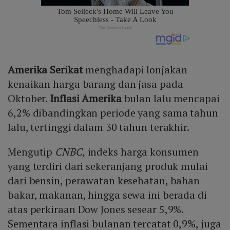
Amerika Serikat
menghadapi lonjakan
kenaikan harga barang dan jasa pada
Oktober.
Inflasi Amerika
bulan lalu mencapai
6,2% dibandingkan periode yang sama tahun
lalu, tertinggi dalam 30 tahun terakhir.
Mengutip
CNBC,
indeks harga konsumen
yang terdiri dari sekeranjang produk mulai
dari bensin, perawatan kesehatan, bahan
bakar, makanan, hingga sewa ini berada di
atas perkiraan Dow Jones sesear 5,9%.
Sementara inflasi bulanan tercatat 0,9%, juga