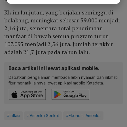
Klaim lanjutan, yang berjalan seminggu di
belakang, meningkat sebesar 59.000 menjadi
2,16 juta, sementara total penerimaan
manfaat di bawah semua program turun
107.095 menjadi 2,56 juta. Jumlah terakhir
adalah 21,7 juta pada tahun lalu.
Baca artikel ini lewat aplikasi mobile.
Dapatkan pengalaman membaca lebih nyaman dan nikmati
fitur menarik lainnya lewat aplikasi mobile Katadata.
#Inflasi
#Amerika Serikat
#Ekonomi Amerika