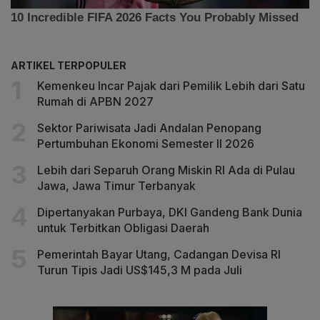
ARTIKEL TERPOPULER
Kemenkeu Incar Pajak dari Pemilik Lebih dari Satu
Rumah di APBN 2027
Sektor Pariwisata Jadi Andalan Penopang
Pertumbuhan Ekonomi Semester II 2026
Lebih dari Separuh Orang Miskin RI Ada di Pulau
Jawa, Jawa Timur Terbanyak
Dipertanyakan Purbaya, DKI Gandeng Bank Dunia
untuk Terbitkan Obligasi Daerah
Pemerintah Bayar Utang, Cadangan Devisa RI
Turun Tipis Jadi US$145,3 M pada Juli