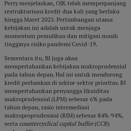
Perry menjelaskan, OJK telah memperpanjang
restrukturisasi kredit dua kali yang berlaku
hingga Maret 2023. Pertimbangan utama
kebijakan ini adalah untuk menjaga
momentum pemulihan dan mitigasi masih
tingginya risiko pandemi Covid-19.
Sementara itu, BI juga akan
mempertahankan kebijakan makroprudensial
pada tahun depan. Hal ini untuk mendorong
kredit perbankan di sektor-sektor prioritas. BI
mempertahankan penyangga likuiditas
makroprudensial (LPM) sebesar 6% pada
tahun depan, rasio intermediasi
makroproprudensial (RIM) sebesar 84%-94%,
serta
countercyclical capital buffer
(CCB)