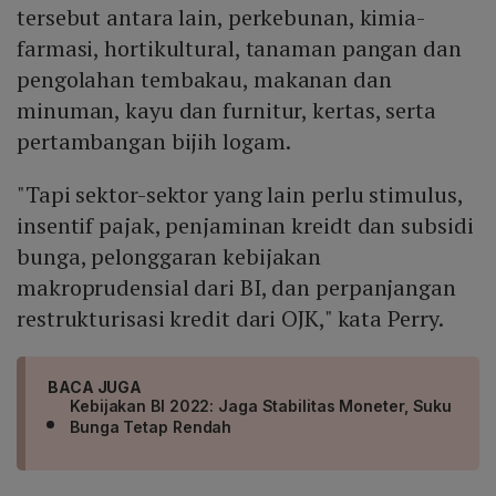
tersebut antara lain, perkebunan, kimia-
farmasi, hortikultural, tanaman pangan dan
pengolahan tembakau, makanan dan
minuman, kayu dan furnitur, kertas, serta
pertambangan bijih logam.
"Tapi sektor-sektor yang lain perlu stimulus,
insentif pajak, penjaminan kreidt dan subsidi
bunga, pelonggaran kebijakan
makroprudensial dari BI, dan perpanjangan
restrukturisasi kredit dari OJK," kata Perry.
BACA JUGA
Kebijakan BI 2022: Jaga Stabilitas Moneter, Suku
Bunga Tetap Rendah