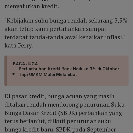
menyalurkan kredit.
"Kebijakan suku bunga rendah sekarang 3,5%
akan tetap kami pertahankan sampai
terdapat tanda-tanda awal kenaikan inflasi,"
kata Perry.
BACA JUGA
Pertumbuhan Kredit Bank Naik ke 3% di Oktober
Tapi UMKM Mulai Melambat
Di pasar kredit, bunga acuan yang masih
ditahan rendah mendorong penurunan Suku
Bunga Dasar Kredit (SBDK) perbankan yang
terus berlanjut, diikuti penurunan suku
bunga kredit baru. SBDK pada September