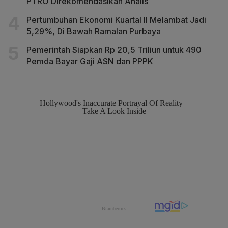
PTRO Direkomendasikan Analis
Pertumbuhan Ekonomi Kuartal II Melambat Jadi
5,29%, Di Bawah Ramalan Purbaya
Pemerintah Siapkan Rp 20,5 Triliun untuk 490
Pemda Bayar Gaji ASN dan PPPK