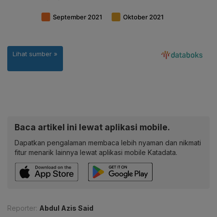
Baca artikel ini lewat aplikasi mobile.
Dapatkan pengalaman membaca lebih nyaman dan nikmati
fitur menarik lainnya lewat aplikasi mobile Katadata.
Reporter:
Abdul Azis Said