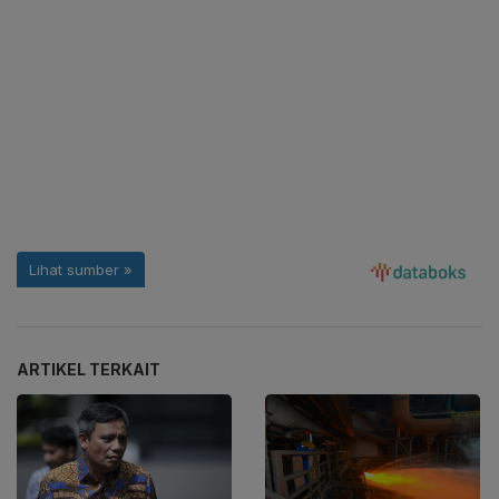
ARTIKEL TERKAIT