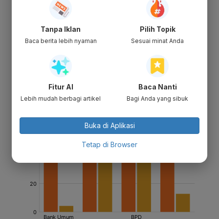
Tanpa Iklan
Pilih Topik
Baca berita lebih nyaman
Sesuai minat Anda
Fitur AI
Baca Nanti
Lebih mudah berbagi artikel
Bagi Anda yang sibuk
Buka di Aplikasi
Tetap di Browser