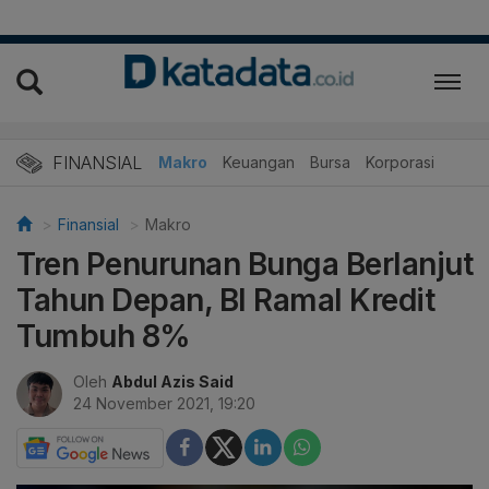
FINANSIAL
Makro
Keuangan
Bursa
Korporasi
Finansial
Makro
Tren Penurunan Bunga Berlanjut
Tahun Depan, BI Ramal Kredit
Tumbuh 8%
Oleh
Abdul Azis Said
24 November 2021, 19:20