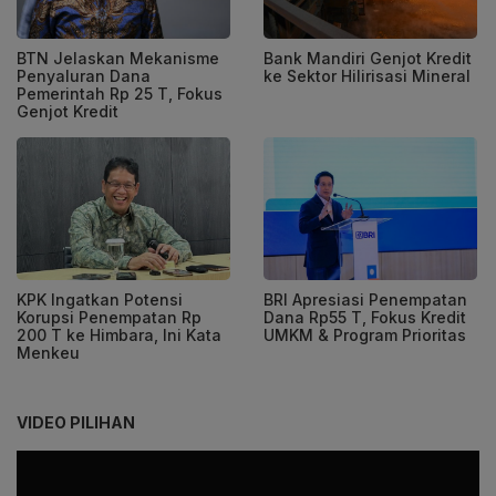
BTN Jelaskan Mekanisme
Bank Mandiri Genjot Kredit
Penyaluran Dana
ke Sektor Hilirisasi Mineral
Pemerintah Rp 25 T, Fokus
Genjot Kredit
KPK Ingatkan Potensi
BRI Apresiasi Penempatan
Korupsi Penempatan Rp
Dana Rp55 T, Fokus Kredit
200 T ke Himbara, Ini Kata
UMKM & Program Prioritas
Menkeu
VIDEO PILIHAN