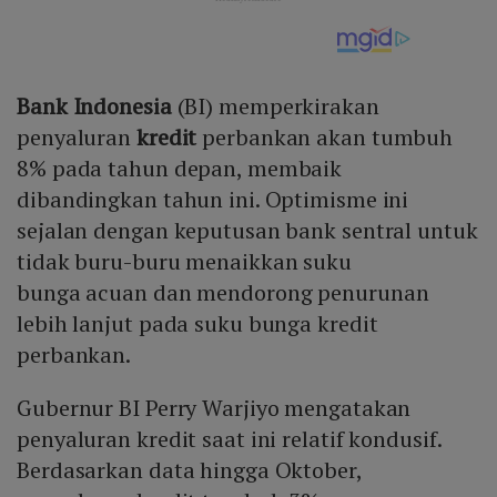
Bank Indonesia
(BI) memperkirakan
penyaluran
kredit
perbankan akan tumbuh
8% pada tahun depan, membaik
dibandingkan tahun ini. Optimisme ini
sejalan dengan keputusan bank sentral untuk
tidak buru-buru menaikkan suku
bunga acuan dan mendorong penurunan
lebih lanjut pada suku bunga kredit
perbankan.
Gubernur BI Perry Warjiyo mengatakan
penyaluran kredit saat ini relatif kondusif.
Berdasarkan data hingga Oktober,