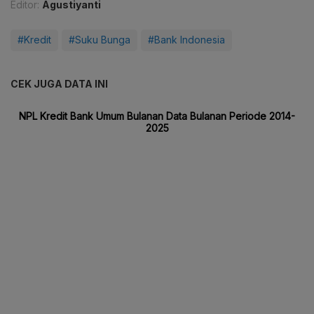
Editor:
Agustiyanti
#Kredit
#Suku Bunga
#Bank Indonesia
CEK JUGA DATA INI