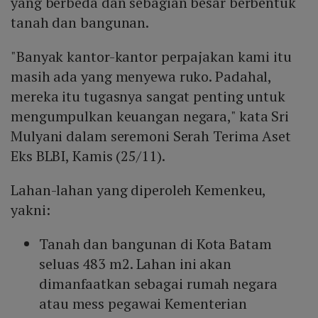
yang berbeda dan sebagian besar berbentuk
tanah dan bangunan.
"Banyak kantor-kantor perpajakan kami itu
masih ada yang menyewa ruko. Padahal,
mereka itu tugasnya sangat penting untuk
mengumpulkan keuangan negara," kata Sri
Mulyani dalam seremoni Serah Terima Aset
Eks BLBI, Kamis (25/11).
Lahan-lahan yang diperoleh Kemenkeu,
yakni:
Tanah dan bangunan di Kota Batam
seluas 483 m2. Lahan ini akan
dimanfaatkan sebagai rumah negara
atau mess pegawai Kementerian