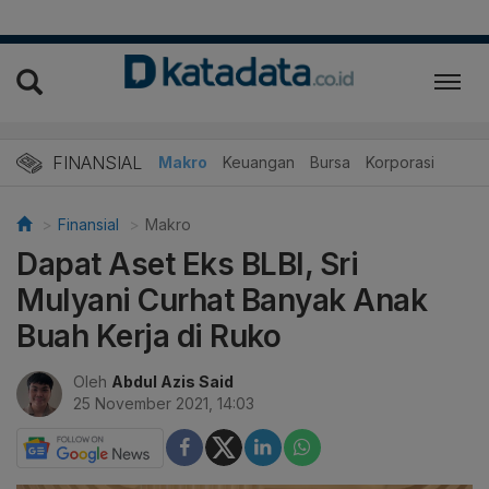
FINANSIAL
Makro
Keuangan
Bursa
Korporasi
Finansial
Makro
Dapat Aset Eks BLBI, Sri
Mulyani Curhat Banyak Anak
Buah Kerja di Ruko
Oleh
Abdul Azis Said
25 November 2021, 14:03