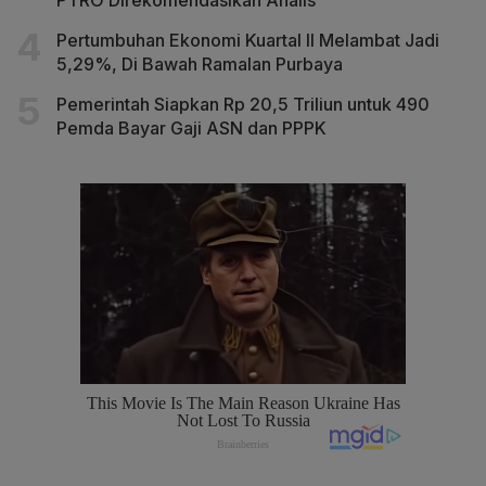
Pertumbuhan Ekonomi Kuartal II Melambat Jadi
5,29%, Di Bawah Ramalan Purbaya
Pemerintah Siapkan Rp 20,5 Triliun untuk 490
Pemda Bayar Gaji ASN dan PPPK