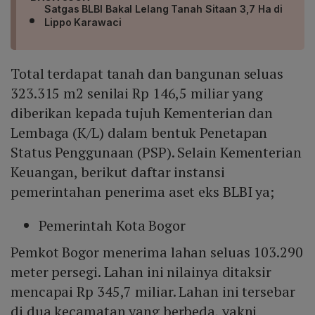
Satgas BLBI Bakal Lelang Tanah Sitaan 3,7 Ha di
Lippo Karawaci
Total terdapat tanah dan bangunan seluas
323.315 m2 senilai Rp 146,5 miliar yang
diberikan kepada tujuh Kementerian dan
Lembaga (K/L) dalam bentuk Penetapan
Status Penggunaan (PSP). Selain Kementerian
Keuangan, berikut daftar instansi
pemerintahan penerima aset eks BLBI ya;
Pemerintah Kota Bogor
Pemkot Bogor menerima lahan seluas 103.290
meter persegi. Lahan ini nilainya ditaksir
mencapai Rp 345,7 miliar. Lahan ini tersebar
di dua kecamatan yang berbeda, yakni