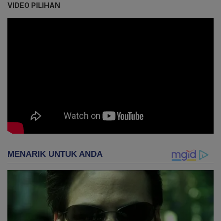
VIDEO PILIHAN