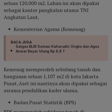
seluas 120.000 m2. Lahan ini akan dipakai
sebagai kantor pangkalan utama TNI
Angkatan Laut.
Kementerian Agama (Kemenag)
BACA JUGA
Satgas BLBI Somasi Kaharudin Ongko dan Agus
Anwar Bayar Utang Rp 8,8 T
Kemenag memperoleh sebidang tanah dan
bangunan seluas 1.107 m2 di kota Jakarta
Pusat. Aset ini nantinya akan dipakai sebagai
asrama pendidikan kader ulama.
Badan Pusat Statistik (BPS)
BPS memperoleh sebidang tanah di