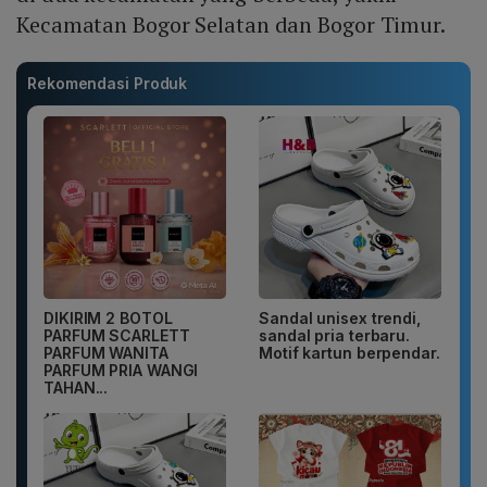
Kecamatan Bogor Selatan dan Bogor Timur.
Rekomendasi Produk
DIKIRIM 2 BOTOL
Sandal unisex trendi,
PARFUM SCARLETT
sandal pria terbaru.
PARFUM WANITA
Motif kartun berpendar.
PARFUM PRIA WANGI
TAHAN...