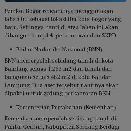
Pemkot Bogor rencananya menggunakan
lahan ini sebagai lokasi ibu kota Bogor yang
baru. Sehingga nanti di atas lahan ini akan
dibangun komplek perkantoran dan SKPD
Badan Narkotika Nasional (BNN)
BNN memerpoleh sebidang tanah di kota
Bandung seluas 1.263 m2 dan tanah dan
bangunan seluas 482 m2 di kota Bandar
Lampung. Dua aset tersebut nantinya akan
dipakai untuk gedung perkantoran BNN.
Kementerian Pertahanan (Kemenhan)
Kemenhan memperoleh sebidang tanah di
Pantai Cermin, Kabupaten Serdang Berdagi