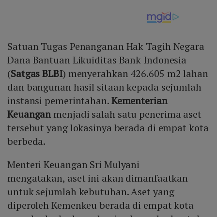
Satuan Tugas Penanganan Hak Tagih Negara
Dana Bantuan Likuiditas Bank Indonesia
(
Satgas BLBI
) menyerahkan 426.605 m2 lahan
dan bangunan hasil sitaan kepada sejumlah
instansi pemerintahan.
Kementerian
Keuangan
menjadi salah satu penerima aset
tersebut yang lokasinya berada di empat kota
berbeda.
Menteri Keuangan Sri Mulyani
mengatakan, aset ini akan dimanfaatkan
untuk sejumlah kebutuhan. Aset yang
diperoleh Kemenkeu berada di empat kota