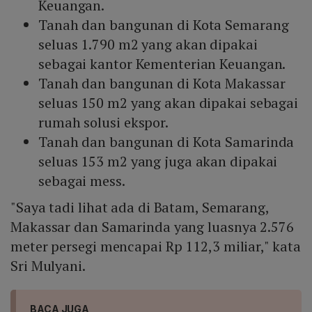
Keuangan.
Tanah dan bangunan di Kota Semarang
seluas 1.790 m2 yang akan dipakai
sebagai kantor Kementerian Keuangan.
Tanah dan bangunan di Kota Makassar
seluas 150 m2 yang akan dipakai sebagai
rumah solusi ekspor.
Tanah dan bangunan di Kota Samarinda
seluas 153 m2 yang juga akan dipakai
sebagai mess.
"Saya tadi lihat ada di Batam, Semarang,
Makassar dan Samarinda yang luasnya 2.576
meter persegi mencapai Rp 112,3 miliar," kata
Sri Mulyani.
BACA JUGA