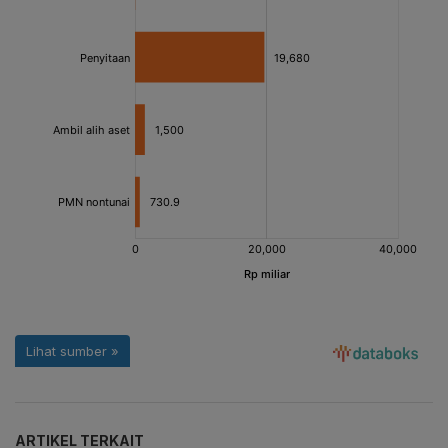
ARTIKEL TERKAIT