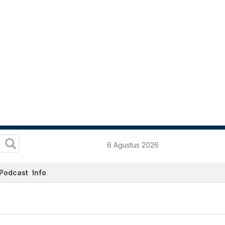
6 Agustus 2026
Podcast
Info