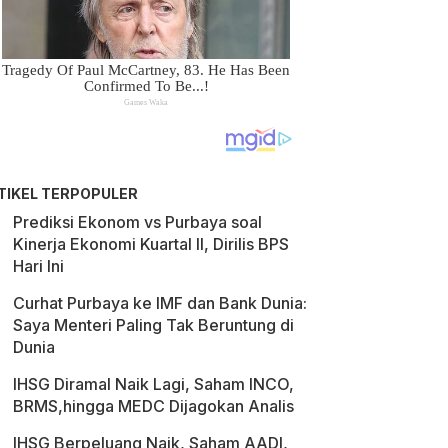
TIKEL TERPOPULER
Prediksi Ekonom vs Purbaya soal
Kinerja Ekonomi Kuartal II, Dirilis BPS
Hari Ini
Curhat Purbaya ke IMF dan Bank Dunia:
Saya Menteri Paling Tak Beruntung di
Dunia
IHSG Diramal Naik Lagi, Saham INCO,
BRMS,hingga MEDC Dijagokan Analis
IHSG Berpeluang Naik, Saham AADI,