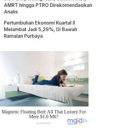
AMRT hingga PTRO Direkomendasikan
Analis
Pertumbuhan Ekonomi Kuartal II
Melambat Jadi 5,29%, Di Bawah
Ramalan Purbaya