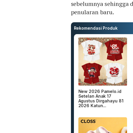
sebelumnya sehingga 
penularan baru.
Rekomendasi Produk
New 2026 Pamelo.id
Setelan Anak 17
Agustus Dirgahayu 81
2026 Katun...