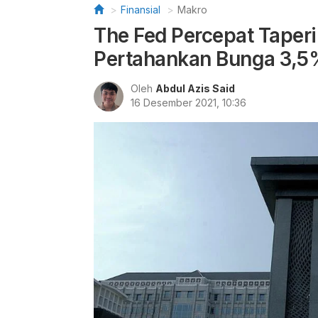
Finansial
Makro
The Fed Percepat Taperi
Pertahankan Bunga 3,5
Oleh
Abdul Azis Said
16 Desember 2021, 10:36