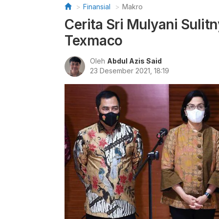
Finansial
Makro
Cerita Sri Mulyani Sulit
Texmaco
Oleh
Abdul Azis Said
23 Desember 2021, 18:19