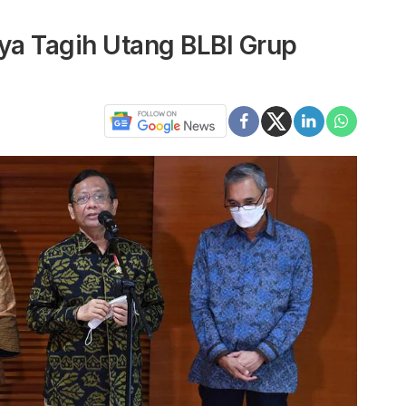
nya Tagih Utang BLBI Grup