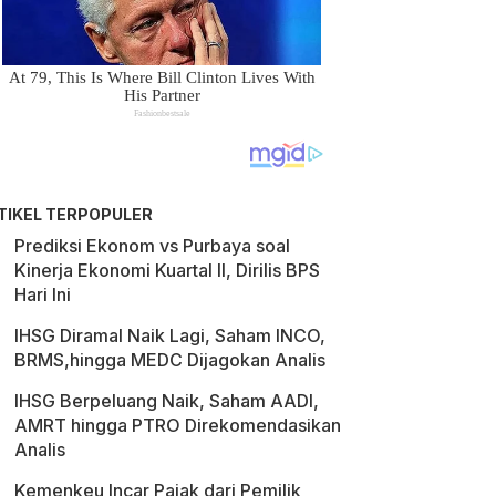
TIKEL TERPOPULER
Prediksi Ekonom vs Purbaya soal
Kinerja Ekonomi Kuartal II, Dirilis BPS
Hari Ini
IHSG Diramal Naik Lagi, Saham INCO,
BRMS,hingga MEDC Dijagokan Analis
IHSG Berpeluang Naik, Saham AADI,
AMRT hingga PTRO Direkomendasikan
Analis
Kemenkeu Incar Pajak dari Pemilik