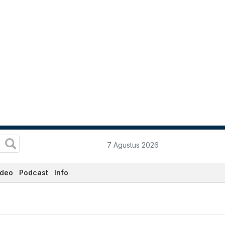
7 Agustus 2026
ideo
Podcast
Info