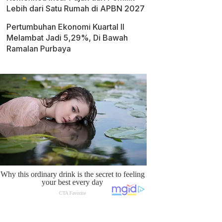
Lebih dari Satu Rumah di APBN 2027
Pertumbuhan Ekonomi Kuartal II
Melambat Jadi 5,29%, Di Bawah
Ramalan Purbaya