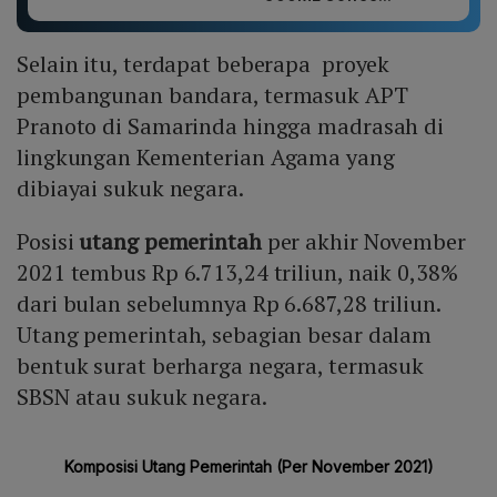
Selain itu, terdapat beberapa proyek
pembangunan bandara, termasuk APT
Pranoto di Samarinda hingga madrasah di
lingkungan Kementerian Agama yang
dibiayai sukuk negara.
Posisi
utang pemerintah
per akhir November
2021 tembus Rp 6.713,24 triliun, naik 0,38%
dari bulan sebelumnya Rp 6.687,28 triliun.
Utang pemerintah, sebagian besar dalam
bentuk surat berharga negara, termasuk
SBSN atau sukuk negara.