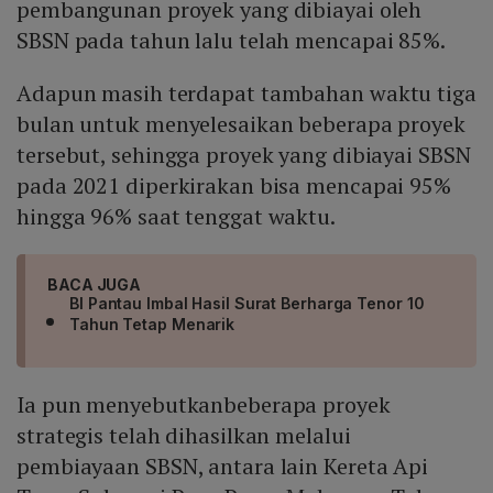
pembangunan proyek yang dibiayai oleh
SBSN pada tahun lalu telah mencapai 85%.
Adapun masih terdapat tambahan waktu tiga
bulan untuk menyelesaikan beberapa proyek
tersebut, sehingga proyek yang dibiayai SBSN
pada 2021 diperkirakan bisa mencapai 95%
hingga 96% saat tenggat waktu.
BACA JUGA
BI Pantau Imbal Hasil Surat Berharga Tenor 10
Tahun Tetap Menarik
Ia pun menyebutkanbeberapa proyek
strategis telah dihasilkan melalui
pembiayaan SBSN, antara lain Kereta Api