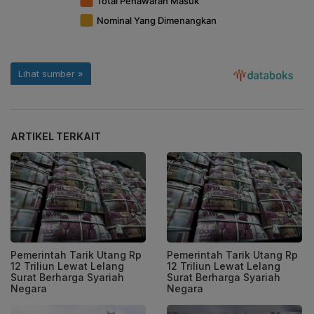
ARTIKEL TERKAIT
Pemerintah Tarik Utang Rp
Pemerintah Tarik Utang Rp
12 Triliun Lewat Lelang
12 Triliun Lewat Lelang
Surat Berharga Syariah
Surat Berharga Syariah
Negara
Negara