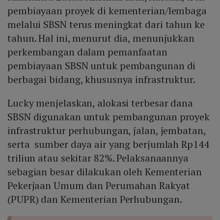
pembiayaan proyek di kementerian/lembaga
melalui SBSN terus meningkat dari tahun ke
tahun. Hal ini, menurut dia, menunjukkan
perkembangan dalam pemanfaatan
pembiayaan SBSN untuk pembangunan di
berbagai bidang, khususnya infrastruktur.
Lucky menjelaskan, alokasi terbesar dana
SBSN digunakan untuk pembangunan proyek
infrastruktur perhubungan, jalan, jembatan,
serta sumber daya air yang berjumlah Rp144
triliun atau sekitar 82%. Pelaksanaannya
sebagian besar dilakukan oleh Kementerian
Pekerjaan Umum dan Perumahan Rakyat
(PUPR) dan Kementerian Perhubungan.