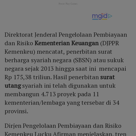
Direktorat Jenderal Pengelolaan Pembiayaan
dan Risiko
Kementerian Keuangan
(DJPPR
Kemenkeu) mencatat, penerbitan surat
berharga syariah negara (SBSN) atau sukuk
negara sejak 2013 hingga saat ini mencapai
Rp 175,38 triliun. Hasil penerbitan
surat
utang
syariah ini telah digunakan untuk
membangun 4.713 proyek pada 11
kementerian/lembaga yang tersebar di 34
provinsi.
Dirjen Pengelolaan Pembiayaan dan Risiko
Kemenkeu Lucku Afirman menjelaskan, tren