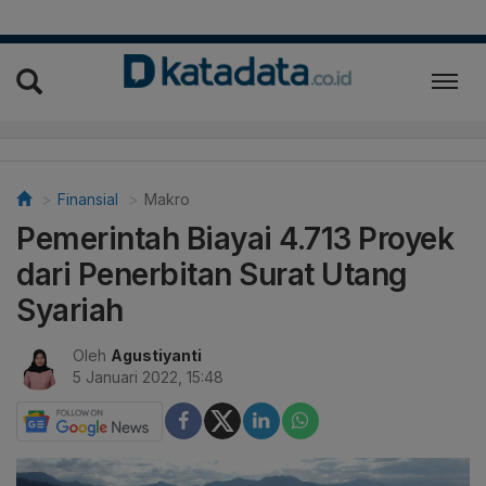
Finansial
Makro
Pemerintah Biayai 4.713 Proyek
dari Penerbitan Surat Utang
Syariah
Oleh
Agustiyanti
5 Januari 2022, 15:48