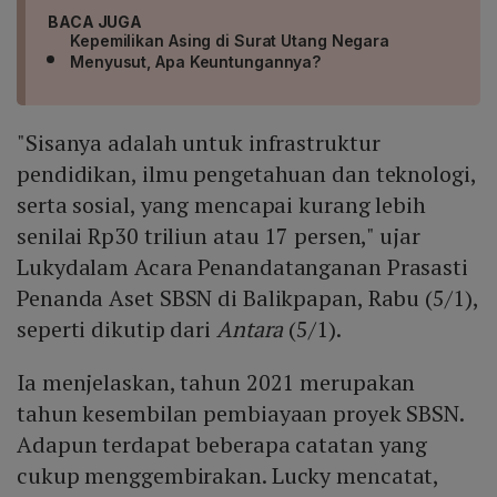
BACA JUGA
Kepemilikan Asing di Surat Utang Negara
Menyusut, Apa Keuntungannya?
"Sisanya adalah untuk infrastruktur
pendidikan, ilmu pengetahuan dan teknologi,
serta sosial, yang mencapai kurang lebih
senilai Rp30 triliun atau 17 persen," ujar
Lukydalam Acara Penandatanganan Prasasti
Penanda Aset SBSN di Balikpapan, Rabu (5/1),
seperti dikutip dari
Antara
(5/1).
Ia menjelaskan, tahun 2021 merupakan
tahun kesembilan pembiayaan proyek SBSN.
Adapun terdapat beberapa catatan yang
cukup menggembirakan. Lucky mencatat,