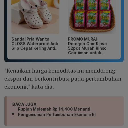
Sandal Pria Wanita
PROMO MURAH
CLOSS Waterproof Anti
Deterjen Cair Rinso
Slip Cepat Kering Anti...
52pcs Murah Rinso
Cair Aman untuk...
"Kenaikan harga komoditas ini mendorong
ekspor dan berkontribusi pada pertumbuhan
ekonomi," kata dia.
BACA JUGA
Rupiah Melemah Rp 14.400 Menanti
Pengumuman Pertumbuhan Ekonomi RI