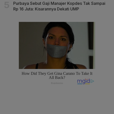
Purbaya Sebut Gaji Manajer Kopdes Tak Sampai
Rp 16 Juta: Kisarannya Dekati UMP