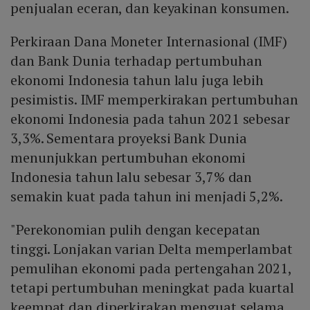
penjualan eceran, dan keyakinan konsumen.
Perkiraan Dana Moneter Internasional (IMF)
dan Bank Dunia terhadap pertumbuhan
ekonomi Indonesia tahun lalu juga lebih
pesimistis. IMF memperkirakan pertumbuhan
ekonomi Indonesia pada tahun 2021 sebesar
3,3%. Sementara proyeksi Bank Dunia
menunjukkan pertumbuhan ekonomi
Indonesia tahun lalu sebesar 3,7% dan
semakin kuat pada tahun ini menjadi 5,2%.
"Perekonomian pulih dengan kecepatan
tinggi. Lonjakan varian Delta memperlambat
pemulihan ekonomi pada pertengahan 2021,
tetapi pertumbuhan meningkat pada kuartal
keempat dan diperkirakan menguat selama