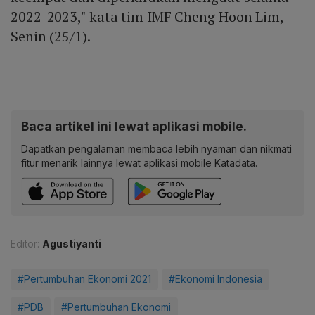
2022-2023," kata tim IMF Cheng Hoon Lim,
Senin (25/1).
Baca artikel ini lewat aplikasi mobile.
Dapatkan pengalaman membaca lebih nyaman dan nikmati
fitur menarik lainnya lewat aplikasi mobile Katadata.
Editor:
Agustiyanti
#Pertumbuhan Ekonomi 2021
#Ekonomi Indonesia
#PDB
#Pertumbuhan Ekonomi