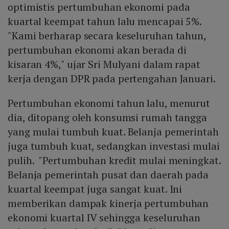
optimistis pertumbuhan ekonomi pada
kuartal keempat tahun lalu mencapai 5%.
"Kami berharap secara keseluruhan tahun,
pertumbuhan ekonomi akan berada di
kisaran 4%," ujar Sri Mulyani dalam rapat
kerja dengan DPR pada pertengahan Januari.
Pertumbuhan ekonomi tahun lalu, menurut
dia, ditopang oleh konsumsi rumah tangga
yang mulai tumbuh kuat. Belanja pemerintah
juga tumbuh kuat, sedangkan investasi mulai
pulih. "Pertumbuhan kredit mulai meningkat.
Belanja pemerintah pusat dan daerah pada
kuartal keempat juga sangat kuat. Ini
memberikan dampak kinerja pertumbuhan
ekonomi kuartal IV sehingga keseluruhan