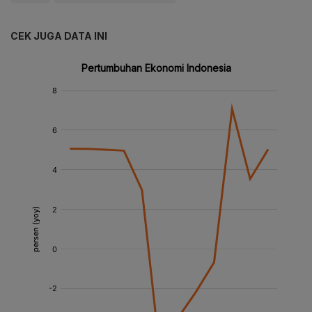
CEK JUGA DATA INI