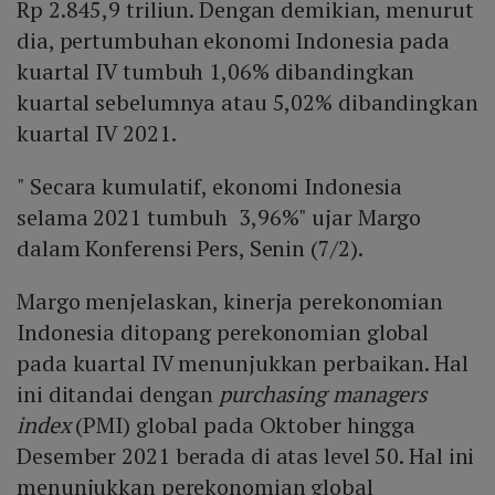
Rp 2.845,9 triliun. Dengan demikian, menurut
dia, pertumbuhan ekonomi Indonesia pada
kuartal IV tumbuh 1,06% dibandingkan
kuartal sebelumnya atau 5,02% dibandingkan
kuartal IV 2021.
" Secara kumulatif, ekonomi Indonesia
selama 2021 tumbuh 3,96%" ujar Margo
dalam Konferensi Pers, Senin (7/2).
Margo menjelaskan, kinerja perekonomian
Indonesia ditopang perekonomian global
pada kuartal IV menunjukkan perbaikan. Hal
ini ditandai dengan
purchasing managers
index
(PMI) global pada Oktober hingga
Desember 2021 berada di atas level 50. Hal ini
menunjukkan perekonomian global