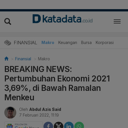
FINANSIAL
Makro
Keuangan
Bursa
Korporasi
Finansial
Makro
BREAKING NEWS:
Pertumbuhan Ekonomi 2021
3,69%, di Bawah Ramalan
Menkeu
Oleh
Abdul Azis Said
7 Februari 2022, 11:19