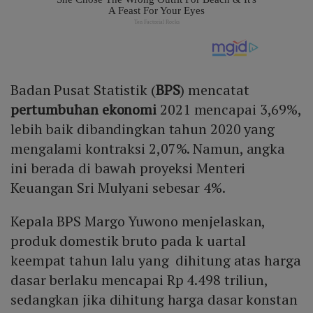
Badan Pusat Statistik (
BPS
) mencatat
pertumbuhan ekonomi
2021 mencapai 3,69%,
lebih baik dibandingkan tahun 2020 yang
mengalami kontraksi 2,07%. Namun, angka
ini berada di bawah proyeksi Menteri
Keuangan Sri Mulyani sebesar 4%.
Kepala BPS Margo Yuwono menjelaskan,
produk domestik bruto pada k uartal
keempat tahun lalu yang dihitung atas harga
dasar berlaku mencapai Rp 4.498 triliun,
sedangkan jika dihitung harga dasar konstan