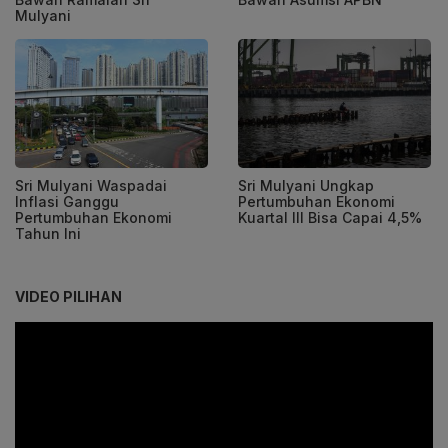
Mulyani
Sri Mulyani Waspadai
Sri Mulyani Ungkap
Inflasi Ganggu
Pertumbuhan Ekonomi
Pertumbuhan Ekonomi
Kuartal III Bisa Capai 4,5%
Tahun Ini
VIDEO PILIHAN