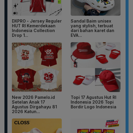
DXPRO - Jersey Reguler
Sandal Baim unisex
HUT RI Kemerdekaan
yang stylish, terbuat
Indonesia Collection
dari bahan karet dan
Drop 1...
EVA...
New 2026 Pamelo.id
Topi 17 Agustus Hut RI
Setelan Anak 17
Indonesia 2026 Topi
Agustus Dirgahayu 81
Bordir Logo Indonesia
2026 Katun...