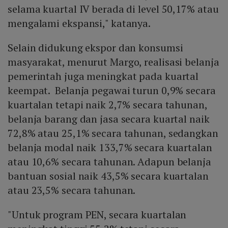
selama kuartal IV berada di level 50,17% atau
mengalami ekspansi," katanya.
Selain didukung ekspor dan konsumsi
masyarakat, menurut Margo, realisasi belanja
pemerintah juga meningkat pada kuartal
keempat. Belanja pegawai turun 0,9% secara
kuartalan tetapi naik 2,7% secara tahunan,
belanja barang dan jasa secara kuartal naik
72,8% atau 25,1% secara tahunan, sedangkan
belanja modal naik 133,7% secara kuartalan
atau 10,6% secara tahunan. Adapun belanja
bantuan sosial naik 43,5% secara kuartalan
atau 23,5% secara tahunan.
"Untuk program PEN, secara kuartalan