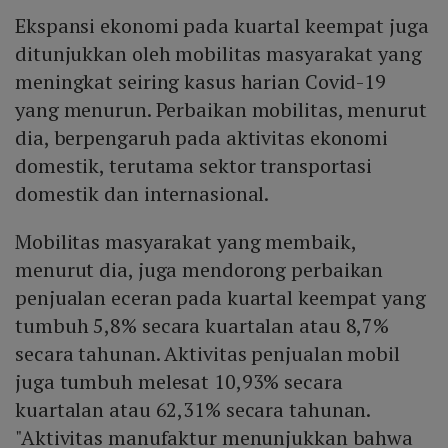
Ekspansi ekonomi pada kuartal keempat juga
ditunjukkan oleh mobilitas masyarakat yang
meningkat seiring kasus harian Covid-19
yang menurun. Perbaikan mobilitas, menurut
dia, berpengaruh pada aktivitas ekonomi
domestik, terutama sektor transportasi
domestik dan internasional.
Mobilitas masyarakat yang membaik,
menurut dia, juga mendorong perbaikan
penjualan eceran pada kuartal keempat yang
tumbuh 5,8% secara kuartalan atau 8,7%
secara tahunan. Aktivitas penjualan mobil
juga tumbuh melesat 10,93% secara
kuartalan atau 62,31% secara tahunan.
"Aktivitas manufaktur menunjukkan bahwa