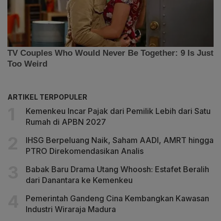
ARTIKEL TERPOPULER
Kemenkeu Incar Pajak dari Pemilik Lebih dari Satu
Rumah di APBN 2027
IHSG Berpeluang Naik, Saham AADI, AMRT hingga
PTRO Direkomendasikan Analis
Babak Baru Drama Utang Whoosh: Estafet Beralih
dari Danantara ke Kemenkeu
Pemerintah Gandeng Cina Kembangkan Kawasan
Industri Wiraraja Madura