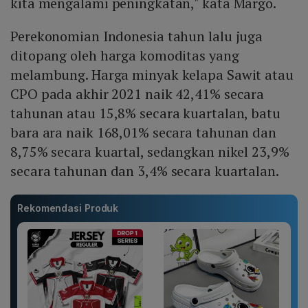
kita mengalami peningkatan," kata Margo.
Perekonomian Indonesia tahun lalu juga
ditopang oleh harga komoditas yang
melambung. Harga minyak kelapa Sawit atau
CPO pada akhir 2021 naik 42,41% secara
tahunan atau 15,8% secara kuartalan, batu
bara ara naik 168,01% secara tahunan dan
8,75% secara kuartal, sedangkan nikel 23,9%
secara tahunan dan 3,4% secara kuartalan.
Rekomendasi Produk