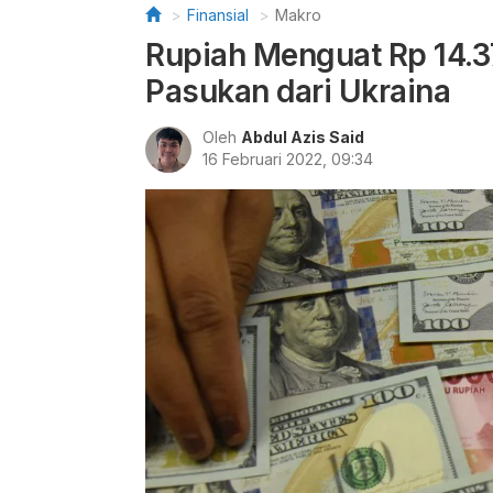
Finansial
Makro
Rupiah Menguat Rp 14.3
Pasukan dari Ukraina
Oleh
Abdul Azis Said
16 Februari 2022, 09:34