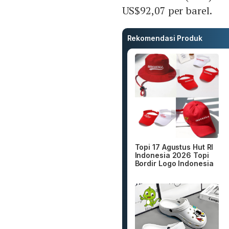
US$92,07 per barel.
Rekomendasi Produk
Topi 17 Agustus Hut RI
Indonesia 2026 Topi
Bordir Logo Indonesia