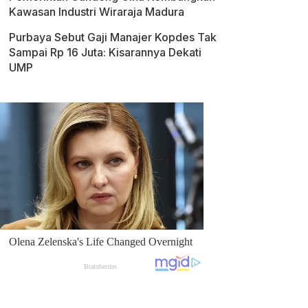
Kawasan Industri Wiraraja Madura
Purbaya Sebut Gaji Manajer Kopdes Tak
Sampai Rp 16 Juta: Kisarannya Dekati
UMP