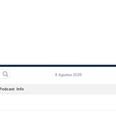
8 Agustus 2026
Podcast
Info