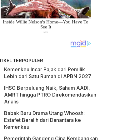
TIKEL TERPOPULER
Kemenkeu Incar Pajak dari Pemilik
Lebih dari Satu Rumah di APBN 2027
IHSG Berpeluang Naik, Saham AADI,
AMRT hingga PTRO Direkomendasikan
Analis
Babak Baru Drama Utang Whoosh:
Estafet Beralih dari Danantara ke
Kemenkeu
Pemerintah Gandeng Cina Kembangkan