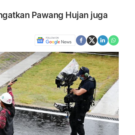
Ingatkan Pawang Hujan juga