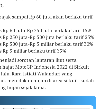
t,
ajak sampai Rp 60 juta akan berlaku tarif
s Rp 60 juta-Rp 250 juta berlaku tarif 15%
s Rp 250 juta-Rp 500 juta berlaku tarif 25%
s Rp 500 juta-Rp 5 miliar berlaku tarif 30%
s Rp 5 miliar berlaku tarif 35%
enjadi sorotan lantaran ikut serta
hajat MotoGP Indonesia 2022 di Sirkuit
lalu. Rara Istiati Wulandari yang
uk meredakan hujan di area sirkuit sudah
ng hujan sejak lama.