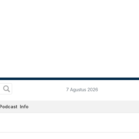
7 Agustus 2026
Podcast
Info