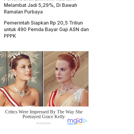
Melambat Jadi 5,29%, Di Bawah
Ramalan Purbaya
Pemerintah Siapkan Rp 20,5 Triliun
untuk 490 Pemda Bayar Gaji ASN dan
PPPK