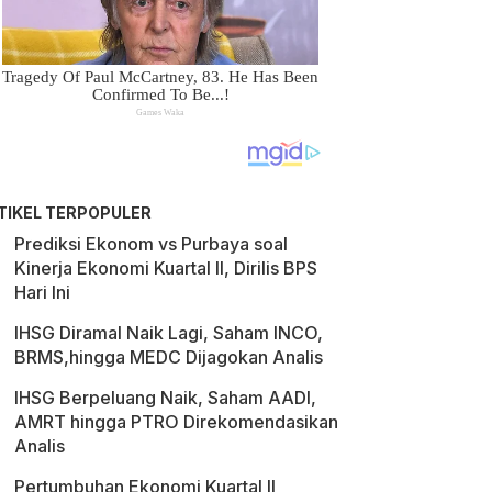
TIKEL TERPOPULER
Prediksi Ekonom vs Purbaya soal
Kinerja Ekonomi Kuartal II, Dirilis BPS
Hari Ini
IHSG Diramal Naik Lagi, Saham INCO,
BRMS,hingga MEDC Dijagokan Analis
IHSG Berpeluang Naik, Saham AADI,
AMRT hingga PTRO Direkomendasikan
Analis
Pertumbuhan Ekonomi Kuartal II