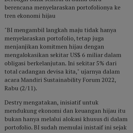
berencana menyelaraskan portofolionya ke
tren ekonomi hijau
"BI mengambil langkah maju tidak hanya
menyelaraskan portofolio, tetap juga
menjanjikan komitmen hijau dengan
mengalokasikan sekitar US$ 6 miliar dalam
obligasi berkelanjutan. Ini sekitar 5% dari
total cadangan devisa kita," ujarnya dalam
acara Mandiri Sustainability Forum 2022,
Rabu (2/11).
Destry mengatakan, inisiatif untuk
mendukung ekonomi dan keuangan hijau itu
bukan hanya melalui alokasi khusus di dalam
portofolio. BI sudah memulai inistaif ini sejak