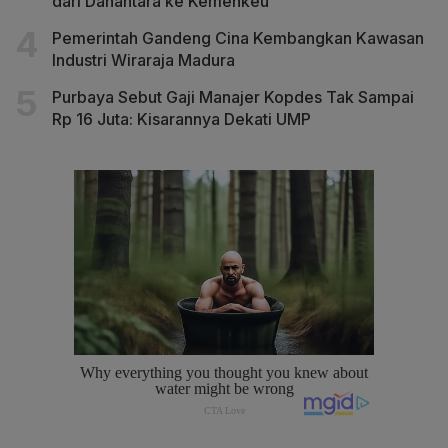
dari Danantara ke Kemenkeu
Pemerintah Gandeng Cina Kembangkan Kawasan
Industri Wiraraja Madura
Purbaya Sebut Gaji Manajer Kopdes Tak Sampai
Rp 16 Juta: Kisarannya Dekati UMP