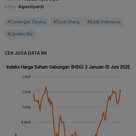
Editor:
Agustiyanti
#Cadangan Devisa
#Surat Utang
#Bank Indonesia
#Update Me
CEK JUGA DATA INI