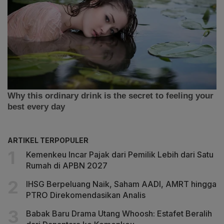
ARTIKEL TERPOPULER
Kemenkeu Incar Pajak dari Pemilik Lebih dari Satu
Rumah di APBN 2027
IHSG Berpeluang Naik, Saham AADI, AMRT hingga
PTRO Direkomendasikan Analis
Babak Baru Drama Utang Whoosh: Estafet Beralih