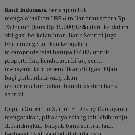
Bank Indonesia
berjanji untuk
mengalokasikan US$ 6 miliar atau setara Rp
93 triliun (kurs Rp 15.600/US$) dari ke dalam
obligasi berkelanjutan. Bank Sentral juga
telah mengeluarkan kebijakan
mkaroprudensial berupa DP 0% untuk
properti dan kendaraan hijau, serta
mensyaratkan kepemilikan obligasi hijau
bagi perbankan yang akan
menerima tambahan likuiditas dari bank
sentral.
Deputi Gubernur Senior BI Destry Damayanti
mengatakan, pihaknya selangkah lebih maju
dibandingkan banyak bank sentral lain.
Berbagai bank sentral di dunia baru