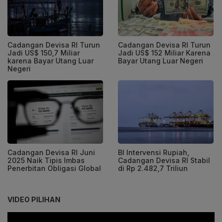
Cadangan Devisa RI Turun
Cadangan Devisa RI Turun
Jadi US$ 150,7 Miliar
Jadi US$ 152 Miliar Karena
karena Bayar Utang Luar
Bayar Utang Luar Negeri
Negeri
Cadangan Devisa RI Juni
BI Intervensi Rupiah,
2025 Naik Tipis Imbas
Cadangan Devisa RI Stabil
Penerbitan Obligasi Global
di Rp 2.482,7 Triliun
VIDEO PILIHAN