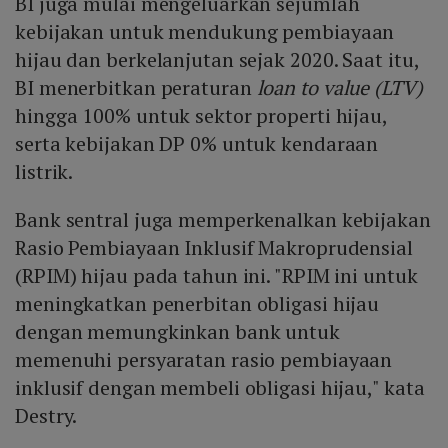
BI juga mulai mengeluarkan sejumlah
kebijakan untuk mendukung pembiayaan
hijau dan berkelanjutan sejak 2020. Saat itu,
BI menerbitkan peraturan
loan to value (LTV)
hingga 100% untuk sektor properti hijau,
serta kebijakan DP 0% untuk kendaraan
listrik.
Bank sentral juga memperkenalkan kebijakan
Rasio Pembiayaan Inklusif Makroprudensial
(RPIM) hijau pada tahun ini. "RPIM ini untuk
meningkatkan penerbitan obligasi hijau
dengan memungkinkan bank untuk
memenuhi persyaratan rasio pembiayaan
inklusif dengan membeli obligasi hijau," kata
Destry.