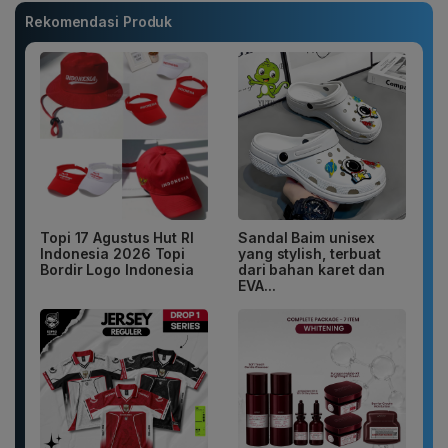
Rekomendasi Produk
Topi 17 Agustus Hut RI
Sandal Baim unisex
Indonesia 2026 Topi
yang stylish, terbuat
Bordir Logo Indonesia
dari bahan karet dan
EVA...