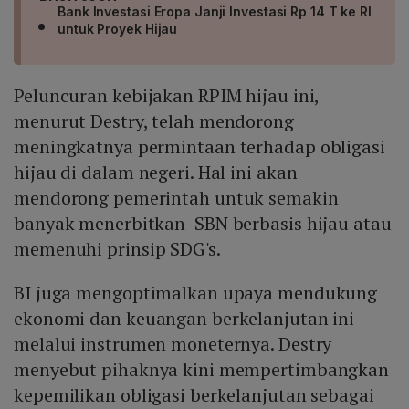
Bank Investasi Eropa Janji Investasi Rp 14 T ke RI
untuk Proyek Hijau
Peluncuran kebijakan RPIM hijau ini,
menurut Destry, telah mendorong
meningkatnya permintaan terhadap obligasi
hijau di dalam negeri. Hal ini akan
mendorong pemerintah untuk semakin
banyak menerbitkan SBN berbasis hijau atau
memenuhi prinsip SDG's.
BI juga mengoptimalkan upaya mendukung
ekonomi dan keuangan berkelanjutan ini
melalui instrumen moneternya. Destry
menyebut pihaknya kini mempertimbangkan
kepemilikan obligasi berkelanjutan sebagai