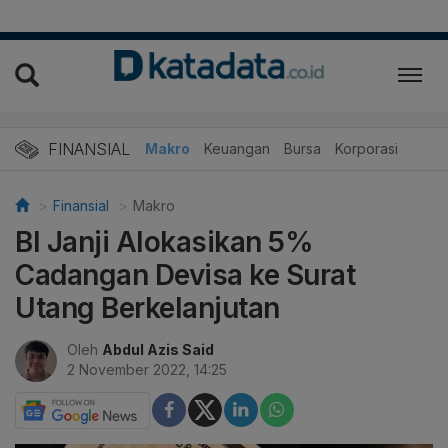
FINANSIAL
Makro
Keuangan
Bursa
Korporasi
Finansial
Makro
BI Janji Alokasikan 5%
Cadangan Devisa ke Surat
Utang Berkelanjutan
Oleh
Abdul Azis Said
2 November 2022, 14:25