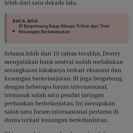
lebih dari satu dekade lalu.
BACA JUGA
RI Berpeluang Raup Ribuan Triliun dari Tren
Keuangan Berkelanjutan
Selama lebih dari 10 tahun terakhir, Destry
mengatakan bank sentral sudah melakukan
serangkaian lokakarya terkait ekonomi dan
keuangan berkelanjutan. BI juga bergabung
dengan beberapa forum internasional,
termasuk salah satu pendiri jaringan
perbankan berkelanjutan. Ini merupakan
salah satu forum internasional pertama di
dunia terkait keuangan berkelanjutan.