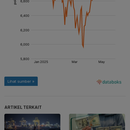
ARTIKEL TERKAIT