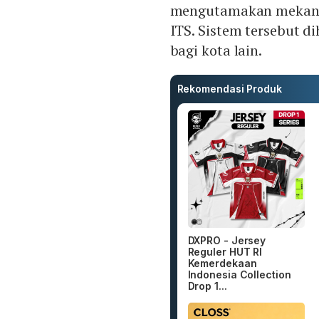
mengutamakan mekanis
ITS. Sistem tersebut 
bagi kota lain.
Rekomendasi Produk
DXPRO - Jersey
Reguler HUT RI
Kemerdekaan
Indonesia Collection
Drop 1...