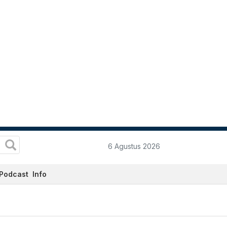
6 Agustus 2026
Podcast
Info