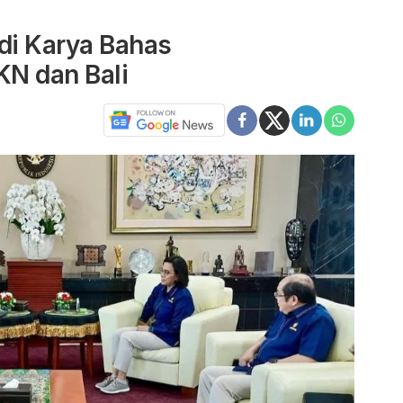
di Karya Bahas
N dan Bali