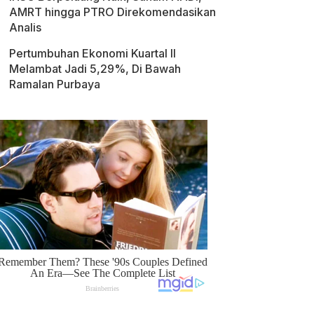
AMRT hingga PTRO Direkomendasikan
Analis
Pertumbuhan Ekonomi Kuartal II
Melambat Jadi 5,29%, Di Bawah
Ramalan Purbaya