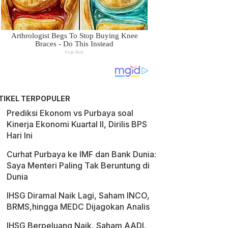
TIKEL TERPOPULER
Prediksi Ekonom vs Purbaya soal
Kinerja Ekonomi Kuartal II, Dirilis BPS
Hari Ini
Curhat Purbaya ke IMF dan Bank Dunia:
Saya Menteri Paling Tak Beruntung di
Dunia
IHSG Diramal Naik Lagi, Saham INCO,
BRMS,hingga MEDC Dijagokan Analis
IHSG Berpeluang Naik, Saham AADI,