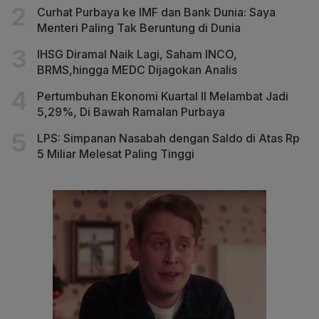
Curhat Purbaya ke IMF dan Bank Dunia: Saya
Menteri Paling Tak Beruntung di Dunia
IHSG Diramal Naik Lagi, Saham INCO,
BRMS,hingga MEDC Dijagokan Analis
Pertumbuhan Ekonomi Kuartal II Melambat Jadi
5,29%, Di Bawah Ramalan Purbaya
LPS: Simpanan Nasabah dengan Saldo di Atas Rp
5 Miliar Melesat Paling Tinggi