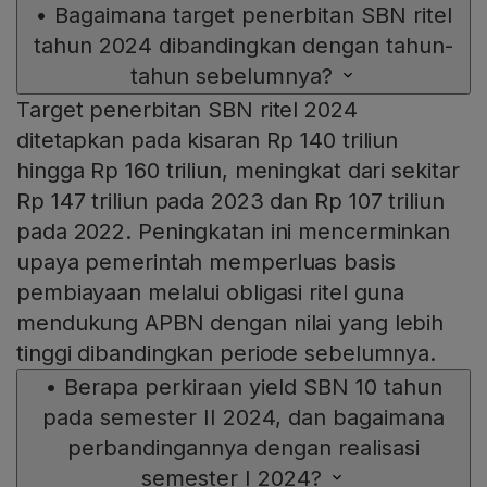
•
Bagaimana target penerbitan SBN ritel
tahun 2024 dibandingkan dengan tahun-
tahun sebelumnya?
Target penerbitan SBN ritel 2024
ditetapkan pada kisaran Rp 140 triliun
hingga Rp 160 triliun, meningkat dari sekitar
Rp 147 triliun pada 2023 dan Rp 107 triliun
pada 2022. Peningkatan ini mencerminkan
upaya pemerintah memperluas basis
pembiayaan melalui obligasi ritel guna
mendukung APBN dengan nilai yang lebih
tinggi dibandingkan periode sebelumnya.
•
Berapa perkiraan yield SBN 10 tahun
pada semester II 2024, dan bagaimana
perbandingannya dengan realisasi
semester I 2024?