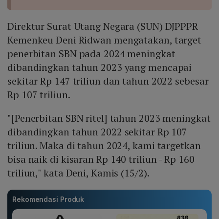
Direktur Surat Utang Negara (SUN) DJPPPR
Kemenkeu Deni Ridwan mengatakan, target
penerbitan SBN pada 2024 meningkat
dibandingkan tahun 2023 yang mencapai
sekitar Rp 147 triliun dan tahun 2022 sebesar
Rp 107 triliun.
"[Penerbitan SBN ritel] tahun 2023 meningkat
dibandingkan tahun 2022 sekitar Rp 107
triliun. Maka di tahun 2024, kami targetkan
bisa naik di kisaran Rp 140 triliun - Rp 160
triliun," kata Deni, Kamis (15/2).
Rekomendasi Produk