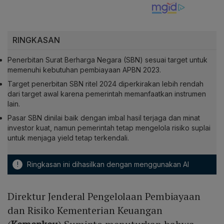
RINGKASAN
Penerbitan Surat Berharga Negara (SBN) sesuai target untuk
memenuhi kebutuhan pembiayaan APBN 2023.
Target penerbitan SBN ritel 2024 diperkirakan lebih rendah
dari target awal karena pemerintah memanfaatkan instrumen
lain.
Pasar SBN dinilai baik dengan imbal hasil terjaga dan minat
investor kuat, namun pemerintah tetap mengelola risiko suplai
untuk menjaga yield tetap terkendali.
!
Ringkasan ini dihasilkan dengan menggunakan AI
Direktur Jenderal Pengelolaan Pembiayaan
dan Risiko Kementerian Keuangan