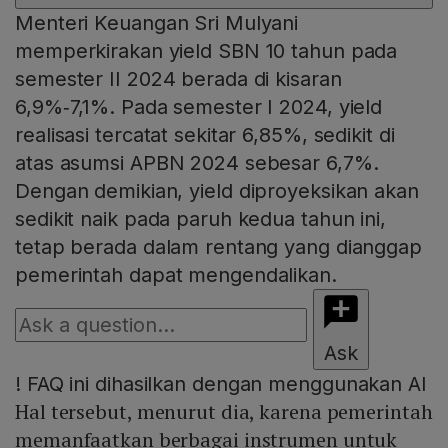
Menteri Keuangan Sri Mulyani
memperkirakan yield SBN 10 tahun pada
semester II 2024 berada di kisaran
6,9%‑7,1%. Pada semester I 2024, yield
realisasi tercatat sekitar 6,85%, sedikit di
atas asumsi APBN 2024 sebesar 6,7%.
Dengan demikian, yield diproyeksikan akan
sedikit naik pada paruh kedua tahun ini,
tetap berada dalam rentang yang dianggap
pemerintah dapat mengendalikan.
Ask
!
FAQ ini dihasilkan dengan menggunakan AI
Hal tersebut, menurut dia, karena pemerintah
memanfaatkan berbagai instrumen untuk