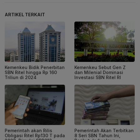
ARTIKEL TERKAIT
Kemenkeu Bidik Penerbitan
Kemenkeu Sebut Gen Z
SBN Ritel hingga Rp 160
dan Milenial Dominasi
Triliun di 2024
Investasi SBN Ritel RI
Pemerintah akan Rilis
Pemerintah Akan Terbitkan
Obligasi Ritel Rp130 T pada
8 Seri SBN Tahun Ini,