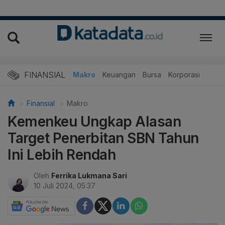
FINANSIAL
Makro
Keuangan
Bursa
Korporasi
Finansial
Makro
Kemenkeu Ungkap Alasan
Target Penerbitan SBN Tahun
Ini Lebih Rendah
Oleh
Ferrika Lukmana Sari
10 Juli 2024, 05:37