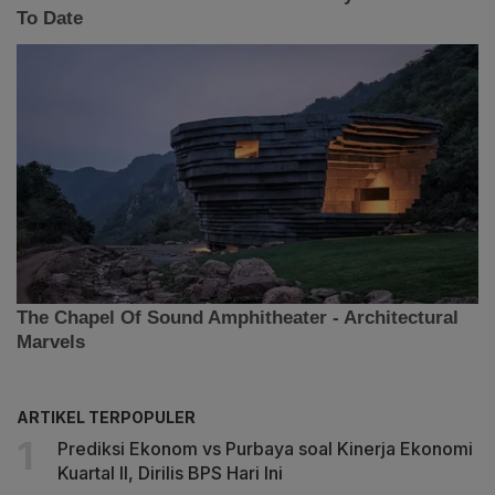
ARTIKEL TERPOPULER
Prediksi Ekonom vs Purbaya soal Kinerja Ekonomi
Kuartal II, Dirilis BPS Hari Ini