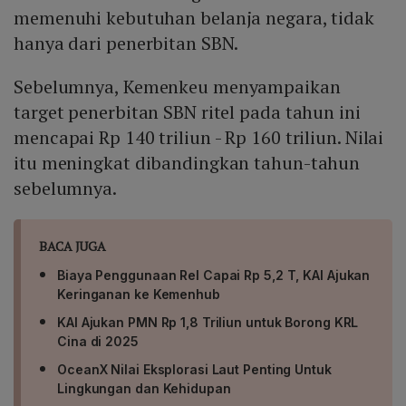
memenuhi kebutuhan belanja negara, tidak
hanya dari penerbitan SBN.
Sebelumnya, Kemenkeu menyampaikan
target penerbitan SBN ritel pada tahun ini
mencapai Rp 140 triliun - Rp 160 triliun. Nilai
itu meningkat dibandingkan tahun-tahun
sebelumnya.
BACA JUGA
Biaya Penggunaan Rel Capai Rp 5,2 T, KAI Ajukan
Keringanan ke Kemenhub
KAI Ajukan PMN Rp 1,8 Triliun untuk Borong KRL
Cina di 2025
OceanX Nilai Eksplorasi Laut Penting Untuk
Lingkungan dan Kehidupan