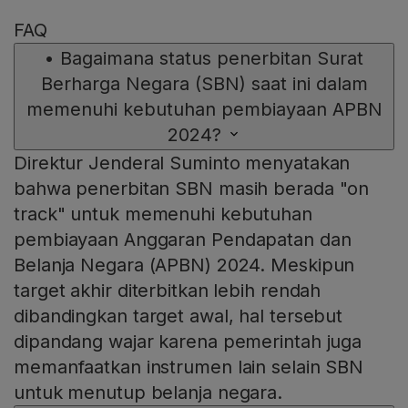
FAQ
•
Bagaimana status penerbitan Surat
Berharga Negara (SBN) saat ini dalam
memenuhi kebutuhan pembiayaan APBN
2024?
Direktur Jenderal Suminto menyatakan
bahwa penerbitan SBN masih berada "on
track" untuk memenuhi kebutuhan
pembiayaan Anggaran Pendapatan dan
Belanja Negara (APBN) 2024. Meskipun
target akhir diterbitkan lebih rendah
dibandingkan target awal, hal tersebut
dipandang wajar karena pemerintah juga
memanfaatkan instrumen lain selain SBN
untuk menutup belanja negara.