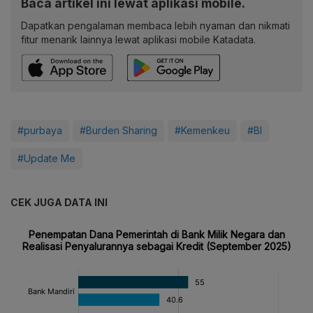
Baca artikel ini lewat aplikasi mobile.
Dapatkan pengalaman membaca lebih nyaman dan nikmati
fitur menarik lainnya lewat aplikasi mobile Katadata.
#purbaya
#Burden Sharing
#Kemenkeu
#BI
#Update Me
CEK JUGA DATA INI