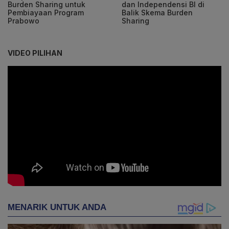
Burden Sharing untuk
dan Independensi BI di
Pembiayaan Program
Balik Skema Burden
Prabowo
Sharing
VIDEO PILIHAN