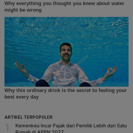
ARTIKEL TERPOPULER
Kemenkeu Incar Pajak dari Pemilik Lebih dari Satu
Rumah di APBN 2027