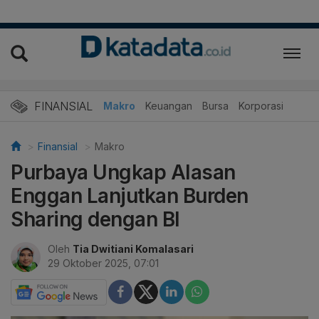
FINANSIAL
Makro
Keuangan
Bursa
Korporasi
Finansial
Makro
Purbaya Ungkap Alasan
Enggan Lanjutkan Burden
Sharing dengan BI
Oleh
Tia Dwitiani Komalasari
29 Oktober 2025, 07:01