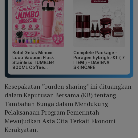
Botol Gelas Minum
Complete Package -
Lucu Vacuum Flask
Puragen hybright-XT ( 7
Stainless TUMBLER
ITEM ) - DAVIENA
900ML Coffee...
SKINCARE
Kesepakatan "burden sharing" ini dituangkan
dalam Keputusan Bersama (KB) tentang
Tambahan Bunga dalam Mendukung
Pelaksanaan Program Pemerintah
Mewujudkan Asta Cita Terkait Ekonomi
Kerakyatan.