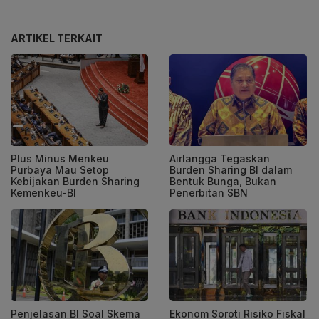
ARTIKEL TERKAIT
Plus Minus Menkeu
Airlangga Tegaskan
Purbaya Mau Setop
Burden Sharing BI dalam
Kebijakan Burden Sharing
Bentuk Bunga, Bukan
Kemenkeu-BI
Penerbitan SBN
Penjelasan BI Soal Skema
Ekonom Soroti Risiko Fiskal