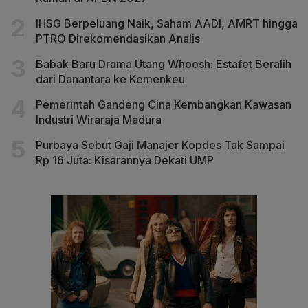
IHSG Berpeluang Naik, Saham AADI, AMRT hingga
PTRO Direkomendasikan Analis
Babak Baru Drama Utang Whoosh: Estafet Beralih
dari Danantara ke Kemenkeu
Pemerintah Gandeng Cina Kembangkan Kawasan
Industri Wiraraja Madura
Purbaya Sebut Gaji Manajer Kopdes Tak Sampai
Rp 16 Juta: Kisarannya Dekati UMP