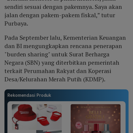
sendiri sesuai dengan pakemnya. Saya akan
jalan dengan pakem-pakem fiskal,” tutur
Purbaya.
Pada September lalu, Kementerian Keuangan
dan BI mengungkapkan rencana penerapan
"burden sharing" untuk Surat Berharga
Negara (SBN) yang diterbitkan pemerintah
terkait Perumahan Rakyat dan Koperasi
Desa/Kelurahan Merah Putih (KDMP).
Rekomendasi Produk