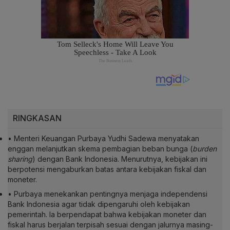
RINGKASAN
• Menteri Keuangan Purbaya Yudhi Sadewa menyatakan
enggan melanjutkan skema pembagian beban bunga (
burden
sharing
) dengan Bank Indonesia. Menurutnya, kebijakan ini
berpotensi mengaburkan batas antara kebijakan fiskal dan
moneter.
• Purbaya menekankan pentingnya menjaga independensi
Bank Indonesia agar tidak dipengaruhi oleh kebijakan
pemerintah. Ia berpendapat bahwa kebijakan moneter dan
fiskal harus berjalan terpisah sesuai dengan jalurnya masing-