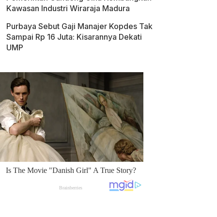
Kawasan Industri Wiraraja Madura
Purbaya Sebut Gaji Manajer Kopdes Tak
Sampai Rp 16 Juta: Kisarannya Dekati
UMP