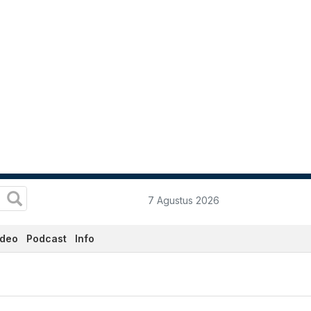
7 Agustus 2026
ideo
Podcast
Info