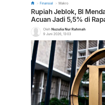
Finansial
Makro
Rupiah Jeblok, BI Mend
Acuan Jadi 5,5% di Rap
Oleh
Nuzulia Nur Rahmah
9 Juni 2026, 13:03