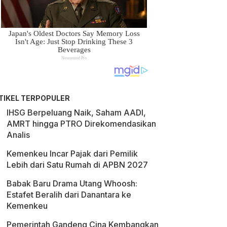
TIKEL TERPOPULER
IHSG Berpeluang Naik, Saham AADI,
AMRT hingga PTRO Direkomendasikan
Analis
Kemenkeu Incar Pajak dari Pemilik
Lebih dari Satu Rumah di APBN 2027
Babak Baru Drama Utang Whoosh:
Estafet Beralih dari Danantara ke
Kemenkeu
Pemerintah Gandeng Cina Kembangkan