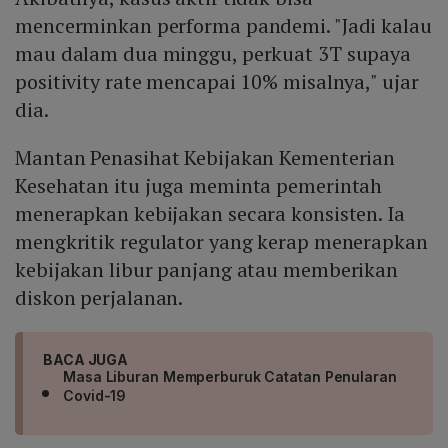
mencerminkan performa pandemi. "Jadi kalau
mau dalam dua minggu, perkuat 3T supaya
positivity rate mencapai 10% misalnya," ujar
dia.
Mantan Penasihat Kebijakan Kementerian
Kesehatan itu juga meminta pemerintah
menerapkan kebijakan secara konsisten. Ia
mengkritik regulator yang kerap menerapkan
kebijakan libur panjang atau memberikan
diskon perjalanan.
BACA JUGA
Masa Liburan Memperburuk Catatan Penularan
Covid-19