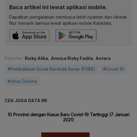
Baca artikel ini lewat aplikasi mobile.
Dapatkan pengalaman membaca lebih nyaman dan nikmati
fitur menarik lainnya lewat aplikasi mobile Katadata.
Reporter:
Rizky Alika
,
Annisa Rizky Fadila
,
Antara
#Pembatasan Sosial Berskala Besar (PSBB)
#Covid-19
#Virus Corona
CEK JUGA DATA INI