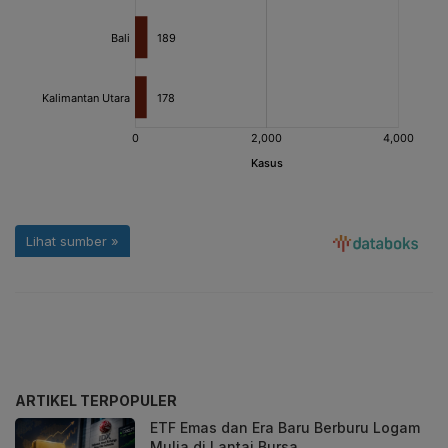
ARTIKEL TERPOPULER
ETF Emas dan Era Baru Berburu Logam
Mulia di Lantai Bursa