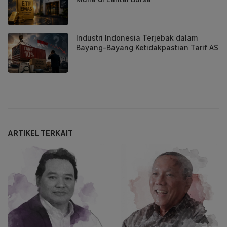
Industri Indonesia Terjebak dalam
Bayang-Bayang Ketidakpastian Tarif AS
ARTIKEL TERKAIT