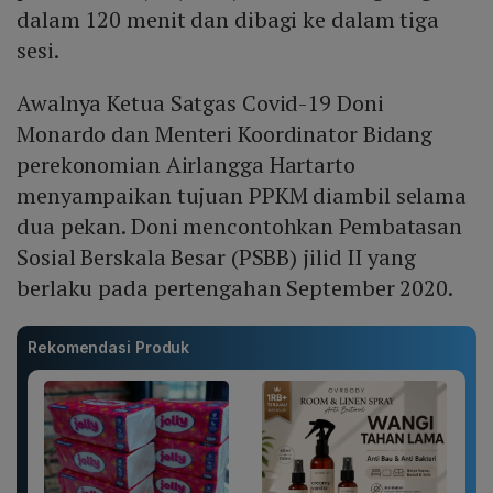
dalam 120 menit dan dibagi ke dalam tiga
sesi.
Awalnya Ketua Satgas Covid-19 Doni
Monardo dan Menteri Koordinator Bidang
perekonomian Airlangga Hartarto
menyampaikan tujuan PPKM diambil selama
dua pekan. Doni mencontohkan Pembatasan
Sosial Berskala Besar (PSBB) jilid II yang
berlaku pada pertengahan September 2020.
Rekomendasi Produk