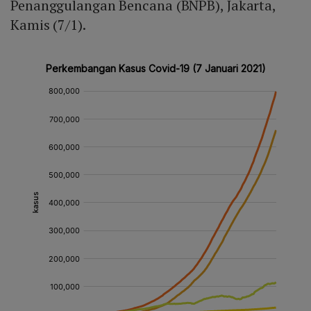
Penanggulangan Bencana (BNPB), Jakarta,
Kamis (7/1).