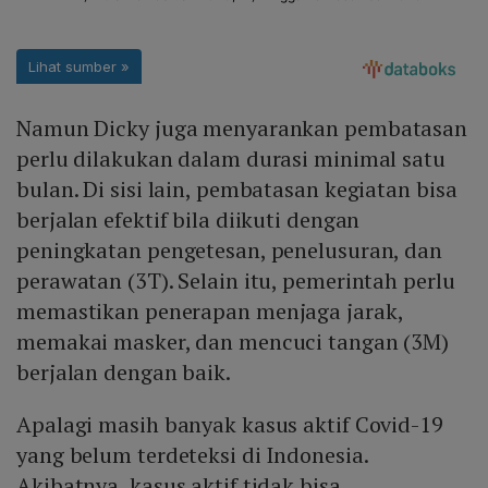
Namun Dicky juga menyarankan pembatasan
perlu dilakukan dalam durasi minimal satu
bulan. Di sisi lain, pembatasan kegiatan bisa
berjalan efektif bila diikuti dengan
peningkatan pengetesan, penelusuran, dan
perawatan (3T). Selain itu, pemerintah perlu
memastikan penerapan menjaga jarak,
memakai masker, dan mencuci tangan (3M)
berjalan dengan baik.
Apalagi masih banyak kasus aktif Covid-19
yang belum terdeteksi di Indonesia.
Akibatnya, kasus aktif tidak bisa