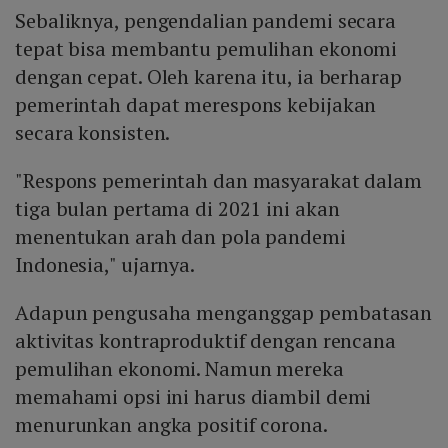
Sebaliknya, pengendalian pandemi secara
tepat bisa membantu pemulihan ekonomi
dengan cepat. Oleh karena itu, ia berharap
pemerintah dapat merespons kebijakan
secara konsisten.
"Respons pemerintah dan masyarakat dalam
tiga bulan pertama di 2021 ini akan
menentukan arah dan pola pandemi
Indonesia," ujarnya.
Adapun pengusaha menganggap pembatasan
aktivitas kontraproduktif dengan rencana
pemulihan ekonomi. Namun mereka
memahami opsi ini harus diambil demi
menurunkan angka positif corona.