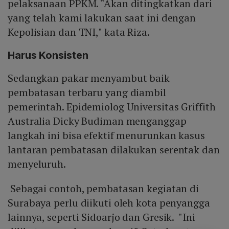
pelaksanaan PPKM. “Akan ditingkatkan dari
yang telah kami lakukan saat ini dengan
Kepolisian dan TNI," kata Riza.
Harus Konsisten
Sedangkan pakar menyambut baik
pembatasan terbaru yang diambil
pemerintah. Epidemiolog Universitas Griffith
Australia Dicky Budiman menganggap
langkah ini bisa efektif menurunkan kasus
lantaran pembatasan dilakukan serentak dan
menyeluruh.
Sebagai contoh, pembatasan kegiatan di
Surabaya perlu diikuti oleh kota penyangga
lainnya, seperti Sidoarjo dan Gresik. "Ini