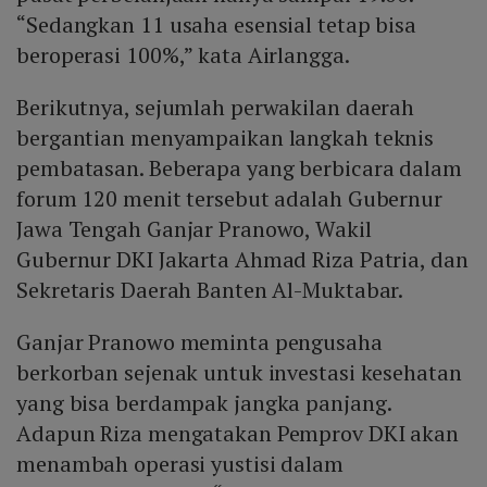
“Sedangkan 11 usaha esensial tetap bisa
beroperasi 100%,” kata Airlangga.
Berikutnya, sejumlah perwakilan daerah
bergantian menyampaikan langkah teknis
pembatasan. Beberapa yang berbicara dalam
forum 120 menit tersebut adalah Gubernur
Jawa Tengah Ganjar Pranowo, Wakil
Gubernur DKI Jakarta Ahmad Riza Patria, dan
Sekretaris Daerah Banten Al-Muktabar.
Ganjar Pranowo meminta pengusaha
berkorban sejenak untuk investasi kesehatan
yang bisa berdampak jangka panjang.
Adapun Riza mengatakan Pemprov DKI akan
menambah operasi yustisi dalam