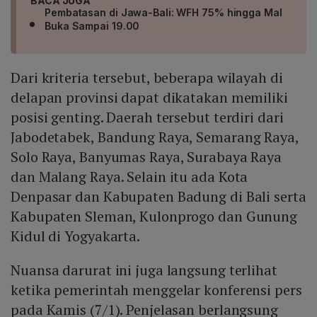
BACA JUGA
Pembatasan di Jawa-Bali: WFH 75% hingga Mal
Buka Sampai 19.00
Dari kriteria tersebut, beberapa wilayah di
delapan provinsi dapat dikatakan memiliki
posisi genting. Daerah tersebut terdiri dari
Jabodetabek, Bandung Raya, Semarang Raya,
Solo Raya, Banyumas Raya, Surabaya Raya
dan Malang Raya. Selain itu ada Kota
Denpasar dan Kabupaten Badung di Bali serta
Kabupaten Sleman, Kulonprogo dan Gunung
Kidul di Yogyakarta.
Nuansa darurat ini juga langsung terlihat
ketika pemerintah menggelar konferensi pers
pada Kamis (7/1). Penjelasan berlangsung