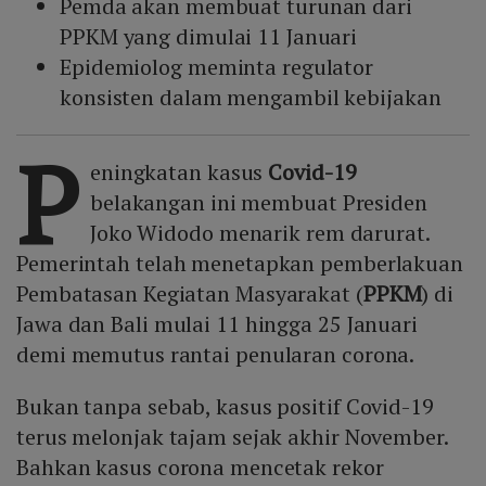
Pemda akan membuat turunan dari
PPKM yang dimulai 11 Januari
Epidemiolog meminta regulator
konsisten dalam mengambil kebijakan
P
eningkatan kasus
Covid-19
belakangan ini membuat Presiden
Joko Widodo menarik rem darurat.
Pemerintah telah menetapkan pemberlakuan
Pembatasan Kegiatan Masyarakat (
PPKM
) di
Jawa dan Bali mulai 11 hingga 25 Januari
demi memutus rantai penularan corona.
Bukan tanpa sebab, kasus positif Covid-19
terus melonjak tajam sejak akhir November.
Bahkan kasus corona mencetak rekor