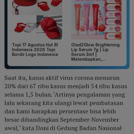
Topi 17 Agustus Hut RI
Glad2Glow Brightening
Indonesia 2026 Topi
Lip Serum 7g | Lip
Bordir Logo Indonesia
Serum 3in1 |
Melembapkan,...
Saat itu, kasus aktif virus corona menurun
20% dari 67 ribu kasus menjadi 54 ribu kasus
selama 1,5 bulan. "Artinya pengalaman yang
lalu sekarang kita ulangi lewat pembatasan
dan kami harapkan persentase bisa lebih
besar dibandingkan September-November
awal," kata Doni di Gedung Badan Nasional