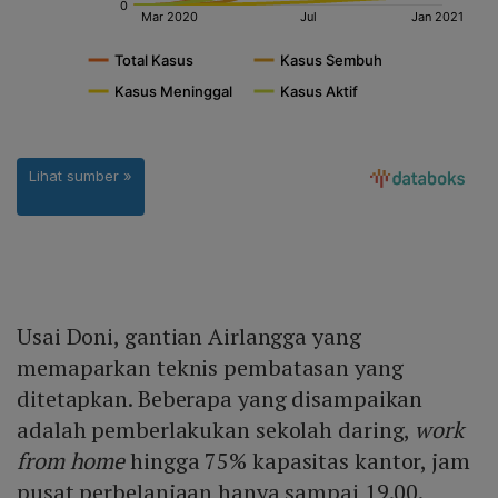
Usai Doni, gantian Airlangga yang
memaparkan teknis pembatasan yang
ditetapkan. Beberapa yang disampaikan
adalah pemberlakukan sekolah daring,
work
from home
hingga 75% kapasitas kantor, jam
pusat perbelanjaan hanya sampai 19.00.