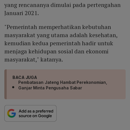
yang rencananya dimulai pada pertengahan
Januari 2021.
"Pemerintah memperhatikan kebutuhan
masyarakat yang utama adalah kesehatan,
kemudian kedua pemerintah hadir untuk
menjaga kehidupan sosial dan ekonomi
masyarakat," katanya.
BACA JUGA
Pembatasan Jateng Hambat Perekonomian,
Ganjar Minta Pengusaha Sabar