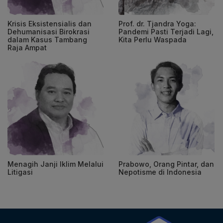
Krisis Eksistensialis dan
Prof. dr. Tjandra Yoga:
Dehumanisasi Birokrasi
Pandemi Pasti Terjadi Lagi,
dalam Kasus Tambang
Kita Perlu Waspada
Raja Ampat
Menagih Janji Iklim Melalui
Prabowo, Orang Pintar, dan
Litigasi
Nepotisme di Indonesia