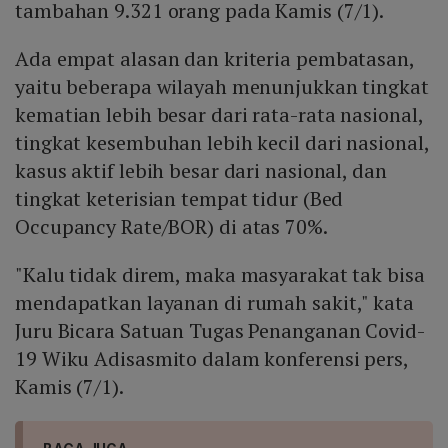
tambahan 9.321 orang pada Kamis (7/1).
Ada empat alasan dan kriteria pembatasan,
yaitu beberapa wilayah menunjukkan tingkat
kematian lebih besar dari rata-rata nasional,
tingkat kesembuhan lebih kecil dari nasional,
kasus aktif lebih besar dari nasional, dan
tingkat keterisian tempat tidur (Bed
Occupancy Rate/BOR) di atas 70%.
"Kalu tidak direm, maka masyarakat tak bisa
mendapatkan layanan di rumah sakit," kata
Juru Bicara Satuan Tugas Penanganan Covid-
19 Wiku Adisasmito dalam konferensi pers,
Kamis (7/1).