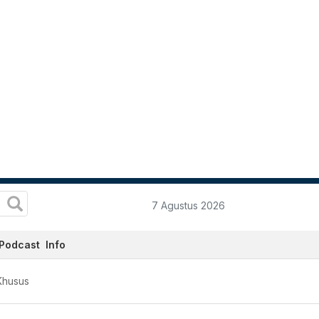
7 Agustus 2026
Podcast
Info
Khusus