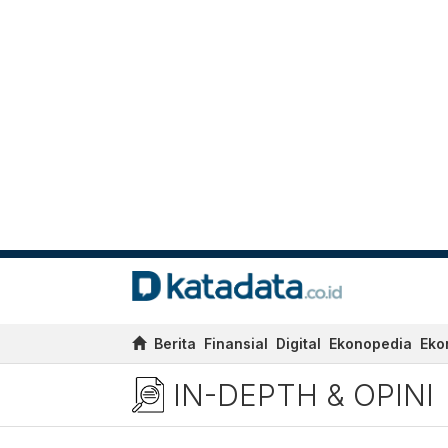
Berita
Finansial
Digital
Ekonopedia
Eko
IN-DEPTH & OPINI