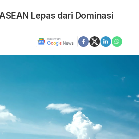
 ASEAN Lepas dari Dominasi