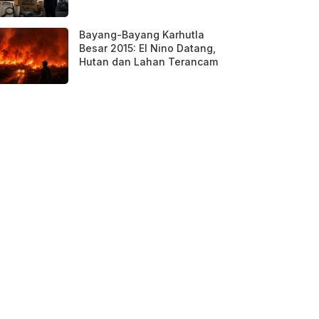
Bayang-Bayang Karhutla
Besar 2015: El Nino Datang,
Hutan dan Lahan Terancam