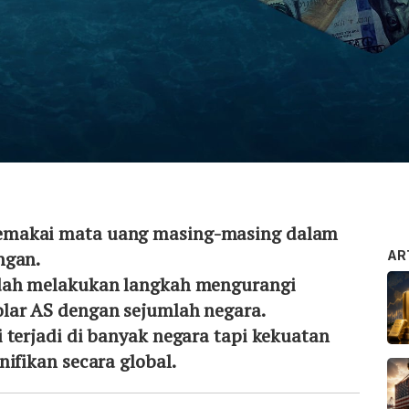
makai mata uang masing-masing dalam
ngan.
AR
udah melakukan langkah mengurangi
lar AS dengan sejumlah negara.
 terjadi di banyak negara tapi kekuatan
nifikan secara global.