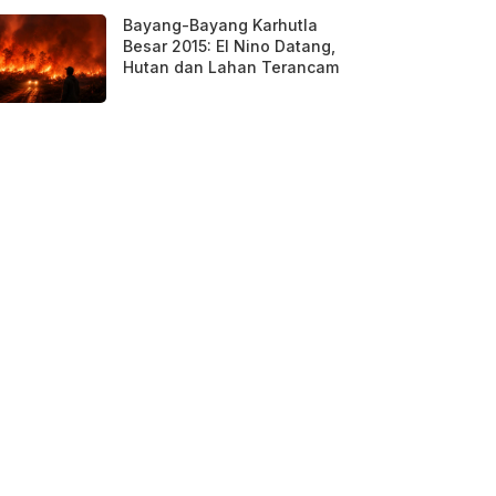
Bayang-Bayang Karhutla
Besar 2015: El Nino Datang,
Hutan dan Lahan Terancam