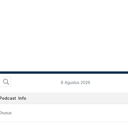
8 Agustus 2026
Podcast
Info
Khusus