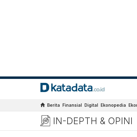
Berita
Finansial
Digital
Ekonopedia
Eko
IN-DEPTH & OPINI