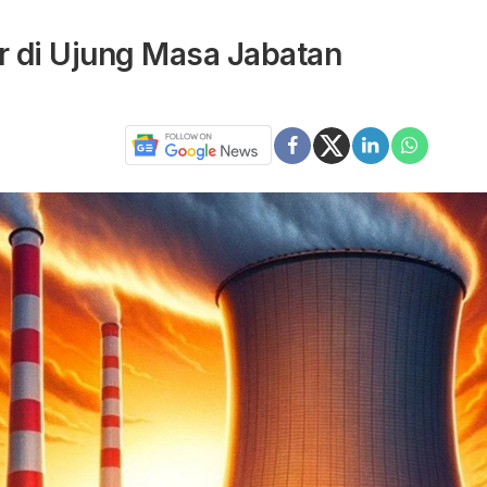
r di Ujung Masa Jabatan