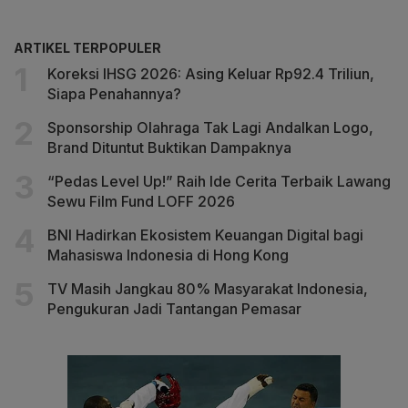
ARTIKEL TERPOPULER
Koreksi IHSG 2026: Asing Keluar Rp92.4 Triliun,
Siapa Penahannya?
Sponsorship Olahraga Tak Lagi Andalkan Logo,
Brand Dituntut Buktikan Dampaknya
“Pedas Level Up!” Raih Ide Cerita Terbaik Lawang
Sewu Film Fund LOFF 2026
BNI Hadirkan Ekosistem Keuangan Digital bagi
Mahasiswa Indonesia di Hong Kong
TV Masih Jangkau 80% Masyarakat Indonesia,
Pengukuran Jadi Tantangan Pemasar