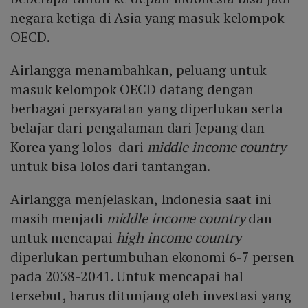
negara ketiga di Asia yang masuk kelompok
OECD.
Airlangga menambahkan, peluang untuk
masuk kelompok OECD datang dengan
berbagai persyaratan yang diperlukan serta
belajar dari pengalaman dari Jepang dan
Korea yang lolos dari
middle income country
untuk bisa lolos dari tantangan.
Airlangga menjelaskan, Indonesia saat ini
masih menjadi
middle income country
dan
untuk mencapai
high income country
diperlukan pertumbuhan ekonomi 6-7 persen
pada 2038-2041. Untuk mencapai hal
tersebut, harus ditunjang oleh investasi yang