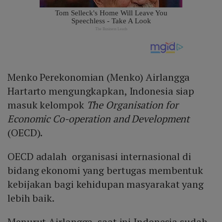
Menko Perekonomian (Menko) Airlangga
Hartarto mengungkapkan, Indonesia siap
masuk kelompok
The Organisation for
Economic Co-operation and Development
(OECD).
OECD adalah organisasi internasional di
bidang ekonomi yang bertugas membentuk
kebijakan bagi kehidupan masyarakat yang
lebih baik.
Menurut Airlangga, saat ini Indonesia sudah