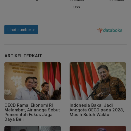
ARTIKEL TERKAIT
OECD Ramal Ekonomi RI
Indonesia Bakal Jadi
Melambat, Airlangga Sebut
Anggota OECD pada 2028,
Pemerintah Fokus Jaga
Masih Butuh Waktu
Daya Beli