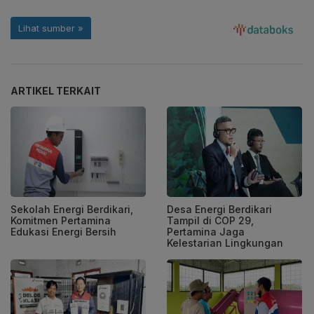
ARTIKEL TERKAIT
Sekolah Energi Berdikari,
Desa Energi Berdikari
Komitmen Pertamina
Tampil di COP 29,
Edukasi Energi Bersih
Pertamina Jaga
Kelestarian Lingkungan