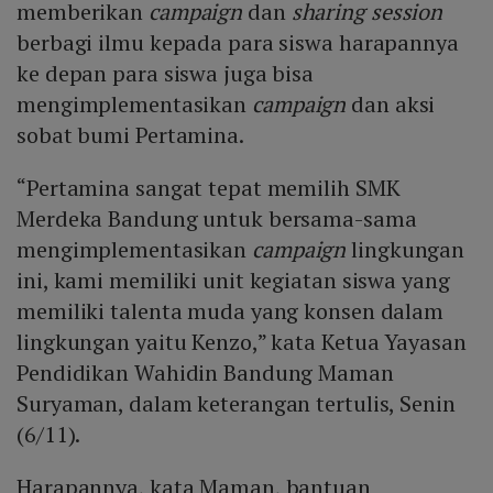
memberikan
campaign
dan
sharing session
berbagi ilmu kepada para siswa harapannya
ke depan para siswa juga bisa
mengimplementasikan
campaign
dan aksi
sobat bumi Pertamina.
“Pertamina sangat tepat memilih SMK
Merdeka Bandung untuk bersama-sama
mengimplementasikan
campaign
lingkungan
ini, kami memiliki unit kegiatan siswa yang
memiliki talenta muda yang konsen dalam
lingkungan yaitu Kenzo,” kata Ketua Yayasan
Pendidikan Wahidin Bandung Maman
Suryaman, dalam keterangan tertulis, Senin
(6/11).
Harapannya, kata Maman, bantuan