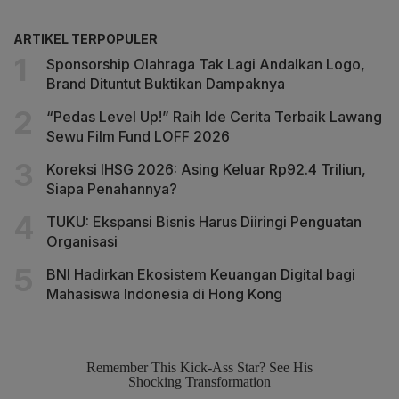
ARTIKEL TERPOPULER
Sponsorship Olahraga Tak Lagi Andalkan Logo,
Brand Dituntut Buktikan Dampaknya
“Pedas Level Up!” Raih Ide Cerita Terbaik Lawang
Sewu Film Fund LOFF 2026
Koreksi IHSG 2026: Asing Keluar Rp92.4 Triliun,
Siapa Penahannya?
TUKU: Ekspansi Bisnis Harus Diiringi Penguatan
Organisasi
BNI Hadirkan Ekosistem Keuangan Digital bagi
Mahasiswa Indonesia di Hong Kong