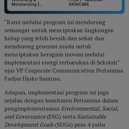
Moisturizing |...
SKINCARE
“Kami melalui program ini mendorong
semangat untuk menciptakan lingkungan
hidup yang lebih bersih dan sehat dan
mendorong generasi muda untuk
menciptakan beragam inovasi melalui
implementasi energi terbarukan di Sekolah”
ujar VP Corporate Communication Pertamina
Fadjar Djoko Santoso.
Adapun, implementasi program ini juga
sejalan dengan komitmen Pertamina dalam
pengimplementasian
Environmental, Social,
and Governance
(ESG) serta
Sustainable
Development Goals
(SDGs) poin 4 yaitu