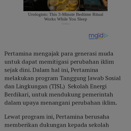
Pertamina mengajak para generasi muda
untuk dapat memitigasi perubahan iklim
sejak dini. Dalam hal ini, Pertamina
melakukan program Tanggung Jawab Sosial
dan Lingkungan (TJSL) Sekolah Energi
Berdikari, untuk mendukung pemerintah
dalam upaya menangani perubahan iklim.
Lewat program ini, Pertamina berusaha
memberikan dukungan kepada sekolah