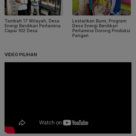
Tambah 17 Wilayah, Desa
Lestarikan Bumi, Program
Energi Berdikari Pertamina
Desa Energi Berdikari
Capai 102 Desa
Pertamina Dorong Produksi
Pangan
VIDEO PILIHAN