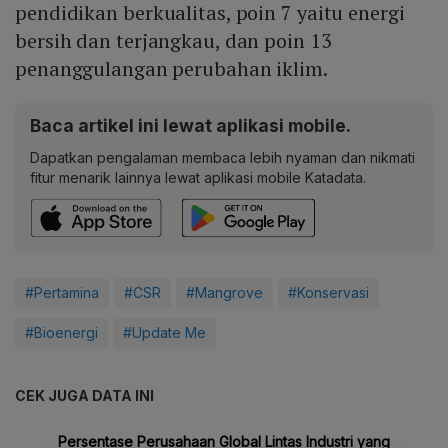
pendidikan berkualitas, poin 7 yaitu energi
bersih dan terjangkau, dan poin 13
penanggulangan perubahan iklim.
Baca artikel ini lewat aplikasi mobile.
Dapatkan pengalaman membaca lebih nyaman dan nikmati
fitur menarik lainnya lewat aplikasi mobile Katadata.
#Pertamina
#CSR
#Mangrove
#Konservasi
#Bioenergi
#Update Me
CEK JUGA DATA INI