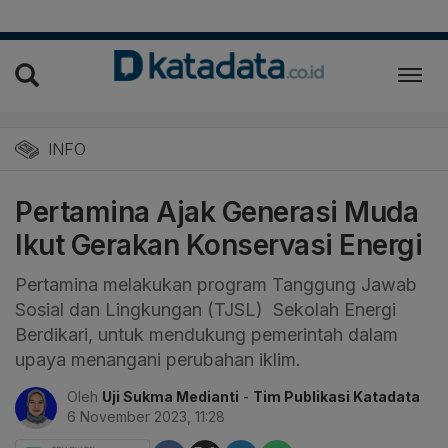
INFO
Pertamina Ajak Generasi Muda
Ikut Gerakan Konservasi Energi
Pertamina melakukan program Tanggung Jawab
Sosial dan Lingkungan (TJSL) Sekolah Energi
Berdikari, untuk mendukung pemerintah dalam
upaya menangani perubahan iklim.
Oleh
Uji Sukma Medianti
-
Tim Publikasi Katadata
6 November 2023, 11:28