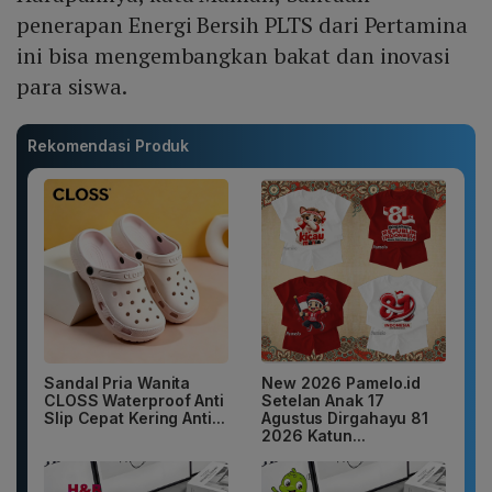
penerapan Energi Bersih PLTS dari Pertamina
ini bisa mengembangkan bakat dan inovasi
para siswa.
Rekomendasi Produk
Sandal Pria Wanita
New 2026 Pamelo.id
CLOSS Waterproof Anti
Setelan Anak 17
Slip Cepat Kering Anti...
Agustus Dirgahayu 81
2026 Katun...