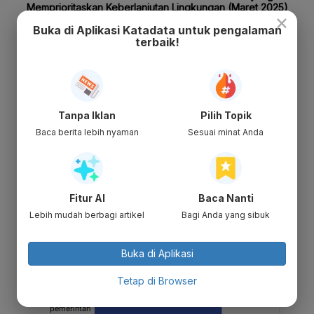
×
Buka di Aplikasi Katadata untuk pengalaman
terbaik!
Tanpa Iklan
Pilih Topik
Baca berita lebih nyaman
Sesuai minat Anda
Fitur AI
Baca Nanti
Lebih mudah berbagi artikel
Bagi Anda yang sibuk
Buka di Aplikasi
Tetap di Browser