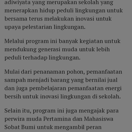
adiwiyata yang merupakan sekolah yang
menerapkan hidup peduli lingkungan untuk
bersama terus melakukan inovasi untuk
upaya pelestarian lingkungan.
Melalui program ini banyak kegiatan untuk
mendukung generasi muda untuk lebih
peduli terhadap lingkungan.
Mulai dari penanaman pohon, pemanfaatan
sampah menjadi barang yang bernilai jual
dan juga pembelajaran pemanfaatan energi
bersih untuk inovasi lingkungan di sekolah.
Selain itu, program ini juga mengajak para
perwira muda Pertamina dan Mahasiswa
Sobat Bumi untuk mengambil peran