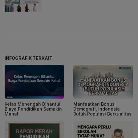
INFOGRAFIK TERKAIT
Kelas Menengah Dihantui
Manfaatkan Bonus
Biaya Pendidikan Semakin
Demografi, Indonesia
Mahal
Butuh Populasi Berkualitas