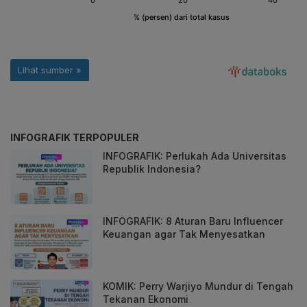
INFOGRAFIK TERPOPULER
INFOGRAFIK: Perlukah Ada Universitas
Republik Indonesia?
INFOGRAFIK: 8 Aturan Baru Influencer
Keuangan agar Tak Menyesatkan
KOMIK: Perry Warjiyo Mundur di Tengah
Tekanan Ekonomi