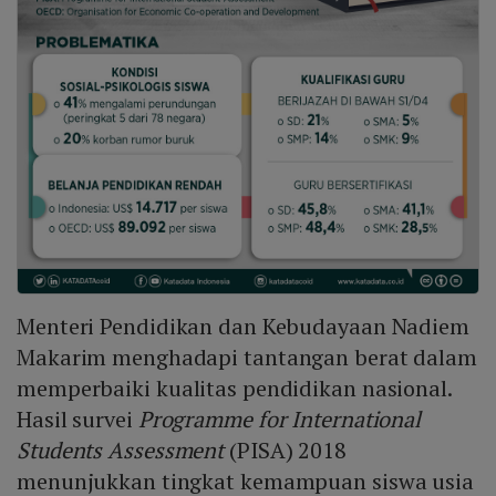
Menteri Pendidikan dan Kebudayaan Nadiem
Makarim menghadapi tantangan berat dalam
memperbaiki kualitas pendidikan nasional.
Hasil survei
Programme for International
Students Assessment
(PISA) 2018
menunjukkan tingkat kemampuan siswa usia