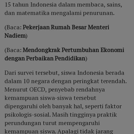
15 tahun Indonesia dalam membaca, sains,
dan matematika mengalami penurunan.
(Baca:
Pekerjaan Rumah Besar Menteri
Nadiem
)
(Baca:
Mendongkrak Pertumbuhan Ekonomi
dengan Perbaikan Pendidikan
)
Dari survei tersebut, siswa Indonesia berada
dalam 10 negara dengan peringkat terendah.
Menurut OECD, penyebab rendahnya
kemampuan siswa-siswa tersebut
dipengaruhi oleh banyak hal, seperti faktor
psikologis-sosial. Masih tingginya praktik
perundungan turut mempengaruhi
kemampuan siswa. Apalagi tidak jarang