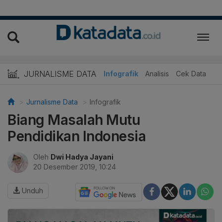
JURNALISME DATA
Infografik
Analisis
Cek Data
Jurnalisme Data
Infografik
Biang Masalah Mutu
Pendidikan Indonesia
Oleh
Dwi Hadya Jayani
20 Desember 2019, 10:24
Unduh