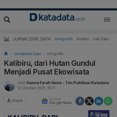
JURNALISME DATA
Infografik
Analisis
Cek Data
Jurnalisme Data
Infografik
Kalibiru, dari Hutan Gundul
Menjadi Pusat Ekowisata
Oleh
Hanna Farah Vania
- Tim Publikasi Katadata
12 Oktober 2021, 19:21
Unduh