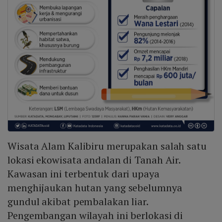
Wisata Alam Kalibiru merupakan salah satu
lokasi ekowisata andalan di Tanah Air.
Kawasan ini terbentuk dari upaya
menghijaukan hutan yang sebelumnya
gundul akibat pembalakan liar.
Pengembangan wilayah ini berlokasi di