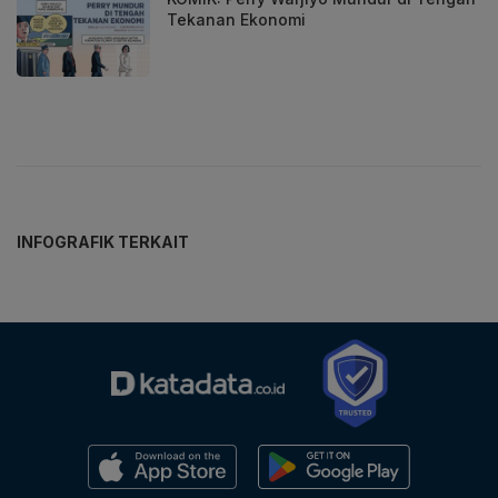
Tekanan Ekonomi
INFOGRAFIK TERKAIT