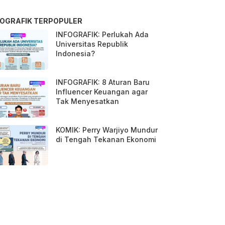
FOGRAFIK TERPOPULER
INFOGRAFIK: Perlukah Ada
Universitas Republik
Indonesia?
INFOGRAFIK: 8 Aturan Baru
Influencer Keuangan agar
Tak Menyesatkan
KOMIK: Perry Warjiyo Mundur
di Tengah Tekanan Ekonomi