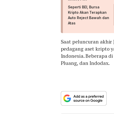
Seperti BEI, Bursa
Kripto Akan Terapkan
Auto Reject Bawah dan
Atas
Saat peluncuran akhir 
pedagang aset kripto 
Indonesia. Beberapa di
Pluang, dan Indodax.