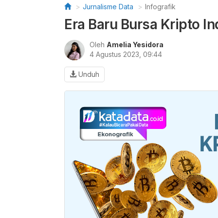
Jurnalisme Data
Infografik
Era Baru Bursa Kripto I
Oleh
Amelia Yesidora
4 Agustus 2023, 09:44
Unduh