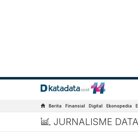
Berita
Finansial
Digital
Ekonopedia
E
JURNALISME DAT