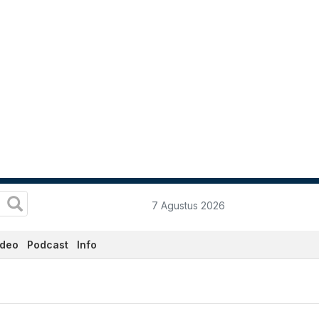
7 Agustus 2026
ideo
Podcast
Info