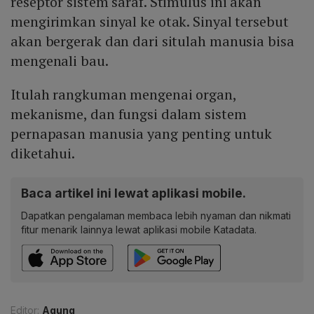
reseptor sistem saraf. Stimulus ini akan
mengirimkan sinyal ke otak. Sinyal tersebut
akan bergerak dan dari situlah manusia bisa
mengenali bau.
Itulah rangkuman mengenai organ,
mekanisme, dan fungsi dalam sistem
pernapasan manusia yang penting untuk
diketahui.
Baca artikel ini lewat aplikasi mobile.
Dapatkan pengalaman membaca lebih nyaman dan nikmati
fitur menarik lainnya lewat aplikasi mobile Katadata.
Editor:
Agung