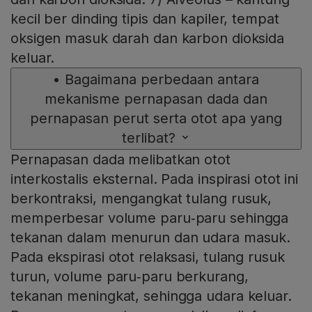
kecil ber dinding tipis dan kapiler, tempat
oksigen masuk darah dan karbon dioksida
keluar.
•
Bagaimana perbedaan antara
mekanisme pernapasan dada dan
pernapasan perut serta otot apa yang
terlibat?
Pernapasan dada melibatkan otot
interkostalis eksternal. Pada inspirasi otot ini
berkontraksi, mengangkat tulang rusuk,
memperbesar volume paru‑paru sehingga
tekanan dalam menurun dan udara masuk.
Pada ekspirasi otot relaksasi, tulang rusuk
turun, volume paru‑paru berkurang,
tekanan meningkat, sehingga udara keluar.