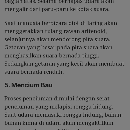
bagian atas. Selama bernapas udara akan
mengalir dari paru-paru ke kotak suara.
Saat manusia berbicara otot di laring akan
menggerakkan tulang rawan aritenoid,
selanjutnya akan mendorong pita suara.
Getaran yang besar pada pita suara akan
menghasilkan suara bernada tinggi.
Sedangkan getaran yang kecil akan membuat
suara bernada rendah.
5. Mencium Bau
Proses penciuman dimulai dengan serat
penciuman yang melapisi rongga hidung.
Saat udara memasuki rongga hidung, bahan-
bahan kimia di udara akan mengaktifkan