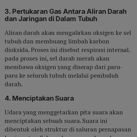
3. Pertukaran Gas Antara Aliran Darah
dan Jaringan di Dalam Tubuh
Aliran darah akan mengalirkan oksigen ke sel
tubuh dan membuang limbah karbon
dioksida. Proses ini disebut respirasi internal.
pada proses ini, sel darah merah akan
membawa oksigen yang diserap dari paru-
paru ke seluruh tubuh melalui pembuluh
darah.
4. Menciptakan Suara
Udara yang menggetarkan pita suara akan
menciptakan sebuah suara. Suara ini
dibentuk oleh struktur di saluran pernapasan