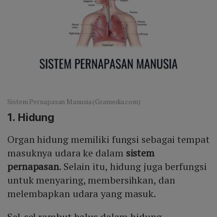
Sistem Pernapasan Manusia (Gramedia.com)
1. Hidung
Organ hidung memiliki fungsi sebagai tempat
masuknya udara ke dalam
sistem
pernapasan
. Selain itu, hidung juga berfungsi
untuk menyaring, membersihkan, dan
melembapkan udara yang masuk.
Sel-sel rambut halus dalam hidung,