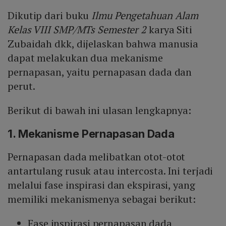
Dikutip dari buku
Ilmu Pengetahuan Alam
Kelas VIII SMP/MTs Semester 2
karya Siti
Zubaidah dkk, dijelaskan bahwa manusia
dapat melakukan dua mekanisme
pernapasan, yaitu pernapasan dada dan
perut.
Berikut di bawah ini ulasan lengkapnya:
1. Mekanisme Pernapasan Dada
Pernapasan dada melibatkan otot-otot
antartulang rusuk atau intercosta. Ini terjadi
melalui fase inspirasi dan ekspirasi, yang
memiliki mekanismenya sebagai berikut:
Fase inspirasi pernapasan dada