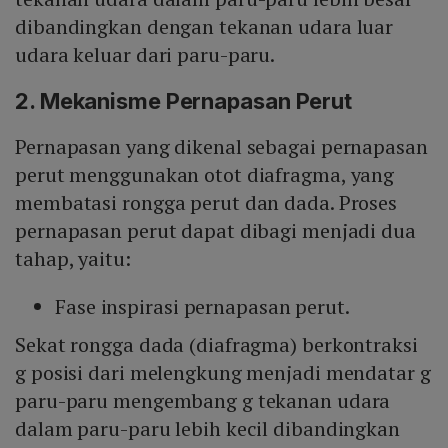
dibandingkan dengan tekanan udara luar
udara keluar dari paru-paru.
2. Mekanisme Pernapasan Perut
Pernapasan yang dikenal sebagai pernapasan
perut menggunakan otot diafragma, yang
membatasi rongga perut dan dada. Proses
pernapasan perut dapat dibagi menjadi dua
tahap, yaitu:
Fase inspirasi pernapasan perut.
Sekat rongga dada (diafragma) berkontraksi
g posisi dari melengkung menjadi mendatar g
paru-paru mengembang g tekanan udara
dalam paru-paru lebih kecil dibandingkan