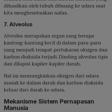
dihasilkan oleh tubuh dibuang ke udara saat
kita menghembuskan nafas.
7. Alveolus
Alveolus merupakan organ yang berupa
kantong-kantong kecil di dalam paru-paru
yang menjadi tempat pertukaran oksigen dan
karbon dioksida terjadi. Dinding alveolus tipis
dan dilapisi kapiler-kapiler darah.
Hal ini memungkinkan oksigen dari udara
masuk ke dalam darah dan karbon dioksida
keluar dari darah ke udara.
Mekanisme Sistem Pernapasan
Manusia