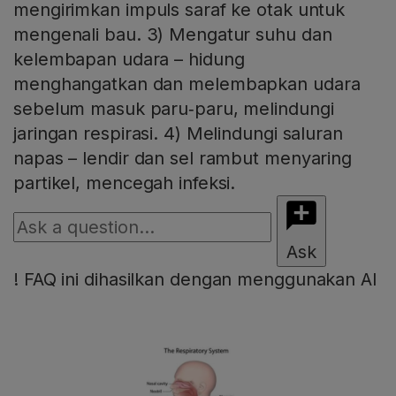
mengirimkan impuls saraf ke otak untuk
mengenali bau. 3) Mengatur suhu dan
kelembapan udara – hidung
menghangatkan dan melembapkan udara
sebelum masuk paru‑paru, melindungi
jaringan respirasi. 4) Melindungi saluran
napas – lendir dan sel rambut menyaring
partikel, mencegah infeksi.
Ask
!
FAQ ini dihasilkan dengan menggunakan AI