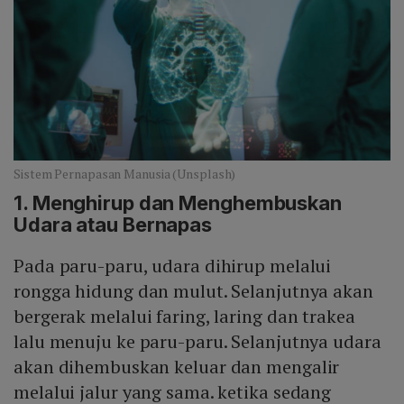
Sistem Pernapasan Manusia (Unsplash)
1. Menghirup dan Menghembuskan
Udara atau Bernapas
Pada paru-paru, udara dihirup melalui
rongga hidung dan mulut. Selanjutnya akan
bergerak melalui faring, laring dan trakea
lalu menuju ke paru-paru. Selanjutnya udara
akan dihembuskan keluar dan mengalir
melalui jalur yang sama. ketika sedang