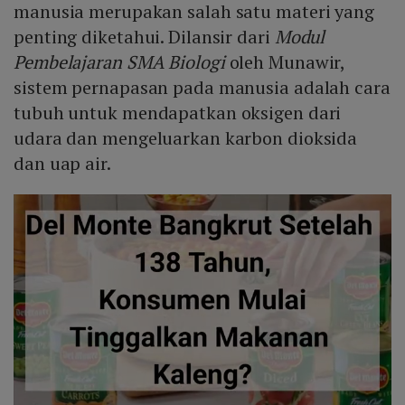
manusia merupakan salah satu materi yang
penting diketahui. Dilansir dari
Modul
Pembelajaran SMA Biologi
oleh Munawir,
sistem pernapasan pada manusia adalah cara
tubuh untuk mendapatkan oksigen dari
udara dan mengeluarkan karbon dioksida
dan uap air.