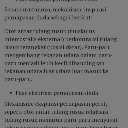
Secara urutannya, mekanisme inspirasi
pernapasan dada sebagai berikut:
Otot antar tulang rusuk (muskulus
intercostalis eksternal) berkontraksi tulang
rusuk terangkat (posisi datar). Paru-paru
mengembang tekanan udara dalam paru-
paru menjadi lebih kecil dibandingkan
tekanan udara luar udara luar masuk ke
paru-paru.
Fase ekspirasi pernapasan dada
Mekanisme ekspirasi pernapasan perut,
seperti otot antar tulang rusuk relaksasi
tulang rusuk menurun paru-paru menyusut
tekanan udara dalam paru-paru lebih besar