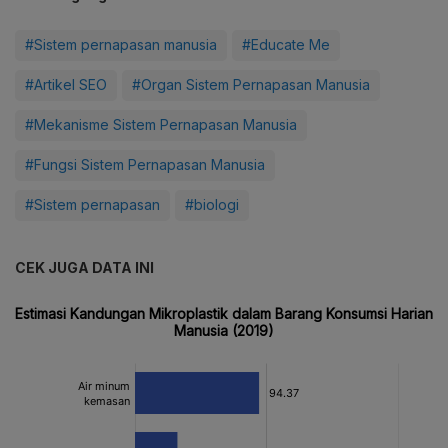
#Sistem pernapasan manusia
#Educate Me
#Artikel SEO
#Organ Sistem Pernapasan Manusia
#Mekanisme Sistem Pernapasan Manusia
#Fungsi Sistem Pernapasan Manusia
#Sistem pernapasan
#biologi
CEK JUGA DATA INI