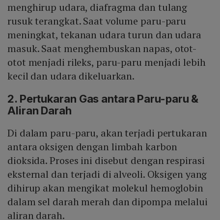
menghirup udara, diafragma dan tulang
rusuk terangkat. Saat volume paru-paru
meningkat, tekanan udara turun dan udara
masuk. Saat menghembuskan napas, otot-
otot menjadi rileks, paru-paru menjadi lebih
kecil dan udara dikeluarkan.
2. Pertukaran Gas antara Paru-paru &
Aliran Darah
Di dalam paru-paru, akan terjadi pertukaran
antara oksigen dengan limbah karbon
dioksida. Proses ini disebut dengan respirasi
eksternal dan terjadi di alveoli. Oksigen yang
dihirup akan mengikat molekul hemoglobin
dalam sel darah merah dan dipompa melalui
aliran darah.