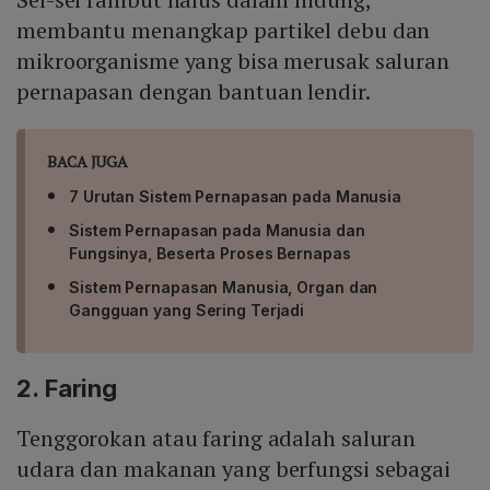
membantu menangkap partikel debu dan
mikroorganisme yang bisa merusak saluran
pernapasan dengan bantuan lendir.
BACA JUGA
7 Urutan Sistem Pernapasan pada Manusia
Sistem Pernapasan pada Manusia dan
Fungsinya, Beserta Proses Bernapas
Sistem Pernapasan Manusia, Organ dan
Gangguan yang Sering Terjadi
2. Faring
Tenggorokan atau faring adalah saluran
udara dan makanan yang berfungsi sebagai