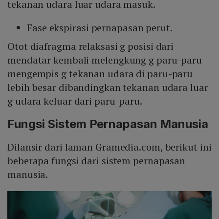
tekanan udara luar udara masuk.
Fase ekspirasi pernapasan perut.
Otot diafragma relaksasi g posisi dari
mendatar kembali melengkung g paru-paru
mengempis g tekanan udara di paru-paru
lebih besar dibandingkan tekanan udara luar
g udara keluar dari paru-paru.
Fungsi Sistem Pernapasan Manusia
Dilansir dari laman Gramedia.com, berikut ini
beberapa fungsi dari sistem pernapasan
manusia.