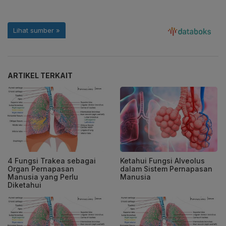
ARTIKEL TERKAIT
4 Fungsi Trakea sebagai
Ketahui Fungsi Alveolus
Organ Pernapasan
dalam Sistem Pernapasan
Manusia yang Perlu
Manusia
Diketahui