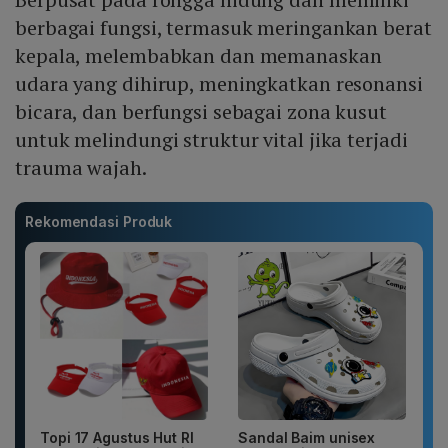
berbagai fungsi, termasuk meringankan berat
kepala, melembabkan dan memanaskan
udara yang dihirup, meningkatkan resonansi
bicara, dan berfungsi sebagai zona kusut
untuk melindungi struktur vital jika terjadi
trauma wajah.
Rekomendasi Produk
Topi 17 Agustus Hut RI
Sandal Baim unisex