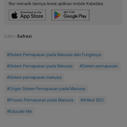
fitur menarik lainnya lewat aplikasi mobile Katadata.
Editor:
Safrezi
#Sistem Pernapasan pada Manusia dan Fungsinya
#Sistem Pernapasan pada Manusia
#Sistem pernapasan
#Sistem pernapasan manusia
#Organ Sistem Pernapasan pada Manusia
#Proses Pernapasan pada Manusia
#Artikel SEO
#Educate Me