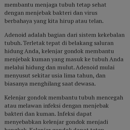
membantu menjaga tubuh tetap sehat
dengan menjebak bakteri dan virus
berbahaya yang kita hirup atau telan.
Adenoid adalah bagian dari sistem kekebalan
tubuh. Terletak tepat di belakang saluran
hidung Anda, kelenjar gondok membantu
menjebak kuman yang masuk ke tubuh Anda
melalui hidung dan mulut. Adenoid mulai
menyusut sekitar usia lima tahun, dan
biasanya menghilang saat dewasa.
Kelenjar gondok membantu tubuh mencegah
atau melawan infeksi dengan menjebak
bakteri dan kuman. Infeksi dapat
menyebabkan kelenjar gondok menjadi
bengkak. Kelenjar gondok dapat tetap