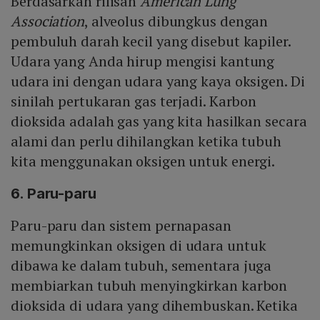
Berdasarkan rilisan
American Lung
Association
, alveolus dibungkus dengan
pembuluh darah kecil yang disebut kapiler.
Udara yang Anda hirup mengisi kantung
udara ini dengan udara yang kaya oksigen. Di
sinilah pertukaran gas terjadi. Karbon
dioksida adalah gas yang kita hasilkan secara
alami dan perlu dihilangkan ketika tubuh
kita menggunakan oksigen untuk energi.
6. Paru-paru
Paru-paru dan sistem pernapasan
memungkinkan oksigen di udara untuk
dibawa ke dalam tubuh, sementara juga
membiarkan tubuh menyingkirkan karbon
dioksida di udara yang dihembuskan. Ketika