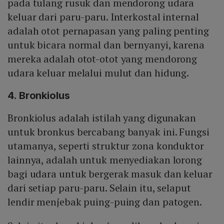
pada tulang rusuk dan mendorong udara
keluar dari paru-paru. Interkostal internal
adalah otot pernapasan yang paling penting
untuk bicara normal dan bernyanyi, karena
mereka adalah otot-otot yang mendorong
udara keluar melalui mulut dan hidung.
4. Bronkiolus
Bronkiolus adalah istilah yang digunakan
untuk bronkus bercabang banyak ini. Fungsi
utamanya, seperti struktur zona konduktor
lainnya, adalah untuk menyediakan lorong
bagi udara untuk bergerak masuk dan keluar
dari setiap paru-paru. Selain itu, selaput
lendir menjebak puing-puing dan patogen.