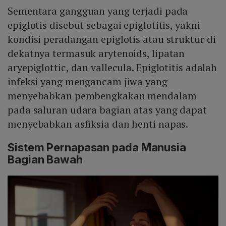
Sementara gangguan yang terjadi pada
epiglotis disebut sebagai epiglotitis, yakni
kondisi peradangan epiglotis atau struktur di
dekatnya termasuk arytenoids, lipatan
aryepiglottic, dan vallecula. Epiglotitis adalah
infeksi yang mengancam jiwa yang
menyebabkan pembengkakan mendalam
pada saluran udara bagian atas yang dapat
menyebabkan asfiksia dan henti napas.
Sistem Pernapasan pada Manusia
Bagian Bawah