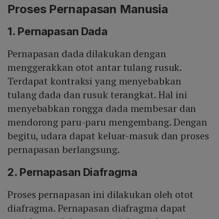
Proses Pernapasan Manusia
1. Pernapasan Dada
Pernapasan dada dilakukan dengan
menggerakkan otot antar tulang rusuk.
Terdapat kontraksi yang menyebabkan
tulang dada dan rusuk terangkat. Hal ini
menyebabkan rongga dada membesar dan
mendorong paru-paru mengembang. Dengan
begitu, udara dapat keluar-masuk dan proses
pernapasan berlangsung.
2. Pernapasan Diafragma
Proses pernapasan ini dilakukan oleh otot
diafragma. Pernapasan diafragma dapat