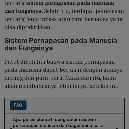
tentang
sistem pernapasan pada manusia
dan fungsinya
. Selain itu, terdapat penjelasan
tentang jenis proses atau cara bernapas yang
bisa dipraktikkan.
Sistem Pernapasan pada Manusia
dan Fungsinya
Patut diketahui bahwa sistem pernapasan
pada manusia dapat berjalan dengan adanya
hidung dan paru-paru. Maka dari itu, kami
akan membahasnya lebih lanjut setelah ini.
FAQ
Apa peran utama hidung dalam sistem
pernapasan manusia dan bagaimana cara
•