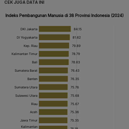
CEK JUGA DATA INI