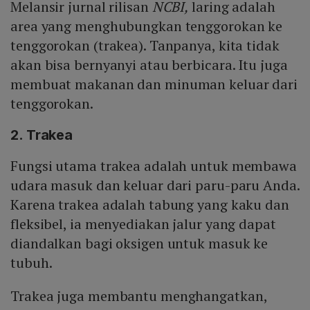
Melansir jurnal rilisan
NCBI,
laring adalah
area yang menghubungkan tenggorokan ke
tenggorokan (trakea). Tanpanya, kita tidak
akan bisa bernyanyi atau berbicara. Itu juga
membuat makanan dan minuman keluar dari
tenggorokan.
2. Trakea
Fungsi utama trakea adalah untuk membawa
udara masuk dan keluar dari paru-paru Anda.
Karena trakea adalah tabung yang kaku dan
fleksibel, ia menyediakan jalur yang dapat
diandalkan bagi oksigen untuk masuk ke
tubuh.
Trakea juga membantu menghangatkan,