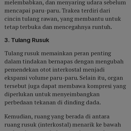
melembabkan, dan menyaring udara sebelum
mencapai paru-paru. Trakea terdiri dari
cincin tulang rawan, yang membantu untuk
tetap terbuka dan mencegahnya runtuh.
3. Tulang Rusuk
Tulang rusuk memainkan peran penting
dalam tindakan bernapas dengan mengubah
pemendekan otot interkostal menjadi
ekspansi volume paru-paru. Selain itu, organ
tersebut juga dapat membawa kompresi yang
diperlukan untuk menyeimbangkan
perbedaan tekanan di dinding dada.
Kemudian, ruang yang berada di antara
ruang rusuk (interkostal) menarik ke bawah