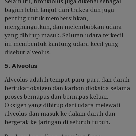
Selain itu, bronkiolus juga dikenal sebagai
bagian lebih lanjut dari trakea dan juga
penting untuk membersihkan,
menghangatkan, dan melembabkan udara
yang dihirup masuk. Saluran udara terkecil
ini membentuk kantung udara kecil yang
disebut alveolus.
5. Alveolus
Alveolus adalah tempat paru-paru dan darah
bertukar oksigen dan karbon dioksida selama
proses bernapas dan bernapas keluar.
Oksigen yang dihirup dari udara melewati
alveolus dan masuk ke dalam darah dan
bergerak ke jaringan di seluruh tubuh.