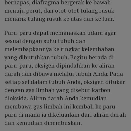
bernapas, diafragma bergerak ke bawah
menuju perut, dan otot-otot tulang rusuk
menarik tulang rusuk ke atas dan ke luar.
Paru-paru dapat memanaskan udara agar
sesuai dengan suhu tubuh dan
melembapkannya ke tingkat kelembaban
yang dibutuhkan tubuh. Begitu berada di
paru-paru, oksigen dipindahkan ke aliran
darah dan dibawa melalui tubuh Anda. Pada
setiap sel dalam tubuh Anda, oksigen ditukar
dengan gas limbah yang disebut karbon
dioksida. Aliran darah Anda kemudian
membawa gas limbah ini kembali ke paru-
paru di mana ia dikeluarkan dari aliran darah
dan kemudian dihembuskan.