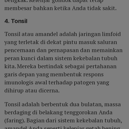
membesar bahkan ketika Anda tidak sakit.
4. Tonsil
Tonsil atau amandel adalah jaringan limfoid
yang terletak di dekat pintu masuk saluran
pencernaan dan pernapasan dan memainkan
peran kunci dalam sistem kekebalan tubuh
kita. Mereka bertindak sebagai pertahanan
garis depan yang membentuk respons
imunologis awal terhadap patogen yang
dihirup atau dicerna.
Tonsil adalah berbentuk dua bulatan, massa
berdaging di belakang tenggorokan Anda
(faring). Bagian dari sistem kekebalan tubuh,
amandel Anda seperti kelenjar getah bening.