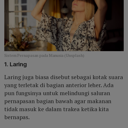
Sistem Pernapasan pada Manusia (Unsplash)
1. Laring
Laring juga biasa disebut sebagai kotak suara
yang terletak di bagian anterior leher. Ada
pun fungsinya untuk melindungi saluran
pernapasan bagian bawah agar makanan
tidak masuk ke dalam trakea ketika kita
bernapas.