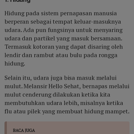
depresi, kecemasan, dan gangguan tidur.
Hidung pada sistem pernapasan manusia
berperan sebagai tempat keluar-masuknya
udara. Ada pun fungsinya untuk menyaring
udara dan partikel yang masuk bersamaan.
Termasuk kotoran yang dapat disaring oleh
lendir dan rambut atau bulu pada rongga
hidung.
Selain itu, udara juga bisa masuk melalui
mulut. Melansir Hello Sehat, bernapas melalui
mulut cenderung dilakukan ketika kita
membutuhkan udara lebih, misalnya ketika
flu atau pilek yang membuat hidung mampet.
BACA JUGA