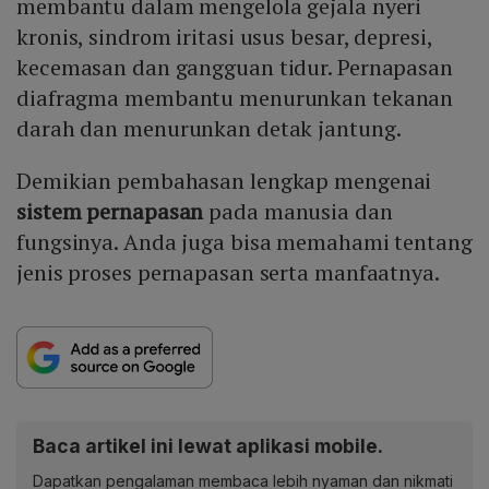
membantu dalam mengelola gejala nyeri
kronis, sindrom iritasi usus besar, depresi,
kecemasan dan gangguan tidur. Pernapasan
diafragma membantu menurunkan tekanan
darah dan menurunkan detak jantung.
Demikian pembahasan lengkap mengenai
sistem pernapasan
pada manusia dan
fungsinya. Anda juga bisa memahami tentang
jenis proses pernapasan serta manfaatnya.
Baca artikel ini lewat aplikasi mobile.
Dapatkan pengalaman membaca lebih nyaman dan nikmati