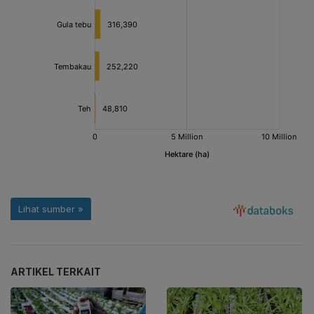
ARTIKEL TERKAIT