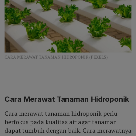
CARA MERAWAT TANAMAN HIDROPONIK (PEXELS)
Cara Merawat Tanaman Hidroponik
Cara merawat tanaman hidroponik perlu
berfokus pada kualitas air agar tanaman
dapat tumbuh dengan baik. Cara merawatnya