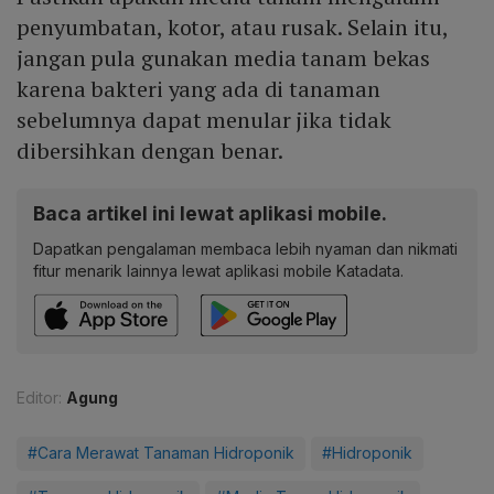
penyumbatan, kotor, atau rusak. Selain itu,
jangan pula gunakan media tanam bekas
karena bakteri yang ada di tanaman
sebelumnya dapat menular jika tidak
dibersihkan dengan benar.
Baca artikel ini lewat aplikasi mobile.
Dapatkan pengalaman membaca lebih nyaman dan nikmati
fitur menarik lainnya lewat aplikasi mobile Katadata.
Editor:
Agung
#Cara Merawat Tanaman Hidroponik
#Hidroponik