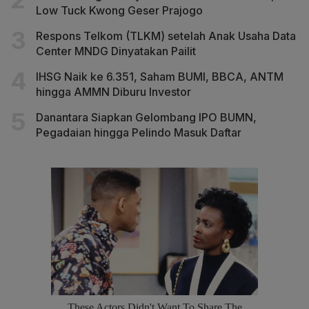
Low Tuck Kwong Geser Prajogo
Respons Telkom (TLKM) setelah Anak Usaha Data
Center MNDG Dinyatakan Pailit
IHSG Naik ke 6.351, Saham BUMI, BBCA, ANTM
hingga AMMN Diburu Investor
Danantara Siapkan Gelombang IPO BUMN,
Pegadaian hingga Pelindo Masuk Daftar