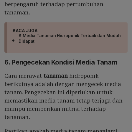
berpengaruh terhadap pertumbuhan
tanaman.
BACA JUGA
8 Media Tanaman Hidroponik Terbaik dan Mudah
Didapat
6. Pengecekan Kondisi Media Tanam
Cara merawat
tanaman
hidroponik
berikutnya adalah dengan mengecek media
tanam. Pengecekan ini diperlukan untuk
memastikan media tanam tetap terjaga dan
mampu memberikan nutrisi terhadap
tanaman.
Pastikan apakah media tanam mengalami