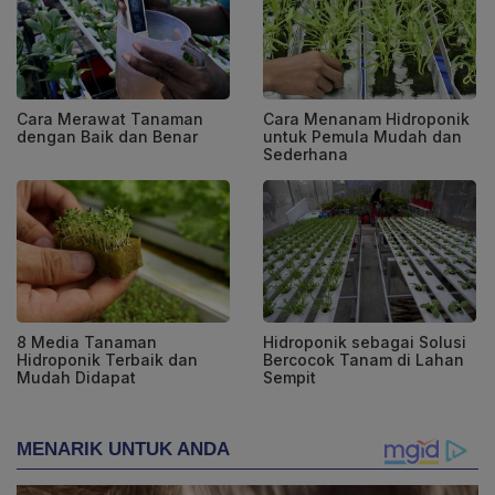
Cara Merawat Tanaman
Cara Menanam Hidroponik
dengan Baik dan Benar
untuk Pemula Mudah dan
Sederhana
8 Media Tanaman
Hidroponik sebagai Solusi
Hidroponik Terbaik dan
Bercocok Tanam di Lahan
Mudah Didapat
Sempit