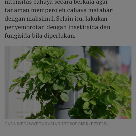
intensitas cahaya secara berkala agar
tanaman memperoleh cahaya matahari
dengan maksimal. Selain itu, lakukan
penyemprotan dengan insektisida dan
fungisida bila diperlukan.
CARA MERAWAT TANAMAN HIDROPONIK (PEXELS)