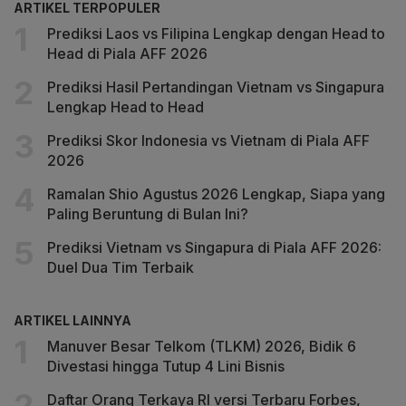
ARTIKEL TERPOPULER
Prediksi Laos vs Filipina Lengkap dengan Head to
Head di Piala AFF 2026
Prediksi Hasil Pertandingan Vietnam vs Singapura
Lengkap Head to Head
Prediksi Skor Indonesia vs Vietnam di Piala AFF
2026
Ramalan Shio Agustus 2026 Lengkap, Siapa yang
Paling Beruntung di Bulan Ini?
Prediksi Vietnam vs Singapura di Piala AFF 2026:
Duel Dua Tim Terbaik
ARTIKEL LAINNYA
Manuver Besar Telkom (TLKM) 2026, Bidik 6
Divestasi hingga Tutup 4 Lini Bisnis
Daftar Orang Terkaya RI versi Terbaru Forbes,