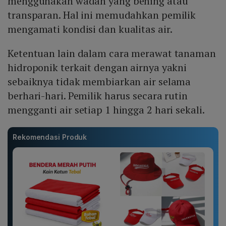
menggunakan wadah yang bening atau
transparan. Hal ini memudahkan pemilik
mengamati kondisi dan kualitas air.
Ketentuan lain dalam cara merawat tanaman
hidroponik terkait dengan airnya yakni
sebaiknya tidak membiarkan air selama
berhari-hari. Pemilik harus secara rutin
mengganti air setiap 1 hingga 2 hari sekali.
Rekomendasi Produk