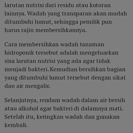
larutan nutrisi dari residu atau kotoran
lainnya. Wadah yang transparan akan mudah
ditumbuhi lumut, sehingga pemilik pun
harus rajin membersihkannya.
Cara membersihkan wadah tanaman
hidroponik tersebut adalah mengeluarkan
sisa larutan nutrisi yang ada agar tidak
menjadi bakteri. Kemudian bersihkan bagian
yang ditumbuhi lumut tersebut dengan sikat
dan air mengalir.
Selanjutnya, rendam wadah dalam air bersih
atau alkohol agar bakteri di dalamnya mati.
Setelah itu, keringkan wadah dan gunakan
kembali.