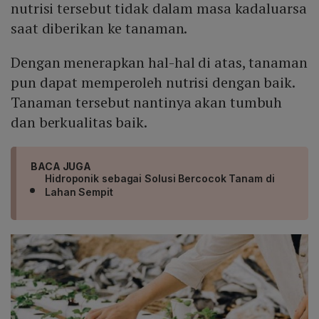
nutrisi tersebut tidak dalam masa kadaluarsa
saat diberikan ke tanaman.
Dengan menerapkan hal-hal di atas, tanaman
pun dapat memperoleh nutrisi dengan baik.
Tanaman tersebut nantinya akan tumbuh
dan berkualitas baik.
BACA JUGA
Hidroponik sebagai Solusi Bercocok Tanam di
Lahan Sempit