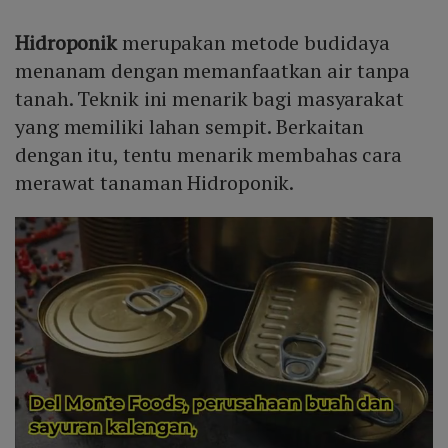
Hidroponik
merupakan metode budidaya
menanam dengan memanfaatkan air tanpa
tanah. Teknik ini menarik bagi masyarakat
yang memiliki lahan sempit. Berkaitan
dengan itu, tentu menarik membahas cara
merawat tanaman Hidroponik.