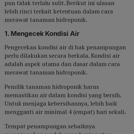
pun tidak terlalu sulit. Berikut ini ulasan
lebih rinci terkait ketentuan dalam cara
merawat tanaman hidroponik.
1. Mengecek Kondisi Air
Pengecekan kondisi air di bak penampungan
perlu dilakukan secara berkala. Kondisi air
adalah aspek utama dan dasar dalam cara
merawat tanaman hidroponik.
Pemilik tanaman hidroponik harus
memastikan air dalam kondisi yang bersih.
Untuk menjaga kebersihannya, lebih baik
mengganti air minimal 4 (empat) hari sekali.
Tempat penampungan sebaiknya