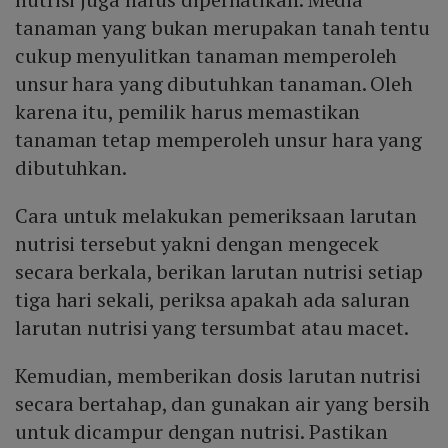
tanaman yang bukan merupakan tanah tentu
cukup menyulitkan tanaman memperoleh
unsur hara yang dibutuhkan tanaman. Oleh
karena itu, pemilik harus memastikan
tanaman tetap memperoleh unsur hara yang
dibutuhkan.
Cara untuk melakukan pemeriksaan larutan
nutrisi tersebut yakni dengan mengecek
secara berkala, berikan larutan nutrisi setiap
tiga hari sekali, periksa apakah ada saluran
larutan nutrisi yang tersumbat atau macet.
Kemudian, memberikan dosis larutan nutrisi
secara bertahap, dan gunakan air yang bersih
untuk dicampur dengan nutrisi. Pastikan