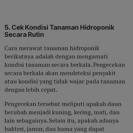
5. Cek Kondisi Tanaman Hidroponik
Secara Rutin
Cara merawat tanaman hidroponik
berikutnya adalah dengan mengamati
kondisi tanaman secara berkala. Pengecekan
secara berkala akan mendeteksi penyakit
atau kondisi yang tidak wajar pada tanaman
dengan lebih cepat.
Pengecekan tersebut meliputi apakah daun
berubah menjadi kuning, kering, mati, dan
lain sebagainya. Selain itu, apakah adanya
bakteri, jamur, dan hama yang dapat