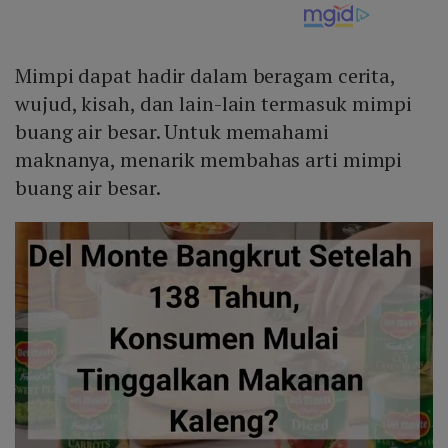
Mimpi dapat hadir dalam beragam cerita,
wujud, kisah, dan lain-lain termasuk mimpi
buang air besar. Untuk memahami
maknanya, menarik membahas arti mimpi
buang air besar.