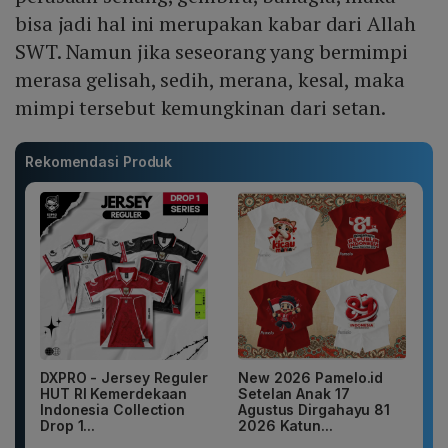
bisa jadi hal ini merupakan kabar dari Allah
SWT. Namun jika seseorang yang bermimpi
merasa gelisah, sedih, merana, kesal, maka
mimpi tersebut kemungkinan dari setan.
Rekomendasi Produk
DXPRO - Jersey Reguler
New 2026 Pamelo.id
HUT RI Kemerdekaan
Setelan Anak 17
Indonesia Collection
Agustus Dirgahayu 81
Drop 1...
2026 Katun...