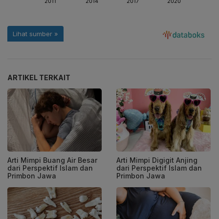
ARTIKEL TERKAIT
Arti Mimpi Buang Air Besar
Arti Mimpi Digigit Anjing
dari Perspektif Islam dan
dari Perspektif Islam dan
Primbon Jawa
Primbon Jawa