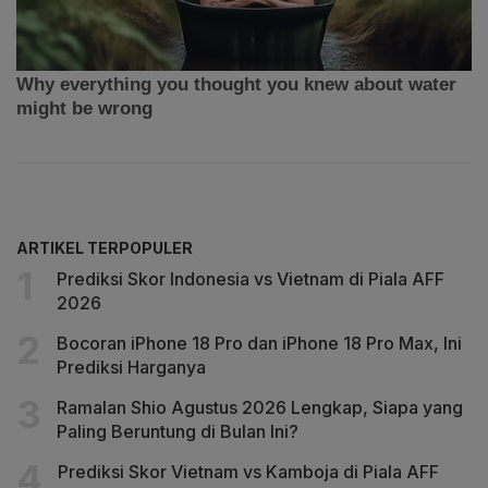
ARTIKEL TERPOPULER
Prediksi Skor Indonesia vs Vietnam di Piala AFF
2026
Bocoran iPhone 18 Pro dan iPhone 18 Pro Max, Ini
Prediksi Harganya
Ramalan Shio Agustus 2026 Lengkap, Siapa yang
Paling Beruntung di Bulan Ini?
Prediksi Skor Vietnam vs Kamboja di Piala AFF