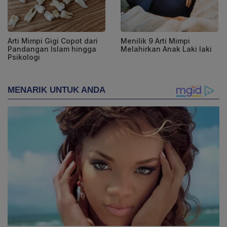
Arti Mimpi Gigi Copot dari
Menilik 9 Arti Mimpi
Pandangan Islam hingga
Melahirkan Anak Laki laki
Psikologi