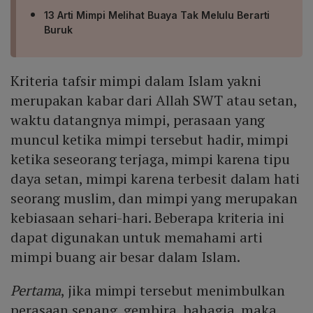
13 Arti Mimpi Melihat Buaya Tak Melulu Berarti
Buruk
Kriteria tafsir mimpi dalam Islam yakni
merupakan kabar dari Allah SWT atau setan,
waktu datangnya mimpi, perasaan yang
muncul ketika mimpi tersebut hadir, mimpi
ketika seseorang terjaga, mimpi karena tipu
daya setan, mimpi karena terbesit dalam hati
seorang muslim, dan mimpi yang merupakan
kebiasaan sehari-hari. Beberapa kriteria ini
dapat digunakan untuk memahami arti
mimpi buang air besar dalam Islam.
Pertama
, jika mimpi tersebut menimbulkan
perasaan senang, gembira, bahagia, maka