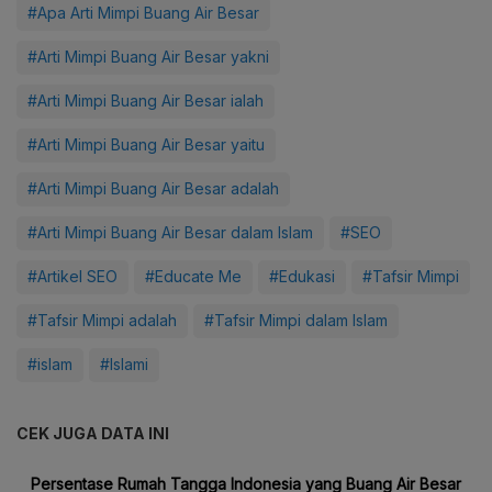
#Apa Arti Mimpi Buang Air Besar
#Arti Mimpi Buang Air Besar yakni
#Arti Mimpi Buang Air Besar ialah
#Arti Mimpi Buang Air Besar yaitu
#Arti Mimpi Buang Air Besar adalah
#Arti Mimpi Buang Air Besar dalam Islam
#SEO
#Artikel SEO
#Educate Me
#Edukasi
#Tafsir Mimpi
#Tafsir Mimpi adalah
#Tafsir Mimpi dalam Islam
#islam
#Islami
CEK JUGA DATA INI