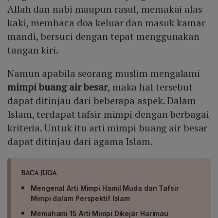
Allah dan nabi maupun rasul, memakai alas
kaki, membaca doa keluar dan masuk kamar
mandi, bersuci dengan tepat menggunakan
tangan kiri.
Namun apabila seorang muslim mengalami
mimpi buang air besar
, maka hal tersebut
dapat ditinjau dari beberapa aspek. Dalam
Islam, terdapat tafsir mimpi dengan berbagai
kriteria. Untuk itu arti mimpi buang air besar
dapat ditinjau dari agama Islam.
BACA JUGA
Mengenal Arti Mimpi Hamil Muda dan Tafsir
Mimpi dalam Perspektif Islam
Memahami 15 Arti Mimpi Dikejar Harimau