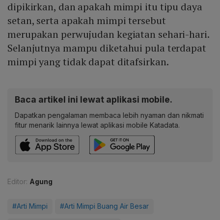
dipikirkan, dan apakah mimpi itu tipu daya
setan, serta apakah mimpi tersebut
merupakan perwujudan kegiatan sehari-hari.
Selanjutnya mampu diketahui pula terdapat
mimpi yang tidak dapat ditafsirkan.
Baca artikel ini lewat aplikasi mobile.
Dapatkan pengalaman membaca lebih nyaman dan nikmati
fitur menarik lainnya lewat aplikasi mobile Katadata.
Editor:
Agung
#Arti Mimpi
#Arti Mimpi Buang Air Besar