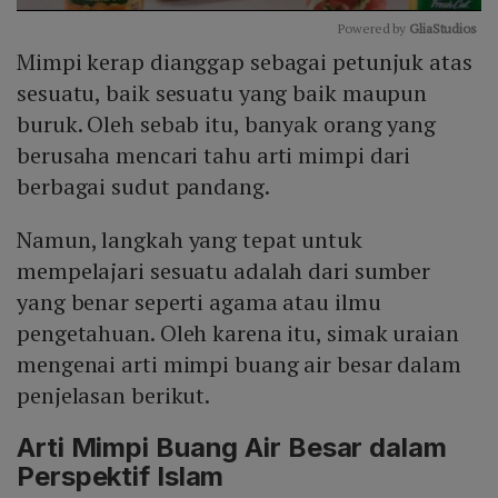
Powered by 
GliaStudios
Mimpi kerap dianggap sebagai petunjuk atas
Mute
sesuatu, baik sesuatu yang baik maupun
buruk. Oleh sebab itu, banyak orang yang
berusaha mencari tahu arti mimpi dari
berbagai sudut pandang.
Namun, langkah yang tepat untuk
mempelajari sesuatu adalah dari sumber
yang benar seperti agama atau ilmu
pengetahuan. Oleh karena itu, simak uraian
mengenai arti mimpi buang air besar dalam
penjelasan berikut.
Arti Mimpi Buang Air Besar dalam
Perspektif Islam