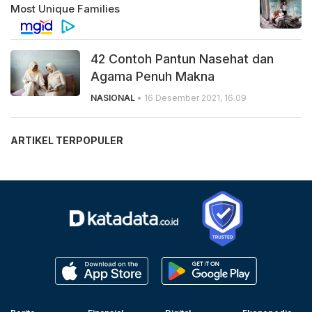
42 Contoh Pantun Nasehat dan
Agama Penuh Makna
NASIONAL
• 16 Desember 2021, 16.09
ARTIKEL TERPOPULER