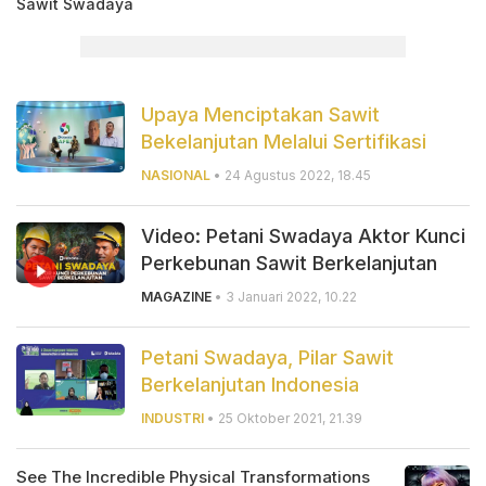
Sawit Swadaya
Upaya Menciptakan Sawit
Bekelanjutan Melalui Sertifikasi
NASIONAL
• 24 Agustus 2022, 18.45
Video: Petani Swadaya Aktor Kunci
Perkebunan Sawit Berkelanjutan
MAGAZINE
• 3 Januari 2022, 10.22
Petani Swadaya, Pilar Sawit
Berkelanjutan Indonesia
INDUSTRI
• 25 Oktober 2021, 21.39