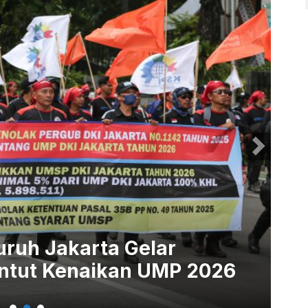
Buruh Jakarta Gelar
ntut Kenaikan UMP 2026