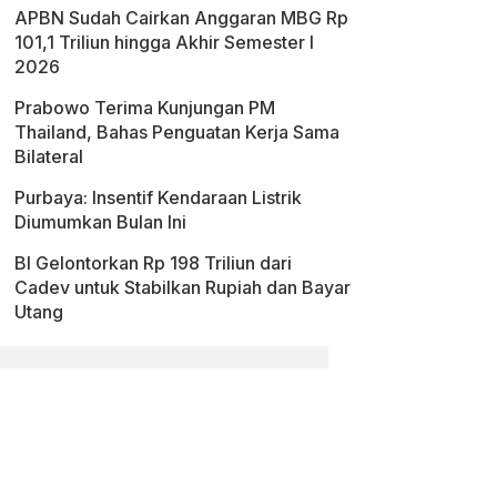
APBN Sudah Cairkan Anggaran MBG Rp
101,1 Triliun hingga Akhir Semester I
2026
Prabowo Terima Kunjungan PM
Thailand, Bahas Penguatan Kerja Sama
Bilateral
Purbaya: Insentif Kendaraan Listrik
Diumumkan Bulan Ini
BI Gelontorkan Rp 198 Triliun dari
Cadev untuk Stabilkan Rupiah dan Bayar
Utang