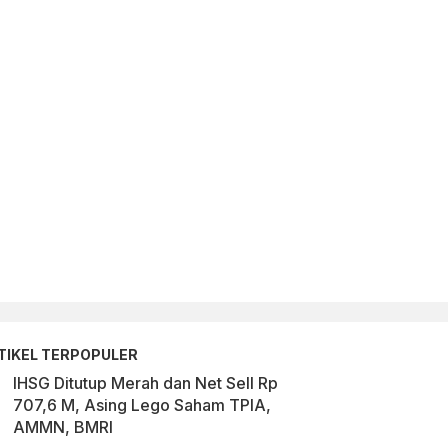
TIKEL TERPOPULER
IHSG Ditutup Merah dan Net Sell Rp
707,6 M, Asing Lego Saham TPIA,
AMMN, BMRI