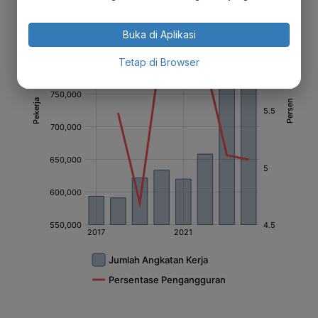
Buka di Aplikasi
Tetap di Browser