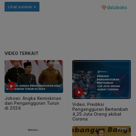
VIDEO TERKAIT
Jokowi: Angka Kemiskinan
dan Pengangguran Turun
Video: Prediksi
di 2024
Pengangguran Bertambah
4,25 Juta Orang akibat
Corona