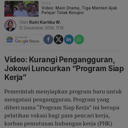
01:03
Video: Main Drama, Tiga Menteri Ajak
Pelajar Tolak Korupsi
Oleh
Ratri Kartika W.
12 Desember 2019, 11:19
Video: Kurangi Pengangguran,
Jokowi Luncurkan “Program Siap
Kerja”
Pemerintah menyiapkan program baru untuk
mengatasi pengangguran. Program yang
diberi nama “Program Siap Kerja” ini berupa
pelatihan vokasi bagi para pencari kerja,
korban pemutusan hubungan kerja (PHK)