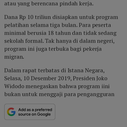
atau yang berencana pindah kerja.
Dana Rp 10 triliun disiapkan untuk program
pelatihan selama tiga bulan. Para peserta
minimal berusia 18 tahun dan tidak sedang
sekolah formal. Tak hanya di dalam negeri,
program ini juga terbuka bagi pekerja
migran.
Dalam rapat terbatas di Istana Negara,
Selasa, 10 Desember 2019, Presiden Joko
Widodo menegaskan bahwa program iini
bukan untuk menggaji para pengangguran