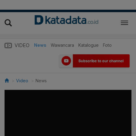
VIDEO
News
Wawancara
Katalogue
Foto
Video
News
>