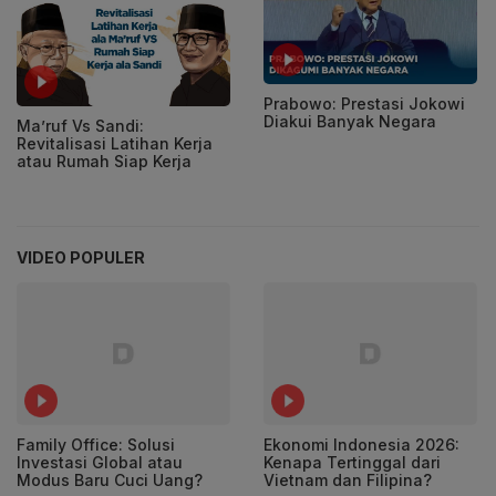
Prabowo: Prestasi Jokowi
Diakui Banyak Negara
Ma’ruf Vs Sandi:
Revitalisasi Latihan Kerja
atau Rumah Siap Kerja
VIDEO POPULER
Family Office: Solusi
Ekonomi Indonesia 2026:
Investasi Global atau
Kenapa Tertinggal dari
Modus Baru Cuci Uang?
Vietnam dan Filipina?