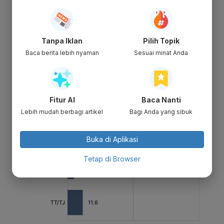
Tanpa Iklan
Pilih Topik
Baca berita lebih nyaman
Sesuai minat Anda
Fitur AI
Baca Nanti
Lebih mudah berbagi artikel
Bagi Anda yang sibuk
Buka di Aplikasi
Tetap di Browser