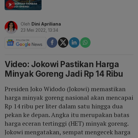
Oleh
Dini Apriliana
23 Mei 2022, 13:34
Video: Jokowi Pastikan Harga
Minyak Goreng Jadi Rp 14 Ribu
Presiden Joko Widodo (Jokowi) memastikan
harga minyak goreng nasional akan mencapai
Rp 14 ribu per liter dalam satu hingga dua
pekan ke depan. Angka itu merupakan batas
harga eceran tertinggi (HET) minyak goreng.
Jokowi mengatakan, sempat mengecek harga