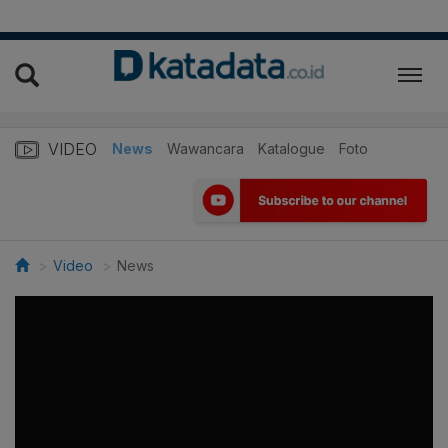
VIDEO
News
Wawancara
Katalogue
Foto
Video
News
>