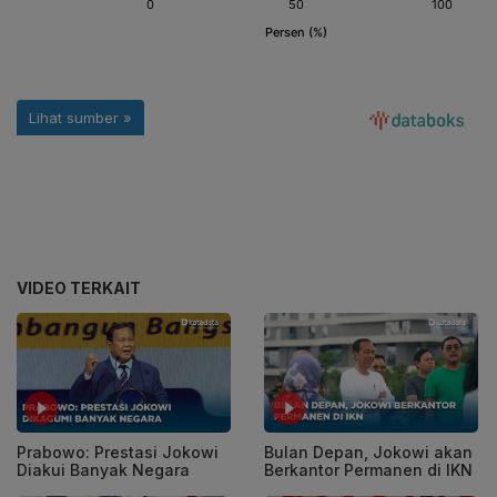
VIDEO TERKAIT
Prabowo: Prestasi Jokowi
Bulan Depan, Jokowi akan
Diakui Banyak Negara
Berkantor Permanen di IKN