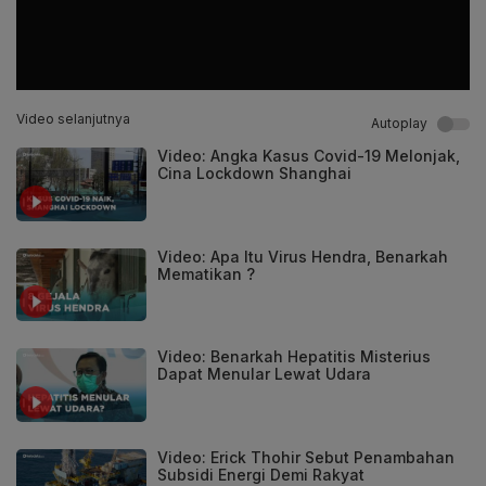
Video selanjutnya
Autoplay
Video: Angka Kasus Covid-19 Melonjak,
Cina Lockdown Shanghai
Video: Apa Itu Virus Hendra, Benarkah
Mematikan ?
Video: Benarkah Hepatitis Misterius
Dapat Menular Lewat Udara
Video: Erick Thohir Sebut Penambahan
Subsidi Energi Demi Rakyat