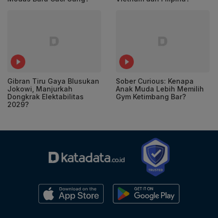
Gibran Tiru Gaya Blusukan
Sober Curious: Kenapa
Jokowi, Manjurkah
Anak Muda Lebih Memilih
Dongkrak Elektabilitas
Gym Ketimbang Bar?
2029?